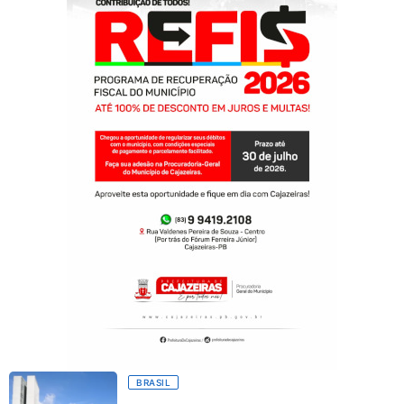
BRASIL