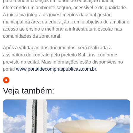
para atender crianças em idade de educação infantil,
oferecendo um ambiente seguro, acessível e de qualidade.
A iniciativa integra os investimentos da atual gestão
municipal na área da educação, com o objetivo de ampliar o
acesso ao ensino e melhorar a infraestrutura escolar nas
comunidades da zona rural.
Após a validação dos documentos, será realizada a
assinatura do contrato pelo prefeito Bal Lins, conforme
previsto no edital. Mais informações estão disponíveis no
portal
www.portaldecompraspublicas.com.br
.
Veja também: