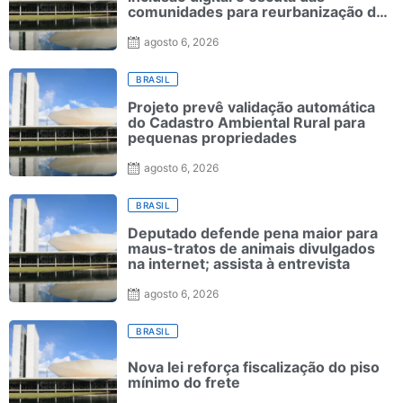
comunidades para reurbanização de
favelas
agosto 6, 2026
BRASIL
Projeto prevê validação automática
do Cadastro Ambiental Rural para
pequenas propriedades
agosto 6, 2026
BRASIL
Deputado defende pena maior para
maus-tratos de animais divulgados
na internet; assista à entrevista
agosto 6, 2026
BRASIL
Nova lei reforça fiscalização do piso
mínimo do frete