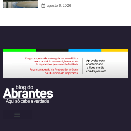
agosto 6, 2026