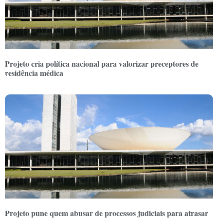
Projeto cria política nacional para valorizar preceptores de
residência médica
Projeto pune quem abusar de processos judiciais para atrasar