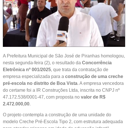
A Prefeitura Municipal de São José de Piranhas homologou,
nesta segunda-feira (2), o resultado da
Concorrência
Eletrônica nº 001/2025
, que trata da contratação de
empresa especializada para a
construção de uma creche
pré-escola no distrito de Boa Vista
. A empresa vencedora
do certame foi a IR Construções Ltda, inscrita no CNPJ nº
47.172.538/0001-47, com proposta no
valor de R$
2.472.000,00
.
O projeto contempla a construção de uma unidade do
modelo Creche Pré-Escola Tipo 2, com estrutura adequada