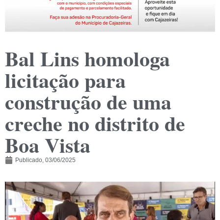
Bal Lins homologa
licitação para
construção de uma
creche no distrito de
Boa Vista
Publicado,
03/06/2025