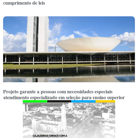
cumprimento de leis
Projeto garante a pessoas com necessidades especiais
atendimento especializado em seleção para ensino superior