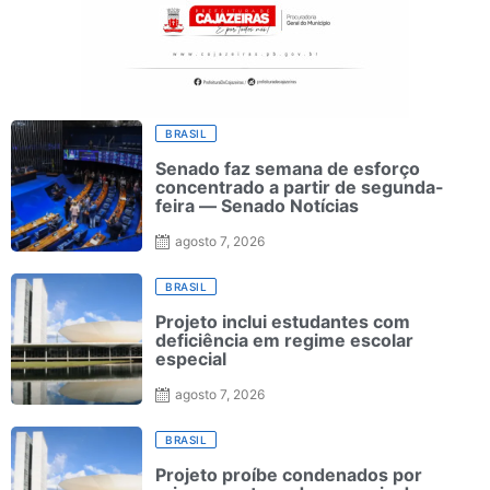
BRASIL
Senado faz semana de esforço
concentrado a partir de segunda-
feira — Senado Notícias
agosto 7, 2026
BRASIL
Projeto inclui estudantes com
deficiência em regime escolar
especial
agosto 7, 2026
BRASIL
Projeto proíbe condenados por