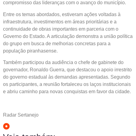
compromisso das lideranças com o avanço do município.
Entre os temas abordados, estiveram ações voltadas à
infraestrutura, investimentos em áreas prioritárias e a
continuidade de obras importantes em parceria com o
Governo do Estado. A articulação demonstra a união política
do grupo em busca de melhorias concretas para a
população piranhasense.
Também participou da audiência o chefe de gabinete do
governador, Ronaldo Guerra, que destacou o apoio irrestrito
do governo estadual às demandas apresentadas. Segundo
os participantes, a reunião fortaleceu os laços institucionais
e abriu caminho para novas conquistas em favor da cidade.
Radar Sertanejo