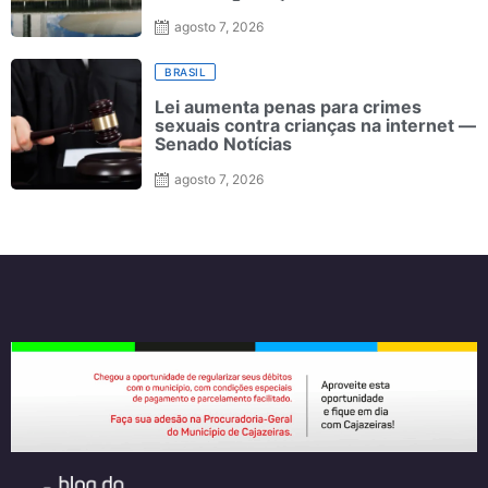
agosto 7, 2026
BRASIL
Lei aumenta penas para crimes
sexuais contra crianças na internet —
Senado Notícias
agosto 7, 2026