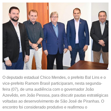
O deputado estadual Chico Mendes, o prefeito Bal Lins e o
vice-prefeito Ramom Brasil participaram, nesta segunda-
feira (07), de uma audiência com o governador João
Azevêdo, em João Pessoa, para discutir pautas estratégicas
voltadas ao desenvolvimento de São José de Piranhas. O
encontro foi considerado produtivo e reafirmou o