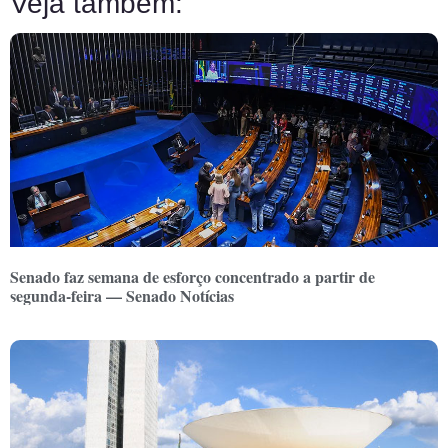
Veja também:
Senado faz semana de esforço concentrado a partir de
segunda-feira — Senado Notícias