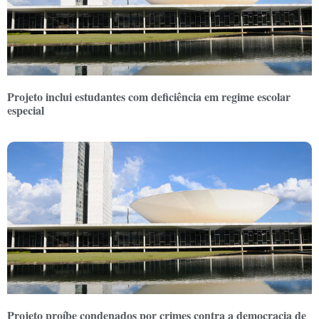
Projeto inclui estudantes com deficiência em regime escolar
especial
Projeto proíbe condenados por crimes contra a democracia de