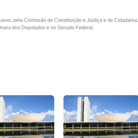
usivo
, pela Comissão de Constituição e Justiça e de Cidadania
 Câmara dos Deputados e no Senado Federal.