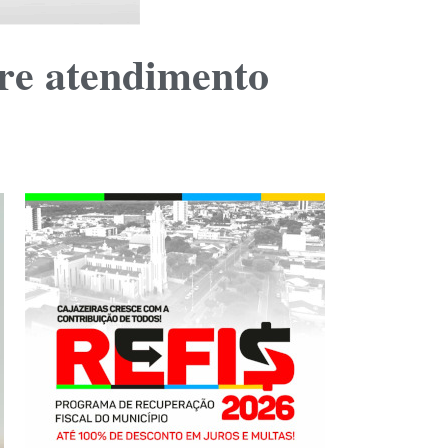
re atendimento