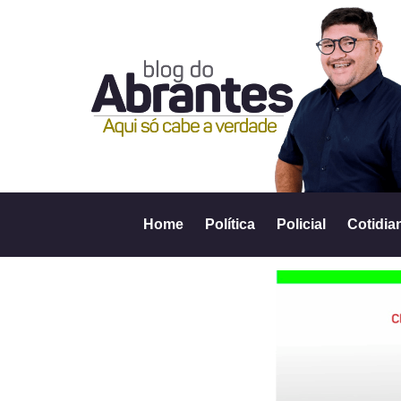
Home
Política
Policial
Cotidia