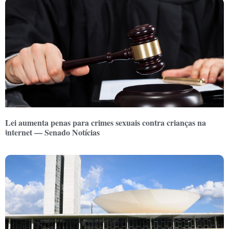
Lei aumenta penas para crimes sexuais contra crianças na
internet — Senado Notícias