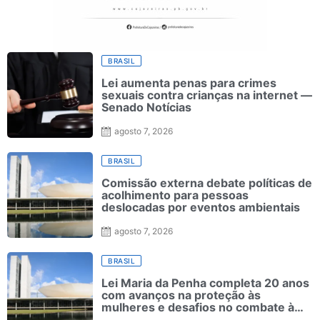
BRASIL
Lei aumenta penas para crimes
sexuais contra crianças na internet —
Senado Notícias
agosto 7, 2026
BRASIL
Comissão externa debate políticas de
acolhimento para pessoas
deslocadas por eventos ambientais
agosto 7, 2026
BRASIL
Lei Maria da Penha completa 20 anos
com avanços na proteção às
mulheres e desafios no combate à
violência