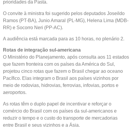
prioridades da Pasta.
O convite à ministra foi sugerido pelos deputados Joseildo
Ramos (PT-BA), Junio Amaral (PL-MG), Helena Lima (MDB-
RR) e Socorro Neri (PP-AC).
A audiência está marcada para as 10 horas, no plenário 2.
Rotas de integração sul-americana
O Ministério do Planejamento, após consulta aos 11 estados
que fazem fronteira com os países da América do Sul,
projetou cinco rotas que fazem o Brasil chegar ao oceano
Pacífico. Elas integram o Brasil aos países vizinhos por
meio de rodovias, hidrovias, ferrovias, infovias, portos e
aeroportos.
As rotas têm o duplo papel de incentivar e reforçar o
comércio do Brasil com os países da sul-americanos e
reduzir o tempo e o custo do transporte de mercadorias
entre Brasil e seus vizinhos e a Ásia.