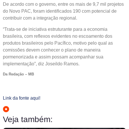
De acordo com o governo, entre os mais de 9,7 mil projetos
do Novo PAC, foram identificados 190 com potencial de
contribuir com a integração regional.
“Trata-se de iniciativa estruturante para a economia
brasileira, com reflexos evidentes no escoamento dos
produtos brasileiros pelo Pacífico, motivo pelo qual as
comissões devem conhecer o plano de maneira
pormenorizada e assim possam acompanhar sua
implementação”, diz Joseildo Ramos.
Da Redação – MB
Link da fonte aqui!
Veja também: