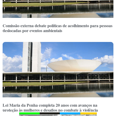
Comissão externa debate políticas de acolhimento para pessoas
deslocadas por eventos ambientais
Lei Maria da Penha completa 20 anos com avanços na
proteção às mulheres e desafios no combate à violência