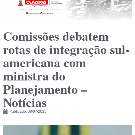
Comissões debatem
rotas de integração sul-
americana com
ministra do
Planejamento –
Notícias
Publicado,
08/07/2025