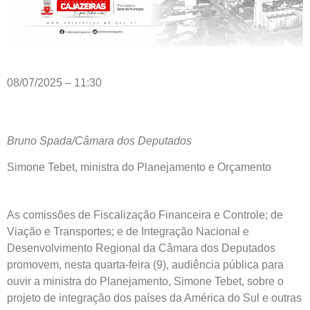
08/07/2025 – 11:30
Bruno Spada/Câmara dos Deputados
Simone Tebet, ministra do Planejamento e Orçamento
As comissões de Fiscalização Financeira e Controle; de
Viação e Transportes; e de Integração Nacional e
Desenvolvimento Regional da Câmara dos Deputados
promovem, nesta quarta-feira (9), audiência pública para
ouvir a ministra do Planejamento, Simone Tebet, sobre o
projeto de integração dos países da América do Sul e outras