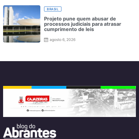
BRASIL
Projeto pune quem abusar de
processos judiciais para atrasar
cumprimento de leis
agosto 6, 2026