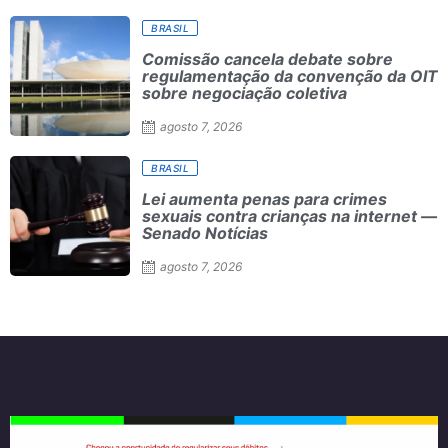
BRASIL
Comissão cancela debate sobre
regulamentação da convenção da OIT
sobre negociação coletiva
agosto 7, 2026
BRASIL
Lei aumenta penas para crimes
sexuais contra crianças na internet —
Senado Notícias
agosto 7, 2026