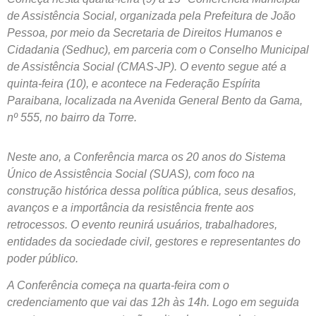
de Assistência Social, organizada pela Prefeitura de João
Pessoa, por meio da Secretaria de Direitos Humanos e
Cidadania (Sedhuc), em parceria com o Conselho Municipal
de Assistência Social (CMAS-JP). O evento segue até a
quinta-feira (10), e acontece na Federação Espírita
Paraibana, localizada na Avenida General Bento da Gama,
nº 555, no bairro da Torre.
Neste ano, a Conferência marca os 20 anos do Sistema
Único de Assistência Social (SUAS), com foco na
construção histórica dessa política pública, seus desafios,
avanços e a importância da resistência frente aos
retrocessos. O evento reunirá usuários, trabalhadores,
entidades da sociedade civil, gestores e representantes do
poder público.
A Conferência começa na quarta-feira com o
credenciamento que vai das 12h às 14h. Logo em seguida