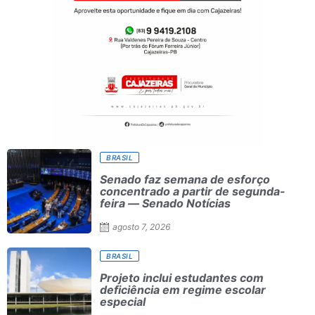
BRASIL
Senado faz semana de esforço
concentrado a partir de segunda-
feira — Senado Notícias
agosto 7, 2026
BRASIL
Projeto inclui estudantes com
deficiência em regime escolar
especial