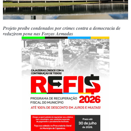
Projeto proíbe condenados por crimes contra a democracia de
reduzirem pena nas Forças Armadas