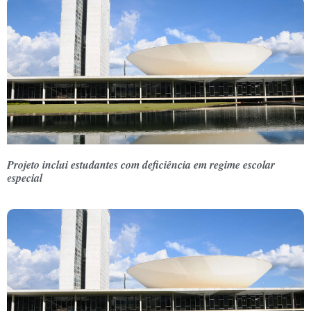
Projeto inclui estudantes com deficiência em regime escolar
especial