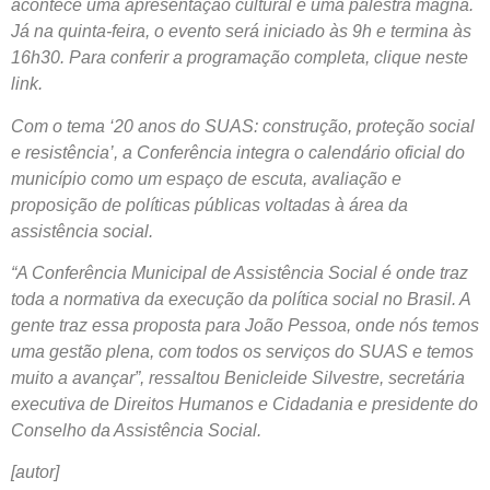
acontece uma apresentação cultural e uma palestra magna.
Já na quinta-feira, o evento será iniciado às 9h e termina às
16h30. Para conferir a programação completa, clique neste
link.
Com o tema ‘20 anos do SUAS: construção, proteção social
e resistência’, a Conferência integra o calendário oficial do
município como um espaço de escuta, avaliação e
proposição de políticas públicas voltadas à área da
assistência social.
“A Conferência Municipal de Assistência Social é onde traz
toda a normativa da execução da política social no Brasil. A
gente traz essa proposta para João Pessoa, onde nós temos
uma gestão plena, com todos os serviços do SUAS e temos
muito a avançar”, ressaltou Benicleide Silvestre, secretária
executiva de Direitos Humanos e Cidadania e presidente do
Conselho da Assistência Social.
[autor]