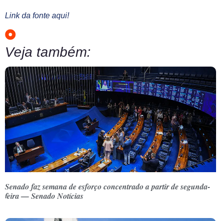
Link da fonte aqui!
Veja também:
Senado faz semana de esforço concentrado a partir de segunda-
feira — Senado Notícias