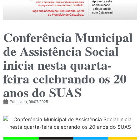
Conferência Municipal
de Assistência Social
inicia nesta quarta-
feira celebrando os 20
anos do SUAS
Publicado,
08/07/2025