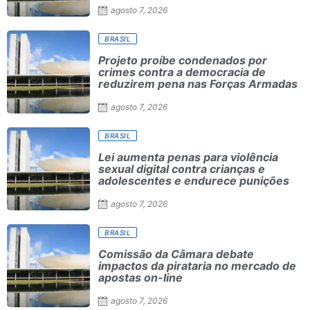
agosto 7, 2026
BRASIL
Projeto proíbe condenados por
crimes contra a democracia de
reduzirem pena nas Forças Armadas
agosto 7, 2026
BRASIL
Lei aumenta penas para violência
sexual digital contra crianças e
adolescentes e endurece punições
agosto 7, 2026
BRASIL
Comissão da Câmara debate
impactos da pirataria no mercado de
apostas on-line
agosto 7, 2026