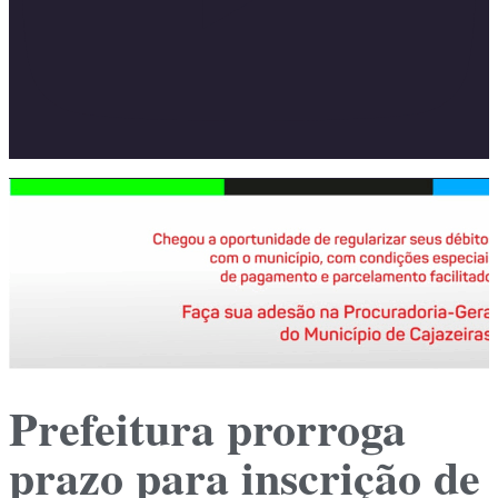
Prefeitura prorroga
prazo para inscrição de