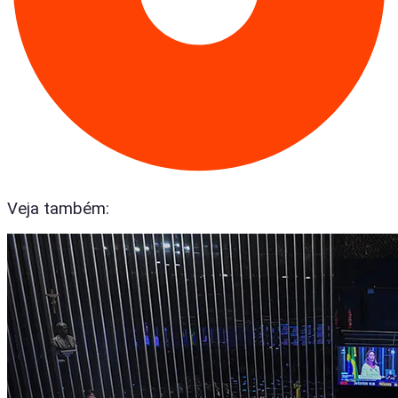
Veja também: