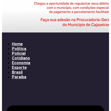
Home
Política
Policial
Cotidiano
Economia
Esporte
Brasil
Paraíba