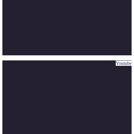
Youtube