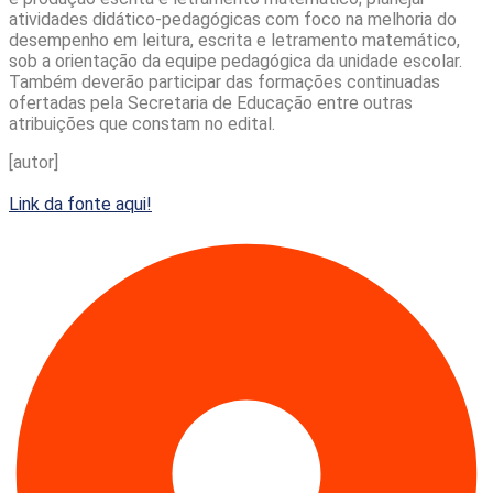
atividades didático-pedagógicas com foco na melhoria do
desempenho em leitura, escrita e letramento matemático,
sob a orientação da equipe pedagógica da unidade escolar.
Também deverão participar das formações continuadas
ofertadas pela Secretaria de Educação entre outras
atribuições que constam no edital.
[autor]
Link da fonte aqui!