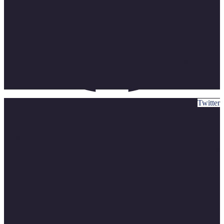
Twitter