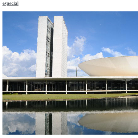
especial