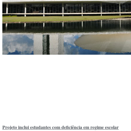
Projeto inclui estudantes com deficiência em regime escolar