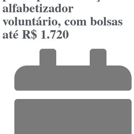
alfabetizador
voluntário, com bolsas
até R$ 1.720