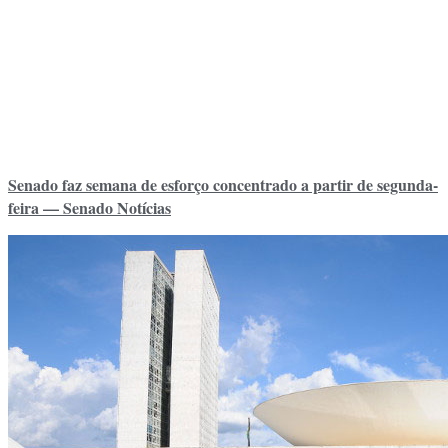
Senado faz semana de esforço concentrado a partir de segunda-
feira — Senado Notícias