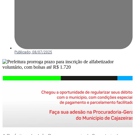
Publicado,
08/07/2025