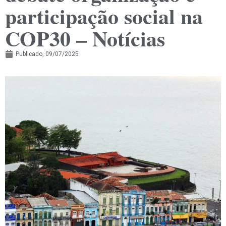
participação social na
COP30 – Notícias
Publicado,
09/07/2025