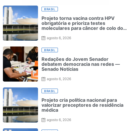
BRASIL
Projeto torna vacina contra HPV
obrigatória e prioriza testes
moleculares para câncer de colo do
útero
agosto 6, 2026
BRASIL
Redações do Jovem Senador
debatem democracia nas redes —
Senado Notícias
agosto 6, 2026
BRASIL
Projeto cria política nacional para
valorizar preceptores de residência
médica
agosto 6, 2026