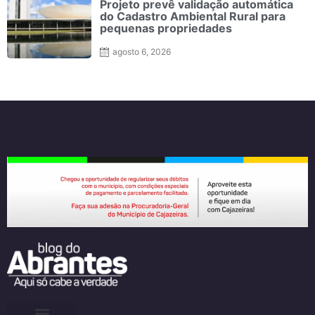
Projeto prevê validação automática
do Cadastro Ambiental Rural para
pequenas propriedades
agosto 6, 2026