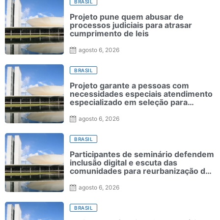
BRASIL
Projeto pune quem abusar de
processos judiciais para atrasar
cumprimento de leis
agosto 6, 2026
BRASIL
Projeto garante a pessoas com
necessidades especiais atendimento
especializado em seleção para
ensino superior
agosto 6, 2026
BRASIL
Participantes de seminário defendem
inclusão digital e escuta das
comunidades para reurbanização de
favelas
agosto 6, 2026
BRASIL