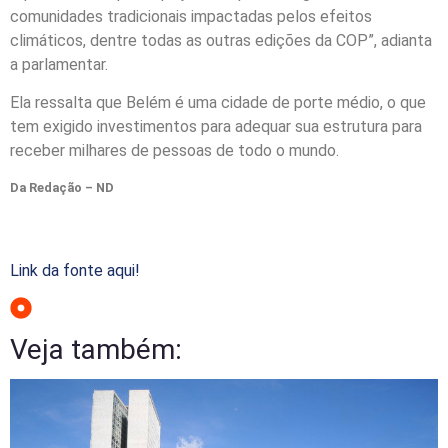
comunidades tradicionais impactadas pelos efeitos
climáticos, dentre todas as outras edições da COP”, adianta
a parlamentar.
Ela ressalta que Belém é uma cidade de porte médio, o que
tem exigido investimentos para adequar sua estrutura para
receber milhares de pessoas de todo o mundo.
Da Redação – ND
Link da fonte aqui!
Veja também: