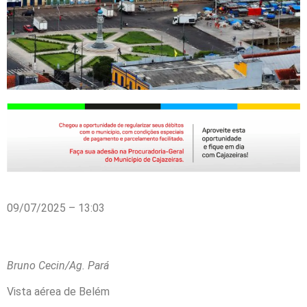
09/07/2025 – 13:03
Bruno Cecin/Ag. Pará
Vista aérea de Belém