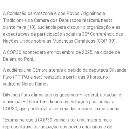
A Comissão da Amazônia e dos Povos Originários e
Tradicionais da Câmara dos Deputados realizará, nesta
quinta-feira (10), audiência para discutir a organização e as
expectativas de participação social na 30ª Conferência das
Nações Unidas sobre as Mudanças Climáticas (COP-30).
A COP30 acontecerá em novembro de 2025, na cidade de
Belém, no Pará.
A audiência na Câmara atende a pedido da deputada Dilvanda
Faro (PT-PA) e será realizada a partir das 9 horas, no
auditório Nereu Ramos.
Dilvanda Faro afirma que os governos – federal, estadual e
municipal – têm intensificado os esforços para sediar a
COP30, que poderá vir a ser uma das maiores já realizadas.
“Estima-se que a COP30 venha a ter uma maior e mais
representativa participação dos povos originários e de