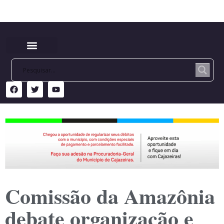
Comissão da Amazônia
debate organização e