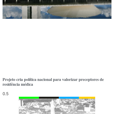
Projeto cria política nacional para valorizar preceptores de
residência médica