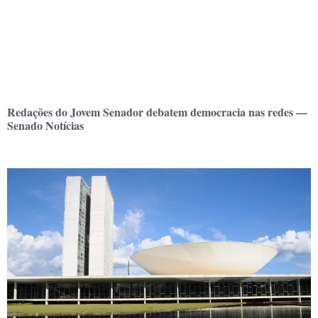
Redações do Jovem Senador debatem democracia nas redes —
Senado Notícias