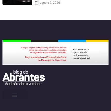
agosto 7, 2026