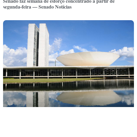
Senado faz semana de esforço concentrado a partir de
segunda-feira — Senado Notícias