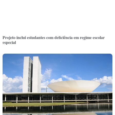
Projeto inclui estudantes com deficiência em regime escolar
especial