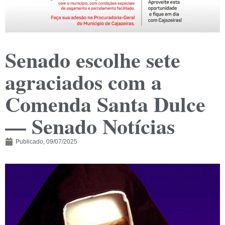
Senado escolhe sete
agraciados com a
Comenda Santa Dulce
— Senado Notícias
Publicado,
09/07/2025