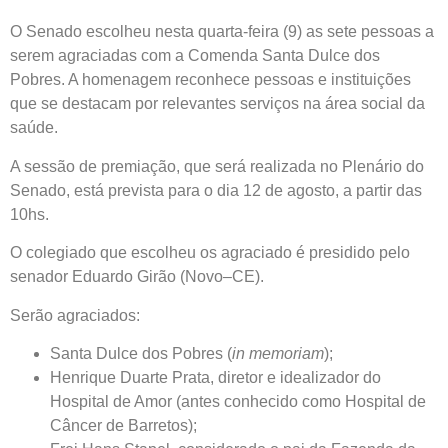
O Senado escolheu nesta quarta-feira (9) as sete pessoas a
serem agraciadas com a
Comenda Santa Dulce dos
Pobres. A homenagem reconhece pessoas e instituições
que se destacam por relevantes serviços na área social da
saúde.
A sessão de premiação, que será realizada no Plenário do
Senado, está prevista para o dia 12 de agosto, a partir das
10hs.
O colegiado que escolheu os agraciado é presidido pelo
senador Eduardo Girão (Novo–CE).
Serão agraciados:
Santa Dulce dos Pobres (
in memoriam
);
Henrique Duarte Prata, diretor e idealizador do
Hospital de Amor (antes conhecido como Hospital de
Câncer de Barretos);