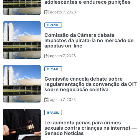
adolescentes e endurece punições
agosto 7, 2026
BRASIL
Comissão da Câmara debate
impactos da pirataria no mercado de
apostas on-line
agosto 7, 2026
BRASIL
Comissão cancela debate sobre
regulamentação da convenção da OIT
sobre negociação coletiva
agosto 7, 2026
BRASIL
Lei aumenta penas para crimes
sexuais contra crianças na internet —
Senado Notícias