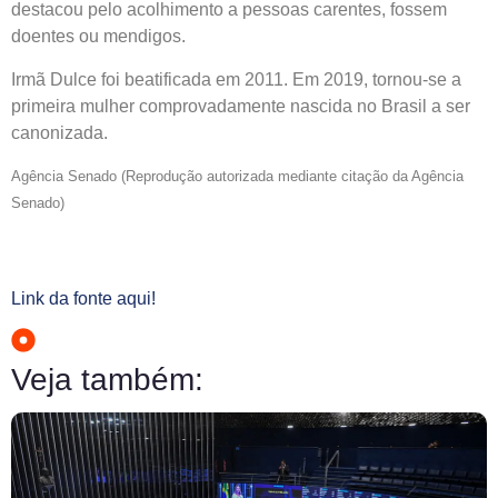
destacou pelo acolhimento a pessoas carentes, fossem
doentes ou mendigos.
Irmã Dulce foi beatificada em 2011. Em 2019, tornou-se a
primeira mulher comprovadamente nascida no Brasil a ser
canonizada.
Agência Senado (Reprodução autorizada mediante citação da Agência
Senado)
Link da fonte aqui!
Veja também: