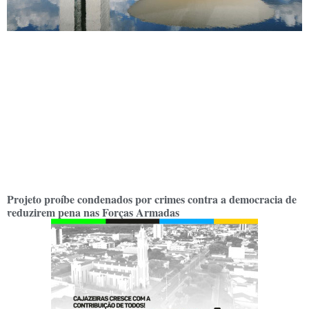
Projeto proíbe condenados por crimes contra a democracia de
reduzirem pena nas Forças Armadas