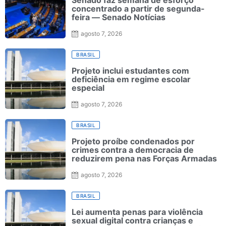
concentrado a partir de segunda-
feira — Senado Notícias
agosto 7, 2026
BRASIL
Projeto inclui estudantes com
deficiência em regime escolar
especial
agosto 7, 2026
BRASIL
Projeto proíbe condenados por
crimes contra a democracia de
reduzirem pena nas Forças Armadas
agosto 7, 2026
BRASIL
Lei aumenta penas para violência
sexual digital contra crianças e