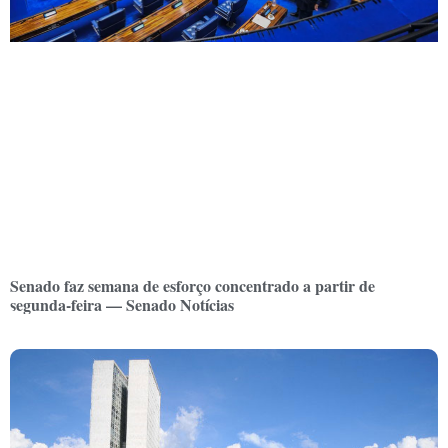
Senado faz semana de esforço concentrado a partir de
segunda-feira — Senado Notícias