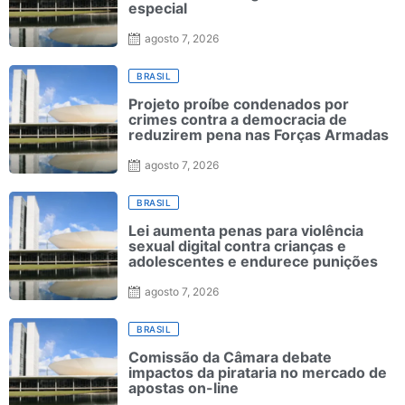
especial
agosto 7, 2026
BRASIL
Projeto proíbe condenados por
crimes contra a democracia de
reduzirem pena nas Forças Armadas
agosto 7, 2026
BRASIL
Lei aumenta penas para violência
sexual digital contra crianças e
adolescentes e endurece punições
agosto 7, 2026
BRASIL
Comissão da Câmara debate
impactos da pirataria no mercado de
apostas on-line