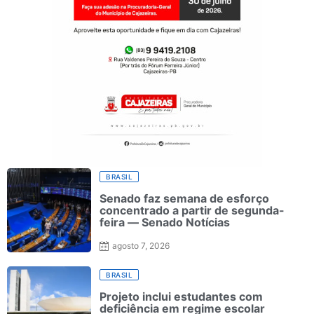
BRASIL
Senado faz semana de esforço
concentrado a partir de segunda-
feira — Senado Notícias
agosto 7, 2026
BRASIL
Projeto inclui estudantes com
deficiência em regime escolar