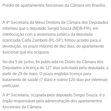
Prédio de apartamentos funcionais da Câmara em Brasília
A 4ª Secretaria da Mesa Diretora da Câmara dos Deputados
informou que o deputado Sergio Souza (MDB-PR), em
interlocução com a assessoria jurídica da deputada
licenciada Carla Zambelli (PL-SP), firmou acordo para a
devolução, no prazo máximo de dez dias, do apartamento
funcional que ela ocupava.
No dia 5 de junho, foi publicada no Diário da Câmara dos
Deputados a licença de 127 dias solicitada pela deputada, a
partir de 29 de maio. O prazo engloba licença para
tratamento de saúde (7 dias) e outros 120 dias por interesse
particular.
A 4ª Secretaria, ocupada pelo deputado Sergio Souza, é o
órgão responsável pela administração dos apartamentos
funcionais da Câmara.