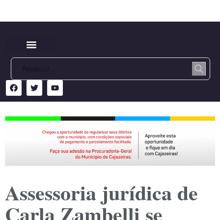
Assessoria jurídica de
Carla Zambelli se