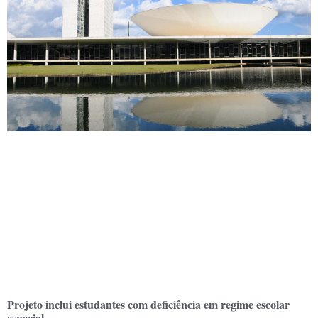
Projeto inclui estudantes com deficiência em regime escolar
especial