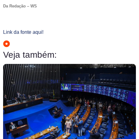
Da Redação – WS
Link da fonte aqui!
Veja também: