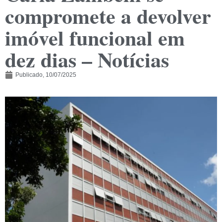
compromete a devolver
imóvel funcional em
dez dias – Notícias
Publicado,
10/07/2025