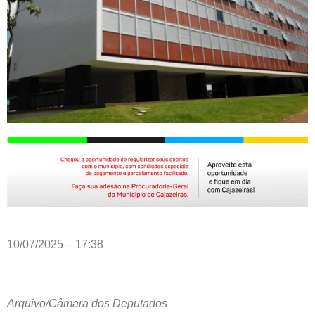
10/07/2025 – 17:38
Arquivo/Câmara dos Deputados