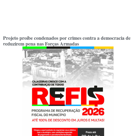
Projeto proíbe condenados por crimes contra a democracia de
reduzirem pena nas Forças Armadas