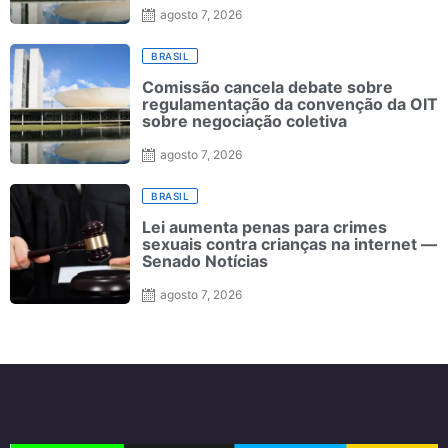
agosto 7, 2026
BRASIL
Comissão cancela debate sobre
regulamentação da convenção da OIT
sobre negociação coletiva
agosto 7, 2026
BRASIL
Lei aumenta penas para crimes
sexuais contra crianças na internet —
Senado Notícias
agosto 7, 2026