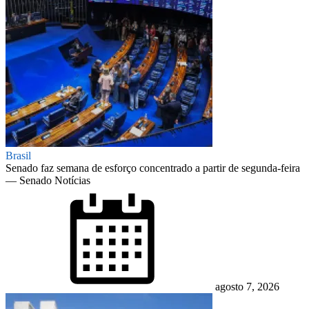
Brasil
Senado faz semana de esforço concentrado a partir de segunda-feira
— Senado Notícias
Posted
on
agosto 7, 2026