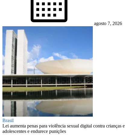
agosto 7, 2026
Brasil
Lei aumenta penas para violência sexual digital contra crianças e
adolescentes e endurece punições