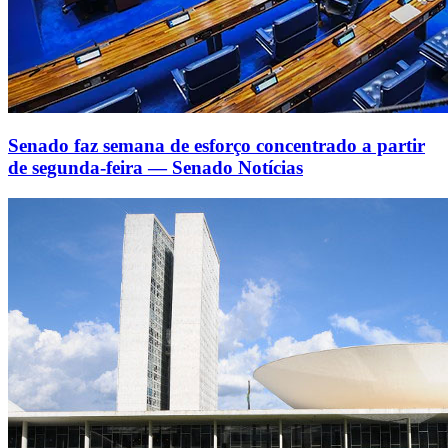
Senado faz semana de esforço concentrado a partir
de segunda-feira — Senado Notícias