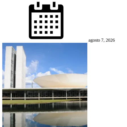
Posted
on
agosto 7, 2026