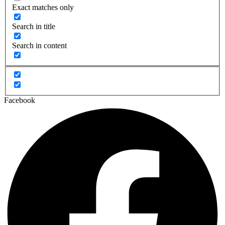
Exact matches only
Search in title
Search in content
Facebook