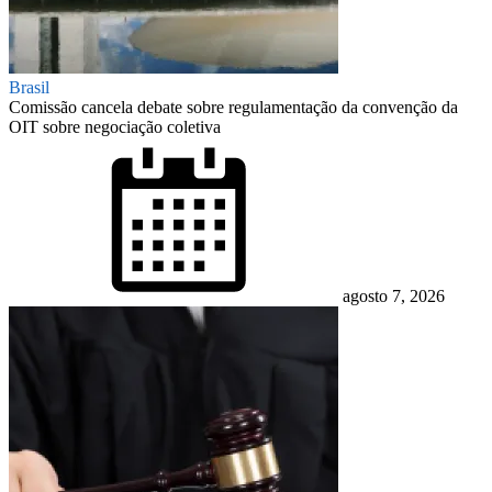
Brasil
Comissão cancela debate sobre regulamentação da convenção da
OIT sobre negociação coletiva
Posted
on
agosto 7, 2026