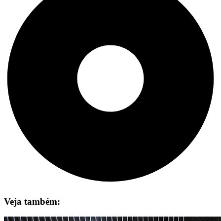
Veja também: