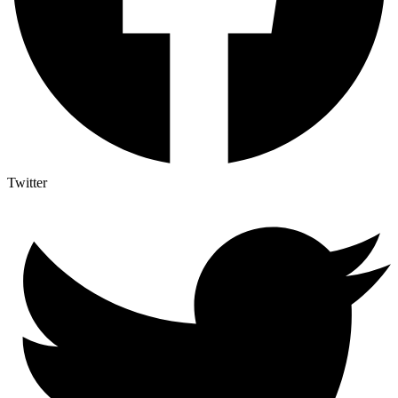
Twitter