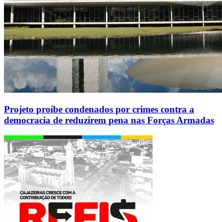
Projeto proíbe condenados por crimes contra a
democracia de reduzirem pena nas Forças Armadas