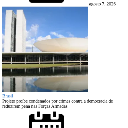
agosto 7, 2026
Brasil
Projeto proíbe condenados por crimes contra a democracia de
reduzirem pena nas Forças Armadas
Posted
on