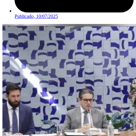
Publicado,
10/07/2025