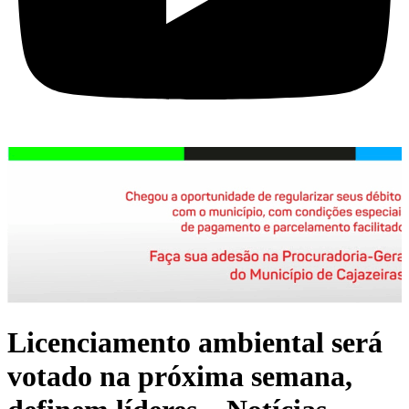
Licenciamento ambiental será
votado na próxima semana,