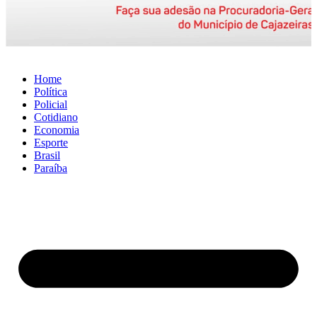
Home
Política
Policial
Cotidiano
Economia
Esporte
Brasil
Paraíba