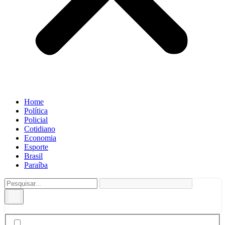
Home
Política
Policial
Cotidiano
Economia
Esporte
Brasil
Paraíba