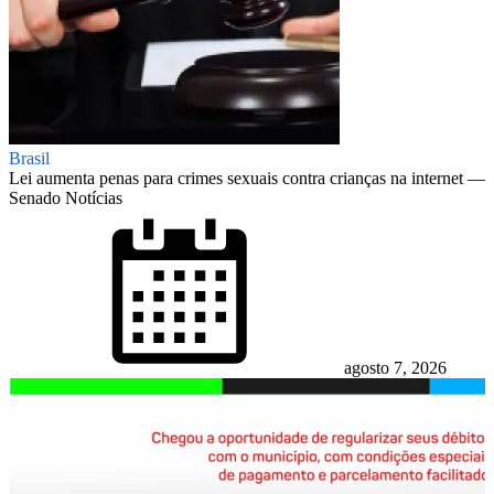
Brasil
Lei aumenta penas para crimes sexuais contra crianças na internet —
Senado Notícias
Posted
on
agosto 7, 2026