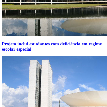
Projeto inclui estudantes com deficiência em regime
escolar especial