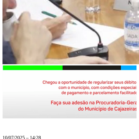
10/07/2025 – 14:28