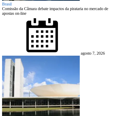
Brasil
Comissão da Câmara debate impactos da pirataria no mercado de
apostas on-line
Posted
on
agosto 7, 2026