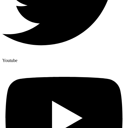
Youtube