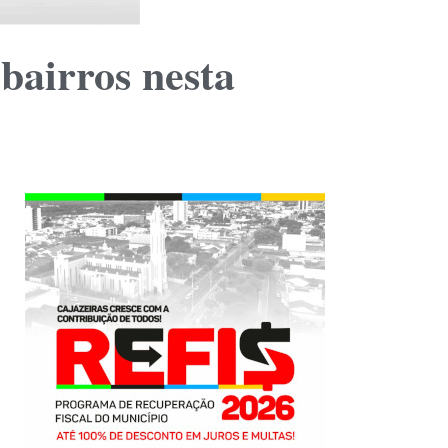
bairros nesta