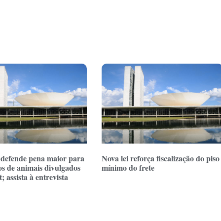
defende pena maior para
Nova lei reforça fiscalização do piso
os de animais divulgados
mínimo do frete
; assista à entrevista