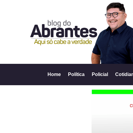
Home
Política
Policial
Cotidia