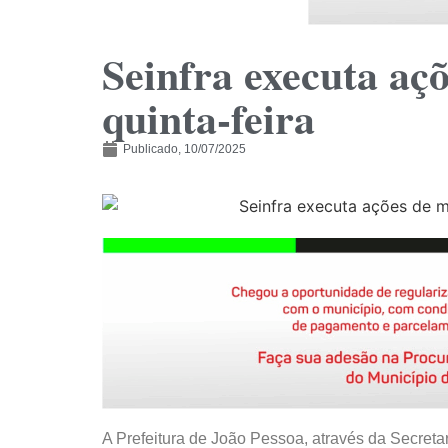
Seinfra executa aç
quinta-feira
Publicado,
10/07/2025
A Prefeitura de João Pessoa, através da Secretari