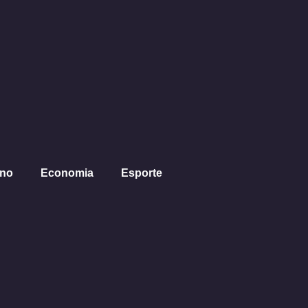
ano
Economia
Esporte