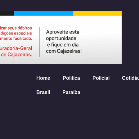
Home
Política
Policial
Cotidi
Brasil
Paraíba