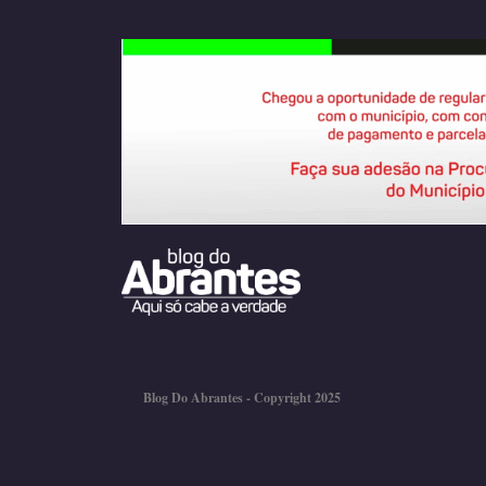
Blog Do Abrantes - Copyright 2025