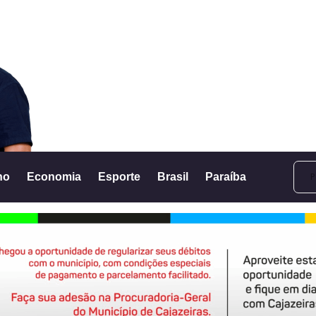
no
Economia
Esporte
Brasil
Paraíba