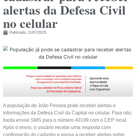
alertas da Defesa Civil
no celular
Publicado,
11/07/2025
A população de João Pessoa pode receber alertas e
informações da Defesa Civil da Capital no celular. Para isto,
basta enviar SMS para o número 40199 com o CEP local.
Após o envio, o usuário recebe uma resposta com
confirmação do cadastro e passa a receber alertas sobre