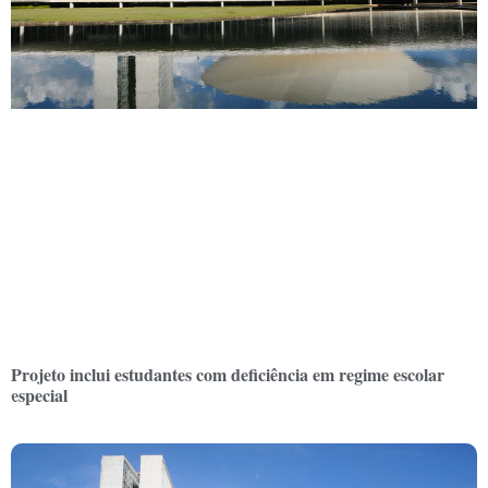
Projeto inclui estudantes com deficiência em regime escolar
especial