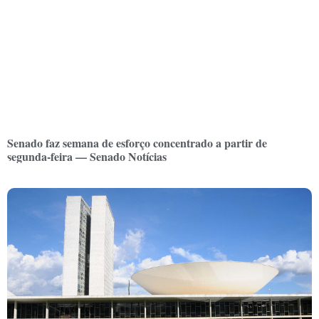
Senado faz semana de esforço concentrado a partir de
segunda-feira — Senado Notícias