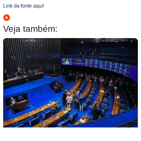
Link da fonte aqui!
Veja também: