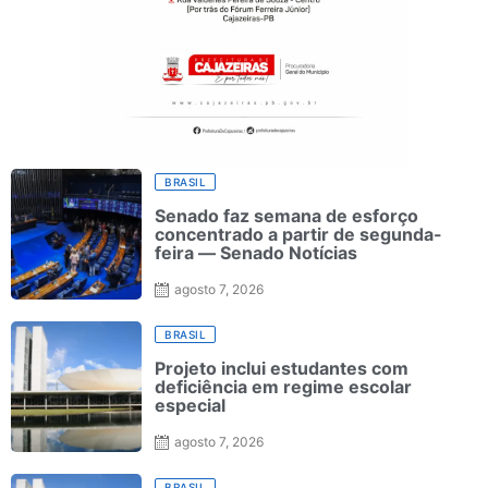
BRASIL
Senado faz semana de esforço
concentrado a partir de segunda-
feira — Senado Notícias
agosto 7, 2026
BRASIL
Projeto inclui estudantes com
deficiência em regime escolar
especial
agosto 7, 2026
BRASIL