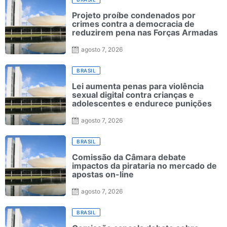
Projeto proíbe condenados por
crimes contra a democracia de
reduzirem pena nas Forças Armadas
agosto 7, 2026
BRASIL
Lei aumenta penas para violência
sexual digital contra crianças e
adolescentes e endurece punições
agosto 7, 2026
BRASIL
Comissão da Câmara debate
impactos da pirataria no mercado de
apostas on-line
agosto 7, 2026
BRASIL