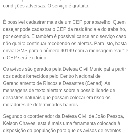
condições adversas. O serviço é gratuito.
É possível cadastrar mais de um CEP por aparelho. Quem
desejar pode cadastrar o CEP da residência e do trabalho,
por exemplo. E também é possível cancelar o serviço caso
não queira continuar recebendo os alertas. Para isto, basta
enviar SMS para o número 40199 com a mensagem “sair” e
o CEP será excluído.
Os avisos são gerados pela Defesa Civil Municipal a partir
dos dados fornecidos pelo Centro Nacional de
Gerenciamento de Riscos e Desastres (Cenad). As
mensagens de texto alertam sobre a possibilidade de
desastres naturais que possam colocar em risco os
moradores de determinados bairros.
Segundo o coordenador da Defesa Civil de João Pessoa,
Kelson Chaves, esta é mais uma ferramenta colocada à
disposição da população para que os avisos de eventos