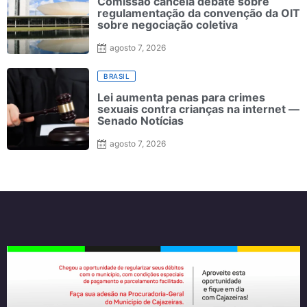
Comissão cancela debate sobre
regulamentação da convenção da OIT
sobre negociação coletiva
agosto 7, 2026
BRASIL
Lei aumenta penas para crimes
sexuais contra crianças na internet —
Senado Notícias
agosto 7, 2026