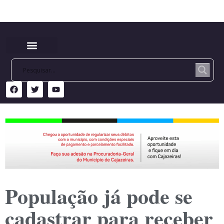
População já pode se
cadastrar para receber