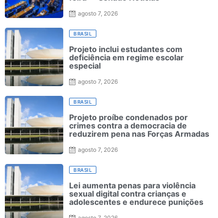
agosto 7, 2026
BRASIL
Projeto inclui estudantes com
deficiência em regime escolar
especial
agosto 7, 2026
BRASIL
Projeto proíbe condenados por
crimes contra a democracia de
reduzirem pena nas Forças Armadas
agosto 7, 2026
BRASIL
Lei aumenta penas para violência
sexual digital contra crianças e
adolescentes e endurece punições
agosto 7, 2026