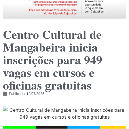
Centro Cultural de
Mangabeira inicia
inscrições para 949
vagas em cursos e
oficinas gratuitas
Publicado,
12/07/2025