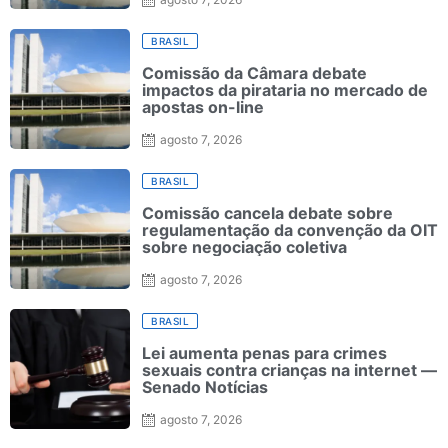
BRASIL
Comissão da Câmara debate
impactos da pirataria no mercado de
apostas on-line
agosto 7, 2026
BRASIL
Comissão cancela debate sobre
regulamentação da convenção da OIT
sobre negociação coletiva
agosto 7, 2026
BRASIL
Lei aumenta penas para crimes
sexuais contra crianças na internet —
Senado Notícias
agosto 7, 2026