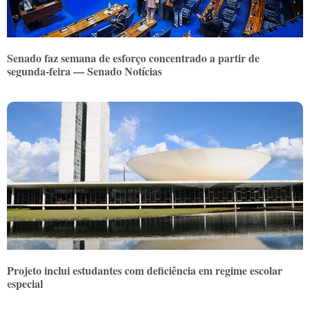
Senado faz semana de esforço concentrado a partir de
segunda-feira — Senado Notícias
Projeto inclui estudantes com deficiência em regime escolar
especial