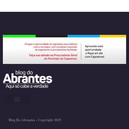
Blog Do Abrantes - Copyright 2025