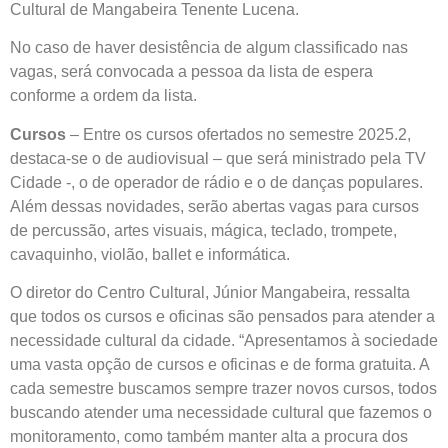
Cultural de Mangabeira Tenente Lucena.
No caso de haver desistência de algum classificado nas
vagas, será convocada a pessoa da lista de espera
conforme a ordem da lista.
Cursos
– Entre os cursos ofertados no semestre 2025.2,
destaca-se o de audiovisual – que será ministrado pela TV
Cidade -, o de operador de rádio e o de danças populares.
Além dessas novidades, serão abertas vagas para cursos
de percussão, artes visuais, mágica, teclado, trompete,
cavaquinho, violão, ballet e informática.
O diretor do Centro Cultural, Júnior Mangabeira, ressalta
que todos os cursos e oficinas são pensados para atender a
necessidade cultural da cidade. “Apresentamos à sociedade
uma vasta opção de cursos e oficinas e de forma gratuita. A
cada semestre buscamos sempre trazer novos cursos, todos
buscando atender uma necessidade cultural que fazemos o
monitoramento, como também manter alta a procura dos