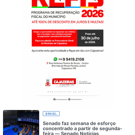
BRASIL
Senado faz semana de esforço
concentrado a partir de segunda-
feira — Senado Notícias