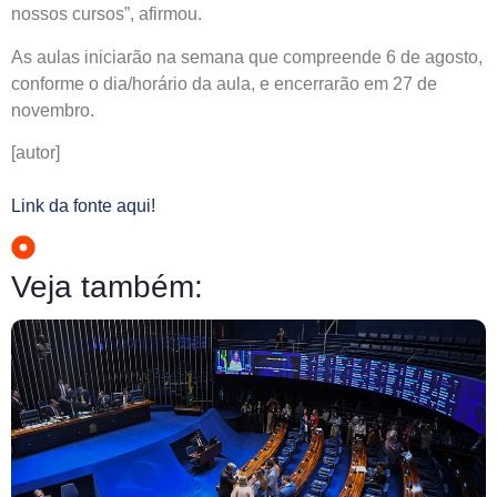
nossos cursos”, afirmou.
As aulas iniciarão na semana que compreende 6 de agosto,
conforme o dia/horário da aula, e encerrarão em 27 de
novembro.
[autor]
Link da fonte aqui!
Veja também: