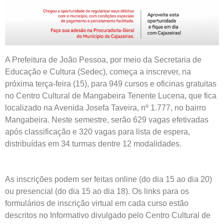
A Prefeitura de João Pessoa, por meio da Secretaria de
Educação e Cultura (Sedec), começa a inscrever, na
próxima terça-feira (15), para 949 cursos e oficinas gratuitas
no Centro Cultural de Mangabeira Tenente Lucena, que fica
localizado na Avenida Josefa Taveira, nº 1.777, no bairro
Mangabeira. Neste semestre, serão 629 vagas efetivadas
após classificação e 320 vagas para lista de espera,
distribuídas em 34 turmas dentre 12 modalidades.
As inscrições podem ser feitas online (do dia 15 ao dia 20)
ou presencial (do dia 15 ao dia 18). Os links para os
formulários de inscrição virtual em cada curso estão
descritos no Informativo divulgado pelo Centro Cultural de