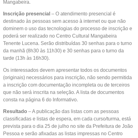
Mangabeira.
Inscrição presencial
– O atendimento presencial é
destinado às pessoas sem acesso à internet ou que não
dominem o uso das tecnologias do processo de inscrição e
poderá ser realizado no Centro Cultural Mangabeira
Tenente Lucena. Serão distribuídas 30 senhas para o turno
da manhã (8h30 às 11h30) e 30 senhas para o turno da
tarde (13h às 16h30).
Os interessados devem apresentar todos os documentos
(originais) necessários para inscrição, não sendo permitida
a inscrição com documentação incompleta ou de terceiros
que não será inscrita na seleção. A lista de documentos
consta na página 6 do Informativo.
Resultado
– A publicação das listas com as pessoas
classificadas e listas de espera, em cada curso/turma, está
prevista para o dia 25 de julho no site da Prefeitura de João
Pessoa e serão afixadas as listas impressas no Centro