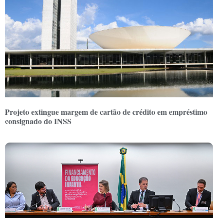
Projeto extingue margem de cartão de crédito em empréstimo
consignado do INSS