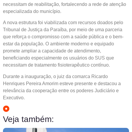
necessitam de reabilitação, fortalecendo a rede de atenção
especializada do município.
A nova estrutura foi viabilizada com recursos doados pelo
Tribunal de Justiça da Paraíba, por meio de uma parceria
que reforça o compromisso com a saúde pública e o bem-
estar da população. O ambiente moderno e equipado
promete ampliar a capacidade de atendimento,
beneficiando especialmente os usuários do SUS que
necessitam de tratamento fisioterapêutico contínuo.
Durante a inauguração, o juiz da comarca Ricardo
Henriques Pereira Amorim esteve presente e destacou a
relevância da cooperação entre os poderes Judiciário e
Executivo.
Veja também: