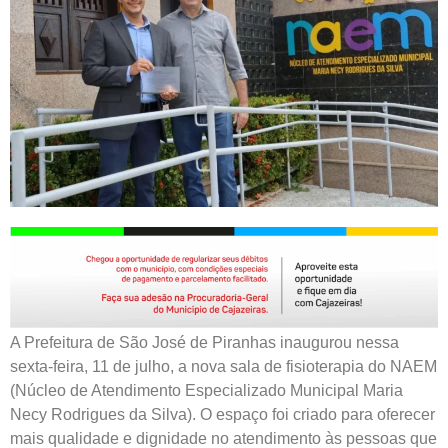
A Prefeitura de São José de Piranhas inaugurou nessa
sexta-feira, 11 de julho, a nova sala de fisioterapia do NAEM
(Núcleo de Atendimento Especializado Municipal Maria
Necy Rodrigues da Silva). O espaço foi criado para oferecer
mais qualidade e dignidade no atendimento às pessoas que