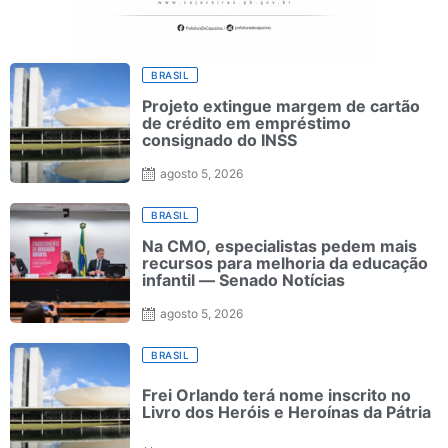
BRASIL
Projeto extingue margem de cartão
de crédito em empréstimo
consignado do INSS
agosto 5, 2026
BRASIL
Na CMO, especialistas pedem mais
recursos para melhoria da educação
infantil — Senado Notícias
agosto 5, 2026
BRASIL
Frei Orlando terá nome inscrito no
Livro dos Heróis e Heroínas da Pátria