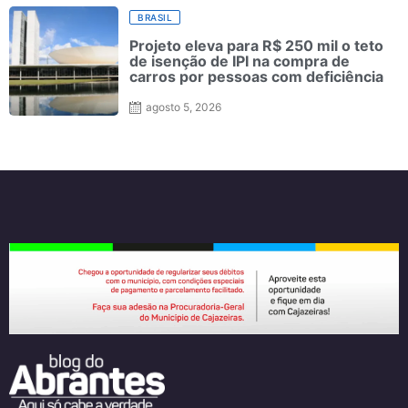
BRASIL
Projeto eleva para R$ 250 mil o teto
de isenção de IPI na compra de
carros por pessoas com deficiência
agosto 5, 2026