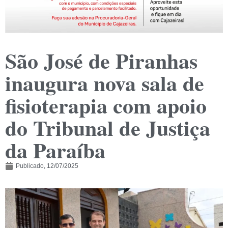
São José de Piranhas
inaugura nova sala de
fisioterapia com apoio
do Tribunal de Justiça
da Paraíba
Publicado,
12/07/2025