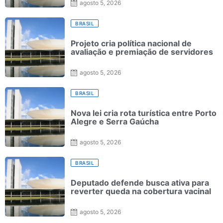
agosto 5, 2026
BRASIL
Projeto cria política nacional de
avaliação e premiação de servidores
agosto 5, 2026
BRASIL
Nova lei cria rota turística entre Porto
Alegre e Serra Gaúcha
agosto 5, 2026
BRASIL
Deputado defende busca ativa para
reverter queda na cobertura vacinal
agosto 5, 2026