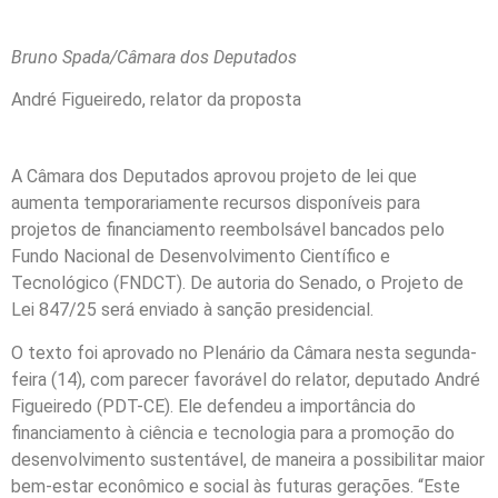
Bruno Spada/Câmara dos Deputados
André Figueiredo, relator da proposta
A Câmara dos Deputados aprovou projeto de lei que
aumenta temporariamente recursos disponíveis para
projetos de financiamento reembolsável bancados pelo
Fundo Nacional de Desenvolvimento Científico e
Tecnológico (FNDCT). De autoria do Senado, o Projeto de
Lei 847/25 será enviado à sanção presidencial.
O texto foi aprovado no Plenário da Câmara nesta segunda-
feira (14), com parecer favorável do relator, deputado André
Figueiredo (PDT-CE). Ele defendeu a importância do
financiamento à ciência e tecnologia para a promoção do
desenvolvimento sustentável, de maneira a possibilitar maior
bem-estar econômico e social às futuras gerações. “Este