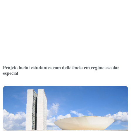
Projeto inclui estudantes com deficiência em regime escolar
especial