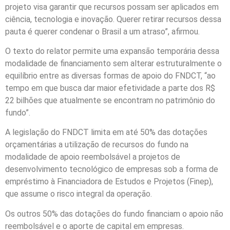
projeto visa garantir que recursos possam ser aplicados em
ciência, tecnologia e inovação. Querer retirar recursos dessa
pauta é querer condenar o Brasil a um atraso”, afirmou.
O texto do relator permite uma expansão temporária dessa
modalidade de financiamento sem alterar estruturalmente o
equilíbrio entre as diversas formas de apoio do FNDCT, “ao
tempo em que busca dar maior efetividade a parte dos R$
22 bilhões que atualmente se encontram no patrimônio do
fundo”.
A legislação do FNDCT limita em até 50% das dotações
orçamentárias a utilização de recursos do fundo na
modalidade de apoio reembolsável a projetos de
desenvolvimento tecnológico de empresas sob a forma de
empréstimo à Financiadora de Estudos e Projetos (Finep),
que assume o risco integral da operação.
Os outros 50% das dotações do fundo financiam o apoio não
reembolsável e o aporte de capital em empresas.