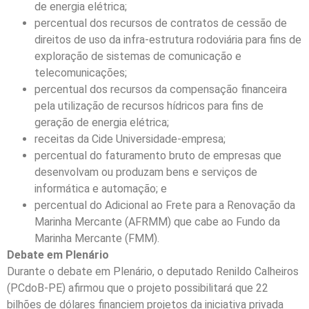
de energia elétrica;
percentual dos recursos de contratos de cessão de
direitos de uso da infra-estrutura rodoviária para fins de
exploração de sistemas de comunicação e
telecomunicações;
percentual dos recursos da compensação financeira
pela utilização de recursos hídricos para fins de
geração de energia elétrica;
receitas da Cide Universidade-empresa;
percentual do faturamento bruto de empresas que
desenvolvam ou produzam bens e serviços de
informática e automação; e
percentual do Adicional ao Frete para a Renovação da
Marinha Mercante (AFRMM) que cabe ao Fundo da
Marinha Mercante (FMM).
Debate em Plenário
Durante o debate em Plenário, o deputado Renildo Calheiros
(PCdoB-PE) afirmou que o projeto possibilitará que 22
bilhões de dólares financiem projetos da iniciativa privada