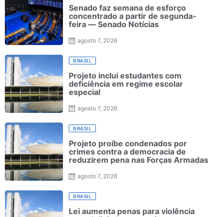
Senado faz semana de esforço
concentrado a partir de segunda-
feira — Senado Notícias
agosto 7, 2026
BRASIL
Projeto inclui estudantes com
deficiência em regime escolar
especial
agosto 7, 2026
BRASIL
Projeto proíbe condenados por
crimes contra a democracia de
reduzirem pena nas Forças Armadas
agosto 7, 2026
BRASIL
Lei aumenta penas para violência