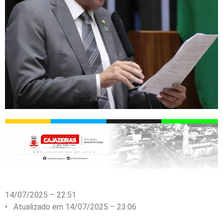
14/07/2025 – 22:51
• Atualizado em 14/07/2025 – 23:06