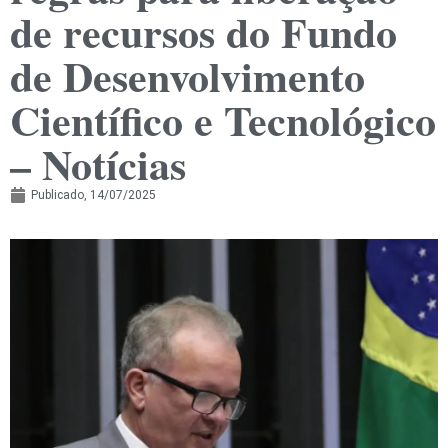
de recursos do Fundo
de Desenvolvimento
Científico e Tecnológico
– Notícias
Publicado,
14/07/2025