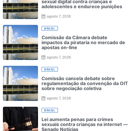
sexual digital contra crianças e
adolescentes e endurece punições
agosto 7, 2026
BRASIL
Comissão da Câmara debate
impactos da pirataria no mercado de
apostas on-line
agosto 7, 2026
BRASIL
Comissão cancela debate sobre
regulamentação da convenção da OIT
sobre negociação coletiva
agosto 7, 2026
BRASIL
Lei aumenta penas para crimes
sexuais contra crianças na internet —
Senado Notícias