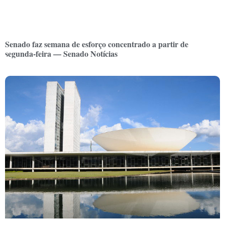
Senado faz semana de esforço concentrado a partir de
segunda-feira — Senado Notícias