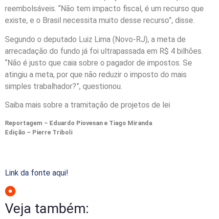
reembolsáveis. “Não tem impacto fiscal, é um recurso que
existe, e o Brasil necessita muito desse recurso”, disse.
Segundo o deputado Luiz Lima (Novo-RJ), a meta de
arrecadação do fundo já foi ultrapassada em R$ 4 bilhões.
“Não é justo que caia sobre o pagador de impostos. Se
atingiu a meta, por que não reduzir o imposto do mais
simples trabalhador?”, questionou.
Saiba mais sobre a tramitação de projetos de lei
Reportagem – Eduardo Piovesan e Tiago Miranda
Edição – Pierre Triboli
Link da fonte aqui!
Veja também: