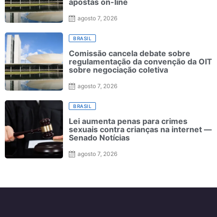
apostas on-line
agosto 7, 2026
BRASIL
Comissão cancela debate sobre
regulamentação da convenção da OIT
sobre negociação coletiva
agosto 7, 2026
BRASIL
Lei aumenta penas para crimes
sexuais contra crianças na internet —
Senado Notícias
agosto 7, 2026