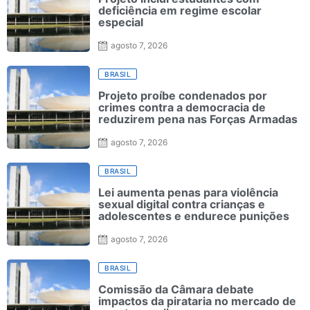
deficiência em regime escolar
especial
agosto 7, 2026
BRASIL
Projeto proíbe condenados por
crimes contra a democracia de
reduzirem pena nas Forças Armadas
agosto 7, 2026
BRASIL
Lei aumenta penas para violência
sexual digital contra crianças e
adolescentes e endurece punições
agosto 7, 2026
BRASIL
Comissão da Câmara debate
impactos da pirataria no mercado de