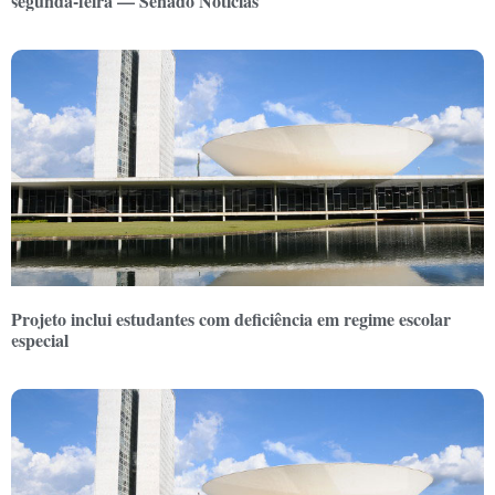
segunda-feira — Senado Notícias
Projeto inclui estudantes com deficiência em regime escolar
especial