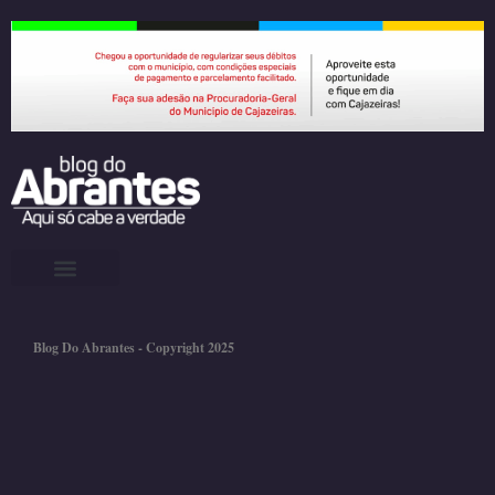
Blog Do Abrantes - Copyright 2025