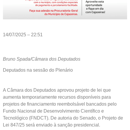
14/07/2025 – 22:51
Bruno Spada/Câmara dos Deputados
Deputados na sessão do Plenário
A Câmara dos Deputados aprovou projeto de lei que
aumenta temporariamente recursos disponíveis para
projetos de financiamento reembolsável bancados pelo
Fundo Nacional de Desenvolvimento Científico e
Tecnológico (FNDCT). De autoria do Senado, o Projeto de
Lei 847/25 será enviado à sanção presidencial.