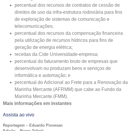
percentual dos recursos de contratos de cessão de
direitos de uso da infra-estrutura rodoviária para fins
de exploração de sistemas de comunicação e
telecomunicações;
percentual dos recursos da compensação financeira
pela utilização de recursos hídricos para fins de
geração de energia elétrica;
receitas da Cide Universidade-empresa;
percentual do faturamento bruto de empresas que
desenvolvam ou produzam bens e serviços de
informática e automação; e
percentual do Adicional ao Frete para a Renovação da
Marinha Mercante (AFRMM) que cabe ao Fundo da
Marinha Mercante (FMM).
Mais informações em instantes
Assista ao vivo
Reportagem – Eduardo Piovesan
Edição – Pierre Triboli