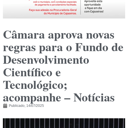
Câmara aprova novas
regras para o Fundo de
Desenvolvimento
Científico e
Tecnológico;
acompanhe – Notícias
Publicado,
14/07/2025