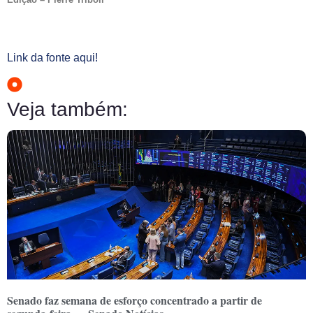
Link da fonte aqui!
Veja também:
Senado faz semana de esforço concentrado a partir de