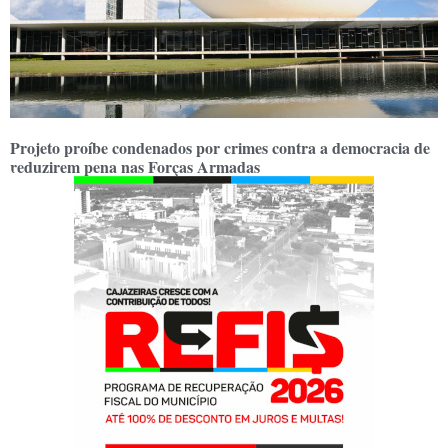
Projeto proíbe condenados por crimes contra a democracia de
reduzirem pena nas Forças Armadas