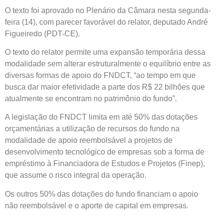
O texto foi aprovado no Plenário da Câmara nesta segunda-
feira (14), com parecer favorável do relator, deputado André
Figueiredo (PDT-CE).
O texto do relator permite uma expansão temporária dessa
modalidade sem alterar estruturalmente o equilíbrio entre as
diversas formas de apoio do FNDCT, “ao tempo em que
busca dar maior efetividade a parte dos R$ 22 bilhões que
atualmente se encontram no patrimônio do fundo”.
A legislação do FNDCT limita em até 50% das dotações
orçamentárias a utilização de recursos do fundo na
modalidade de apoio reembolsável a projetos de
desenvolvimento tecnológico de empresas sob a forma de
empréstimo à Financiadora de Estudos e Projetos (Finep),
que assume o risco integral da operação.
Os outros 50% das dotações do fundo financiam o apoio
não reembolsável e o aporte de capital em empresas.