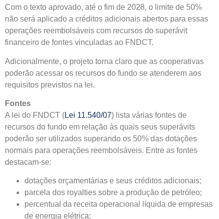
Com o texto aprovado, até o fim de 2028, o limite de 50%
não será aplicado a créditos adicionais abertos para essas
operações reembolsáveis com recursos do superávit
financeiro de fontes vinculadas ao FNDCT.
Adicionalmente, o projeto torna claro que as cooperativas
poderão acessar os recursos do fundo se atenderem aos
requisitos previstos na lei.
Fontes
A lei do FNDCT (
Lei 11.540/07
) lista várias fontes de
recursos do fundo em relação às quais seus superávits
poderão ser utilizados superando os 50% das dotações
normais para operações reembolsáveis. Entre as fontes
destacam-se:
dotações orçamentárias e seus créditos adicionais;
parcela dos
royalties
sobre a produção de petróleo;
percentual da receita operacional líquida de empresas
de energia elétrica;