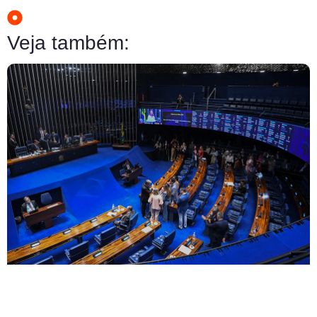
Veja também: