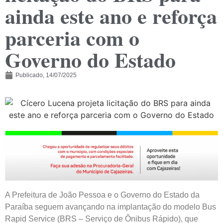
ainda este ano e reforça
parceria com o
Governo do Estado
Publicado,
14/07/2025
A Prefeitura de João Pessoa e o Governo do Estado da
Paraíba seguem avançando na implantação do modelo Bus
Rapid Service (BRS – Serviço de Ônibus Rápido), que