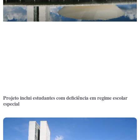
Projeto inclui estudantes com deficiência em regime escolar
especial