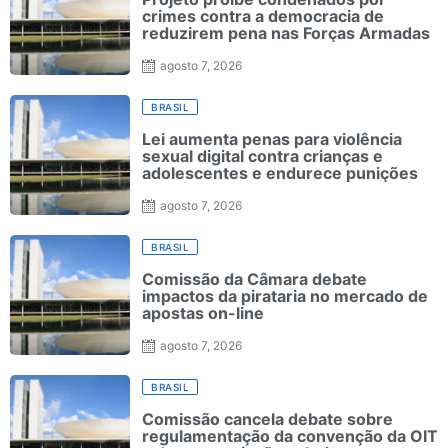
crimes contra a democracia de
reduzirem pena nas Forças Armadas
agosto 7, 2026
BRASIL
Lei aumenta penas para violência
sexual digital contra crianças e
adolescentes e endurece punições
agosto 7, 2026
BRASIL
Comissão da Câmara debate
impactos da pirataria no mercado de
apostas on-line
agosto 7, 2026
BRASIL
Comissão cancela debate sobre
regulamentação da convenção da OIT