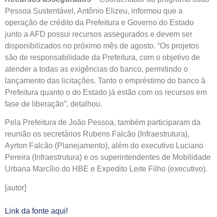
Pessoa Sustentável, Antônio Elizeu, informou que a
operação de crédito da Prefeitura e Governo do Estado
junto a AFD possui recursos assegurados e devem ser
disponibilizados no próximo mês de agosto. “Os projetos
são de responsabilidade da Prefeitura, com o objetivo de
atender a todas as exigências do banco, permitindo o
lançamento das licitações. Tanto o empréstimo do banco à
Prefeitura quanto o do Estado já estão com os recursos em
fase de liberação”, detalhou.
Pela Prefeitura de João Pessoa, também participaram da
reunião os secretários Rubens Falcão (Infraestrutura),
Ayrton Falcão (Planejamento), além do executivo Luciano
Pereira (Infraestrutura) e os superintendentes de Mobilidade
Urbana Marcílio do HBE e Expedito Leite Filho (executivo).
[autor]
Link da fonte aqui!