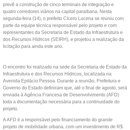
prevê a construção de cinco terminais de integração e
quatro corredores viários na capital paraibana. Nesta
segunda-feira (14), o prefeito Cícero Lucena se reuniu com
parte da equipe técnica responsável pelo projeto e com
representantes da Secretaria de Estado da Infraestrutura e
dos Recursos Hídricos (SEIRH), e projetou a realização da
licitação para ainda este ano.
O encontro foi realizado na sede da Secretaria de Estado da
Infraestrutura e dos Recursos Hídricos, localizada na
Avenida Epitácio Pessoa. Durante a reunião, Prefeitura e
Governo do Estado definiram que, até o final de agosto, será
enviada à Agência Francesa de Desenvolvimento (AFD)
toda a documentação necessária para a continuidade do
projeto.
A AFD é a responsável pelo financiamento do grande
projeto de mobilidade urbana, com um investimento de R$