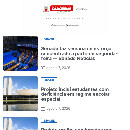
BRASIL
Senado faz semana de esforço
concentrado a partir de segunda-
feira — Senado Notícias
agosto 7, 2026
BRASIL
Projeto inclui estudantes com
deficiência em regime escolar
especial
agosto 7, 2026
BRASIL
Projeto proíbe condenados por