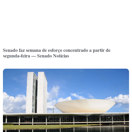
Senado faz semana de esforço concentrado a partir de
segunda-feira — Senado Notícias