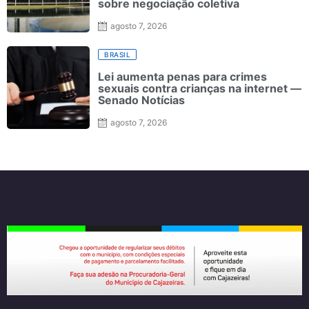
sobre negociação coletiva
agosto 7, 2026
BRASIL
Lei aumenta penas para crimes
sexuais contra crianças na internet —
Senado Notícias
agosto 7, 2026