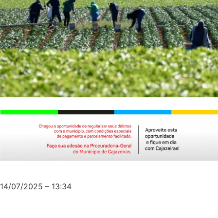
14/07/2025 – 13:34