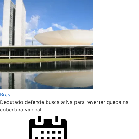
Brasil
Deputado defende busca ativa para reverter queda na
cobertura vacinal