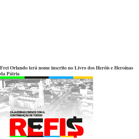
Frei Orlando terá nome inscrito no Livro dos Heróis e Heroínas
da Pátria