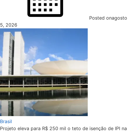
Posted on
agosto
5, 2026
Brasil
Projeto eleva para R$ 250 mil o teto de isenção de IPI na