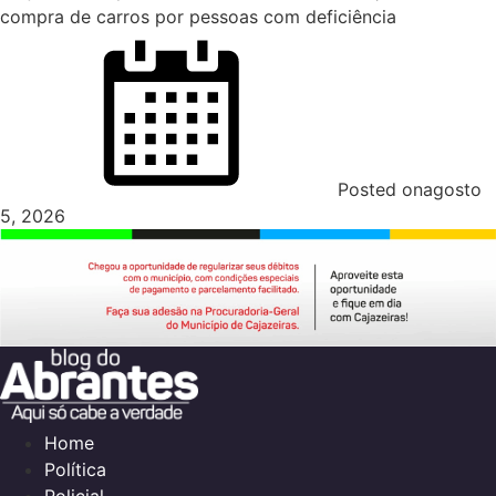
compra de carros por pessoas com deficiência
Posted on
agosto
5, 2026
Home
Política