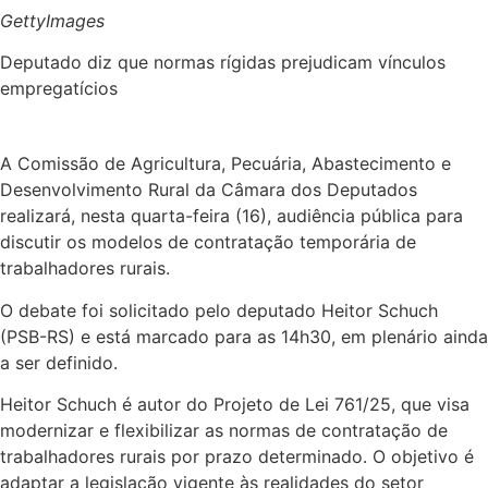
GettyImages
Deputado diz que normas rígidas prejudicam vínculos
empregatícios
A Comissão de Agricultura, Pecuária, Abastecimento e
Desenvolvimento Rural da Câmara dos Deputados
realizará, nesta quarta-feira (16), audiência pública para
discutir os modelos de contratação temporária de
trabalhadores rurais.
O debate foi solicitado pelo deputado Heitor Schuch
(PSB-RS) e está marcado para as 14h30, em plenário ainda
a ser definido.
Heitor Schuch é autor do Projeto de Lei 761/25, que visa
modernizar e flexibilizar as normas de contratação de
trabalhadores rurais por prazo determinado. O objetivo é
adaptar a legislação vigente às realidades do setor