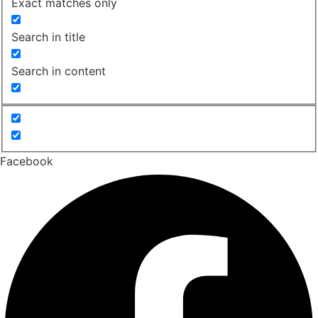
Exact matches only
Search in title
Search in content
Facebook