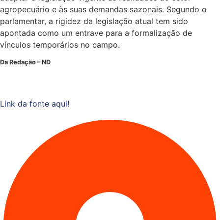
agropecuário e às suas demandas sazonais. Segundo o
parlamentar, a rigidez da legislação atual tem sido
apontada como um entrave para a formalização de
vínculos temporários no campo.
Da Redação – ND
Link da fonte aqui!