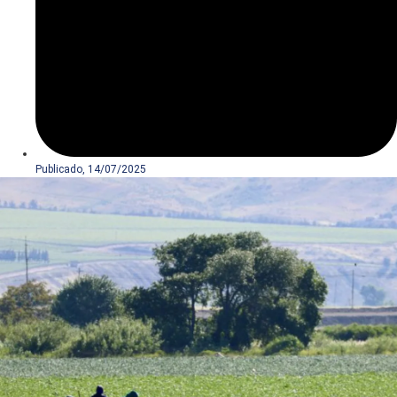
Publicado,
14/07/2025