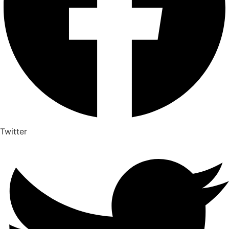
Twitter