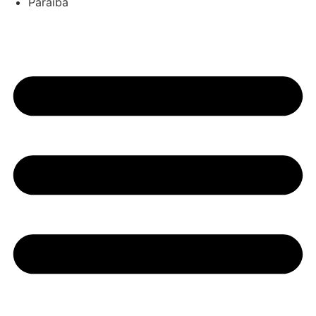
Paraíba