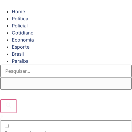
Home
Política
Policial
Cotidiano
Economia
Esporte
Brasil
Paraíba