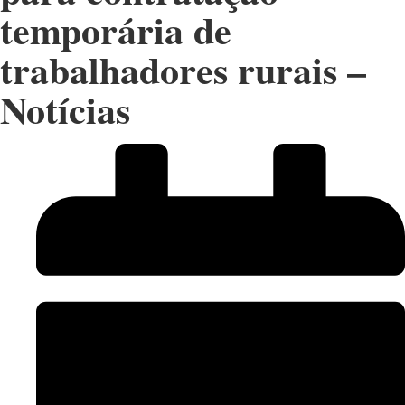
temporária de
trabalhadores rurais –
Notícias