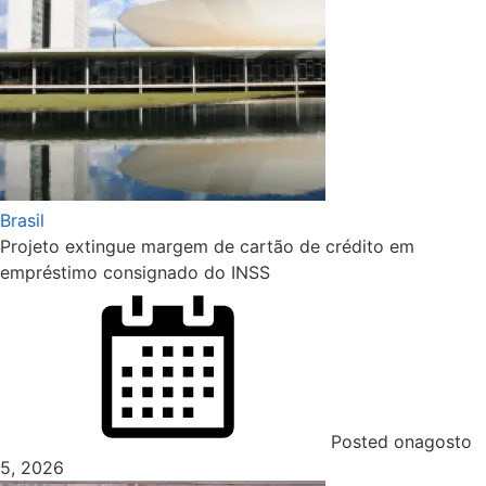
Brasil
Projeto extingue margem de cartão de crédito em
empréstimo consignado do INSS
Posted on
agosto
5, 2026