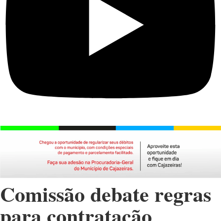
Comissão debate regras
para contratação