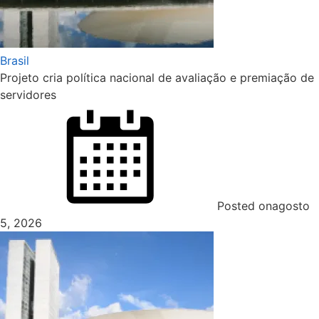
Brasil
Projeto cria política nacional de avaliação e premiação de
servidores
Posted on
agosto
5, 2026