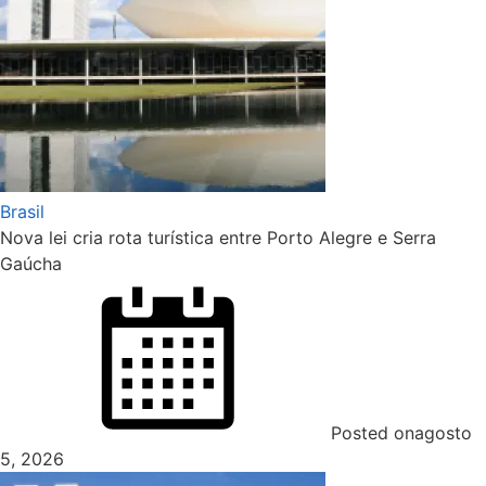
Brasil
Nova lei cria rota turística entre Porto Alegre e Serra
Gaúcha
Posted on
agosto
5, 2026