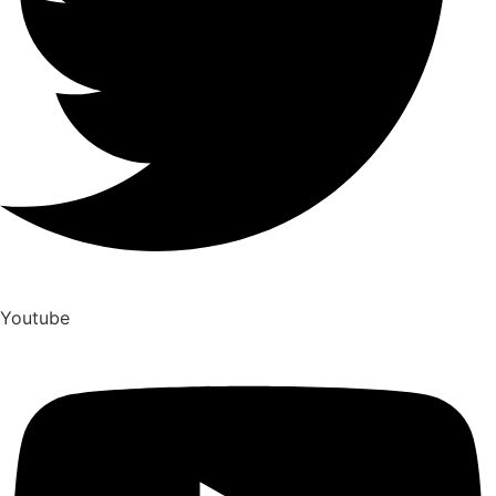
Youtube