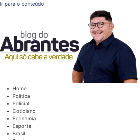
Ir para o conteúdo
Home
Política
Policial
Cotidiano
Economia
Esporte
Brasil