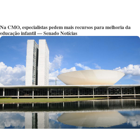
Na CMO, especialistas pedem mais recursos para melhoria da
educação infantil — Senado Notícias