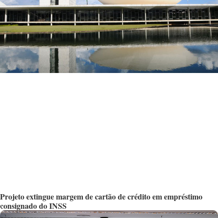
Projeto extingue margem de cartão de crédito em empréstimo
consignado do INSS