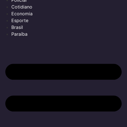
Policial
Cotidiano
Economia
Esporte
Brasil
Paraíba