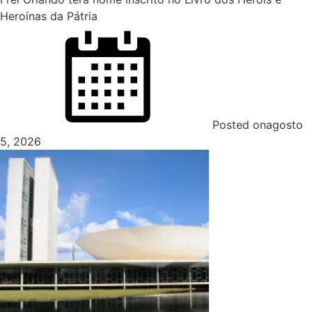
Heroínas da Pátria
Posted on
agosto
5, 2026