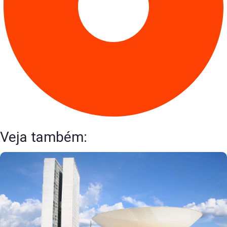
Veja também: