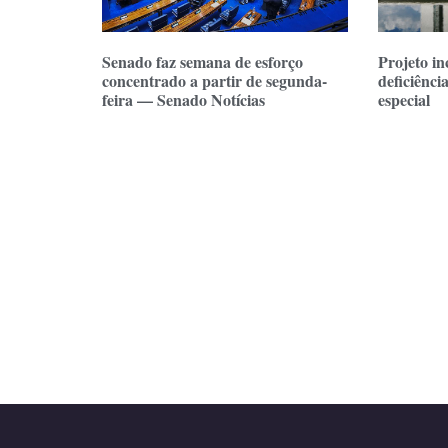
Senado faz semana de esforço
Projeto in
concentrado a partir de segunda-
deficiênci
feira — Senado Notícias
especial