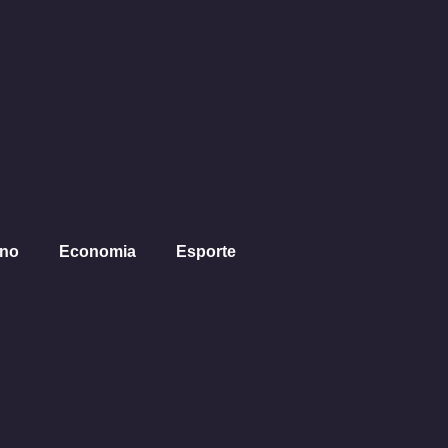
ano
Economia
Esporte