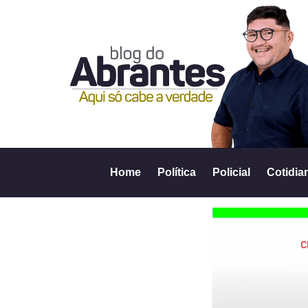
Home
Política
Policial
Cotidia