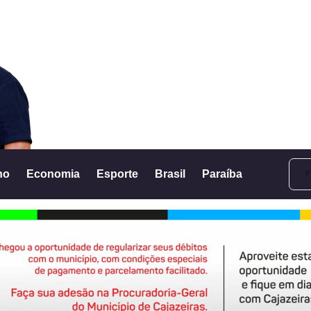
no
Economia
Esporte
Brasil
Paraíba