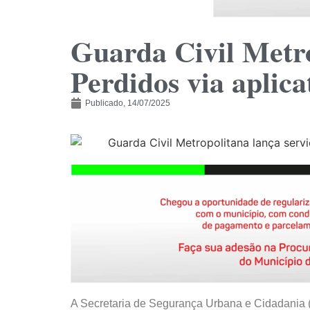
Guarda Civil Metro
Perdidos via aplic
Publicado,
14/07/2025
A Secretaria de Segurança Urbana e Cidadania 