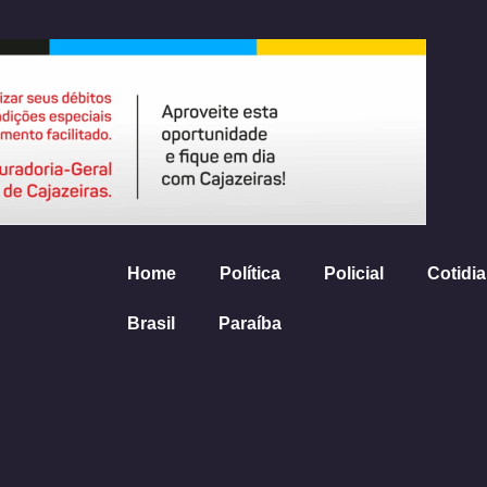
Home
Política
Policial
Cotidi
Brasil
Paraíba