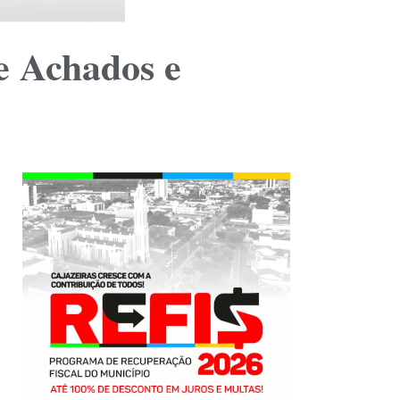
e Achados e