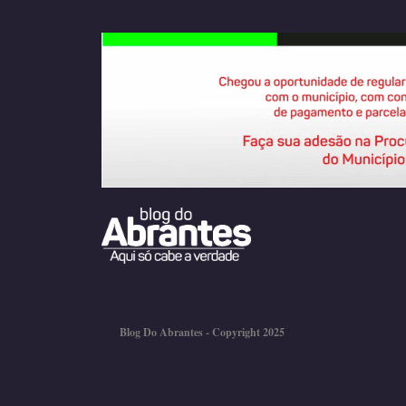
Blog Do Abrantes - Copyright 2025