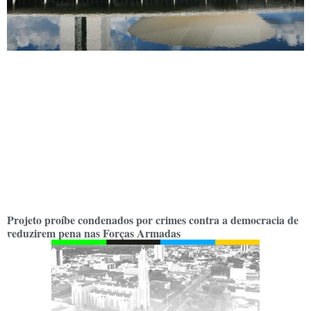
Projeto proíbe condenados por crimes contra a democracia de
reduzirem pena nas Forças Armadas