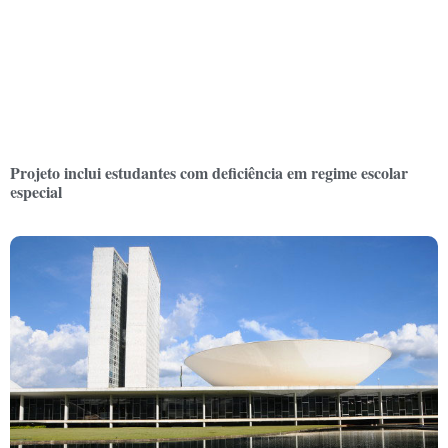
Projeto inclui estudantes com deficiência em regime escolar
especial