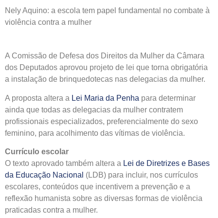
Nely Aquino: a escola tem papel fundamental no combate à
violência contra a mulher
A Comissão de Defesa dos Direitos da Mulher da Câmara
dos Deputados aprovou projeto de lei que torna obrigatória
a instalação de brinquedotecas nas delegacias da mulher.
A proposta altera a
Lei Maria da Penha
para determinar
ainda que todas as delegacias da mulher contratem
profissionais especializados, preferencialmente do sexo
feminino, para acolhimento das vítimas de violência.
Currículo escolar
O texto aprovado também altera a
Lei de Diretrizes e Bases
da Educação Nacional
(LDB) para incluir, nos currículos
escolares, conteúdos que incentivem a prevenção e a
reflexão humanista sobre as diversas formas de violência
praticadas contra a mulher.