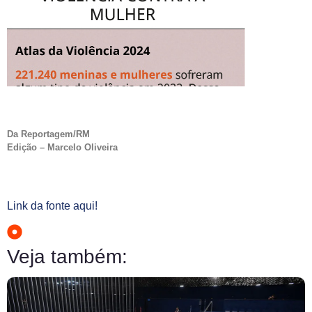
Da Reportagem/RM
Edição – Marcelo Oliveira
Link da fonte aqui!
Veja também: