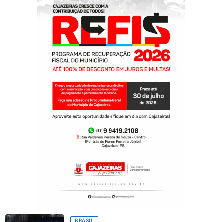
BRASIL