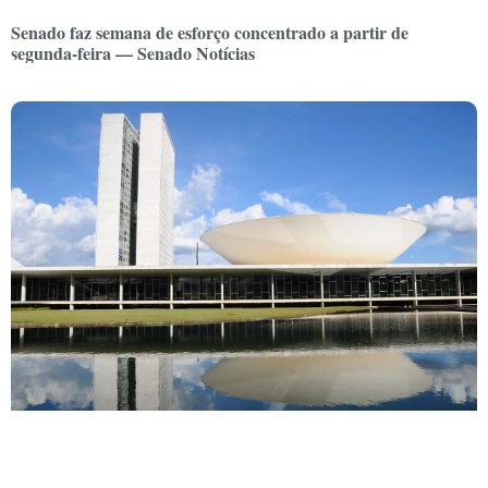
Senado faz semana de esforço concentrado a partir de
segunda-feira — Senado Notícias