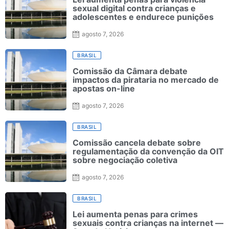
sexual digital contra crianças e
adolescentes e endurece punições
agosto 7, 2026
BRASIL
Comissão da Câmara debate
impactos da pirataria no mercado de
apostas on-line
agosto 7, 2026
BRASIL
Comissão cancela debate sobre
regulamentação da convenção da OIT
sobre negociação coletiva
agosto 7, 2026
BRASIL
Lei aumenta penas para crimes
sexuais contra crianças na internet —