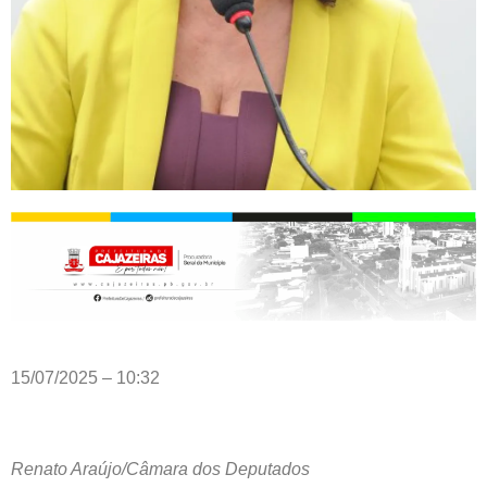
15/07/2025 – 10:32
Renato Araújo/Câmara dos Deputados