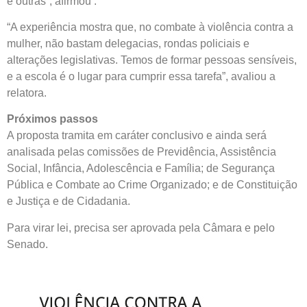
e outras”, afirmou .
“A experiência mostra que, no combate à violência contra a
mulher, não bastam delegacias, rondas policiais e
alterações legislativas. Temos de formar pessoas sensíveis,
e a escola é o lugar para cumprir essa tarefa”, avaliou a
relatora.
Próximos passos
A proposta tramita em
caráter conclusivo
e ainda será
analisada pelas comissões de Previdência, Assistência
Social, Infância, Adolescência e Família; de Segurança
Pública e Combate ao Crime Organizado; e de Constituição
e Justiça e de Cidadania.
Para virar lei, precisa ser aprovada pela Câmara e pelo
Senado.