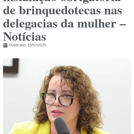
de brinquedotecas nas
delegacias da mulher –
Notícias
Publicado,
15/07/2025