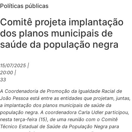
Políticas públicas
Comitê projeta implantação
dos planos municipais de
saúde da população negra
15/07/2025 |
20:00 |
33
A Coordenadoria de Promoção da Igualdade Racial de
João Pessoa está entre as entidades que projetam, juntas,
a implantação dos planos municipais de saúde da
população negra. A coordenadora Carla Udler participou,
nesta terça-feira (15), de uma reunião com o Comitê
Técnico Estadual de Saúde da População Negra para