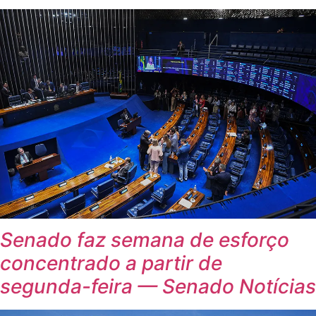
Senado faz semana de esforço
concentrado a partir de
segunda-feira — Senado Notícias