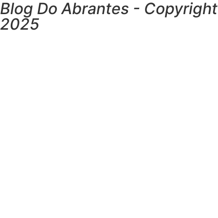
Blog Do Abrantes - Copyright
2025