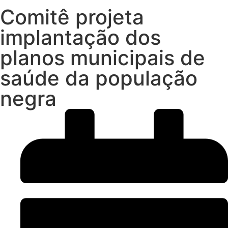
Comitê projeta
implantação dos
planos municipais de
saúde da população
negra