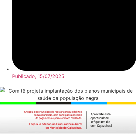
Publicado,
15/07/2025