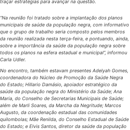
traçar estratégias para avançar na questão.
“Na reunião foi tratado sobre a implantação dos planos
municipais de saúde da população negra, com informativo
que o grupo de trabalho seria composto pelos membros
da reunião realizada nesta terça-feira, e pontuando, ainda,
sobre a importância da saúde da população negra sobre
todos os planos na esfera estadual e municipal”, informou
Carla Udler.
No encontro, também estavam presentes Adelyah Gomes,
coordenadora do Núcleo de Promoção da Saúde Negra
do Estado; Hillario Damásio, apoiador estratégico da
saúde da população negra do Ministério da Saúde; Ana
Maria, do Conselho de Secretarias Municipais de Saúde;
além de Marli Soares, da Marcha da Negritude; Marcos
Augusto, da coordenação estadual das comunidades
quilombolas; Mãe Renilda, do Conselho Estadual de Saúde
do Estado; e Elvis Santos, diretor da saúde da população