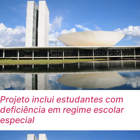
Projeto inclui estudantes com
deficiência em regime escolar
especial