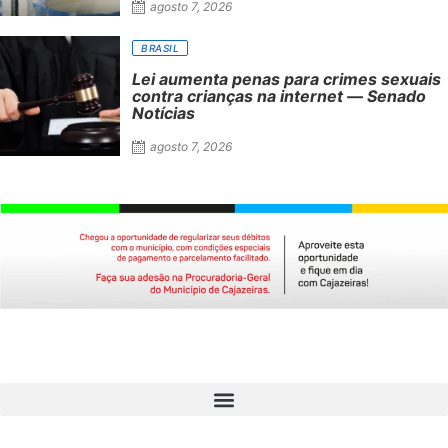
agosto 7, 2026
BRASIL
Lei aumenta penas para crimes sexuais
contra crianças na internet — Senado
Notícias
agosto 7, 2026