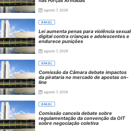
nas Forças Armadas
agosto 7, 2026
BRASIL
Lei aumenta penas para violência sexual
digital contra crianças e adolescentes e
endurece punições
agosto 7, 2026
BRASIL
Comissão da Câmara debate impactos
da pirataria no mercado de apostas on-
line
agosto 7, 2026
BRASIL
Comissão cancela debate sobre
regulamentação da convenção da OIT
sobre negociação coletiva