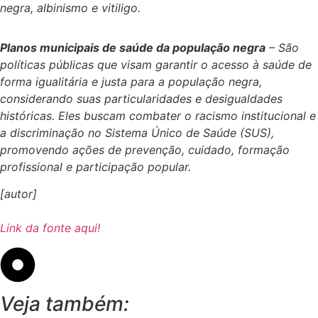
negra, albinismo e vitiligo.
Planos municipais de saúde da população negra
– São
políticas públicas que visam garantir o acesso à saúde de
forma igualitária e justa para a população negra,
considerando suas particularidades e desigualdades
históricas. Eles buscam combater o racismo institucional e
a discriminação no Sistema Único de Saúde (SUS),
promovendo ações de prevenção, cuidado, formação
profissional e participação popular.
[autor]
Link da fonte aqui!
Veja também: