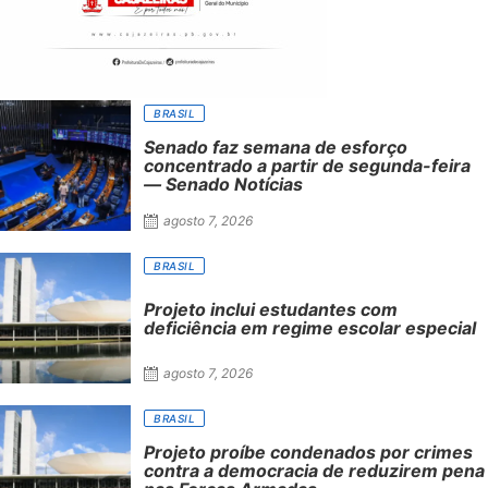
BRASIL
Senado faz semana de esforço
concentrado a partir de segunda-feira
— Senado Notícias
agosto 7, 2026
BRASIL
Projeto inclui estudantes com
deficiência em regime escolar especial
agosto 7, 2026
BRASIL
Projeto proíbe condenados por crimes
contra a democracia de reduzirem pena