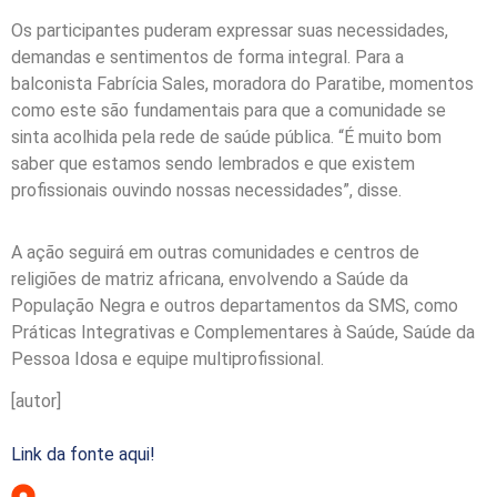
Os participantes puderam expressar suas necessidades,
demandas e sentimentos de forma integral. Para a
balconista Fabrícia Sales, moradora do Paratibe, momentos
como este são fundamentais para que a comunidade se
sinta acolhida pela rede de saúde pública. “É muito bom
saber que estamos sendo lembrados e que existem
profissionais ouvindo nossas necessidades”, disse.
A ação seguirá em outras comunidades e centros de
religiões de matriz africana, envolvendo a Saúde da
População Negra e outros departamentos da SMS, como
Práticas Integrativas e Complementares à Saúde, Saúde da
Pessoa Idosa e equipe multiprofissional.
[autor]
Link da fonte aqui!