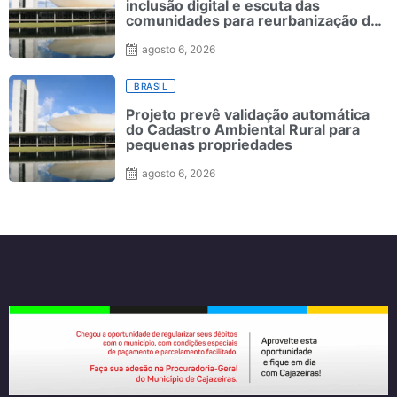
inclusão digital e escuta das
comunidades para reurbanização de
favelas
agosto 6, 2026
BRASIL
Projeto prevê validação automática
do Cadastro Ambiental Rural para
pequenas propriedades
agosto 6, 2026