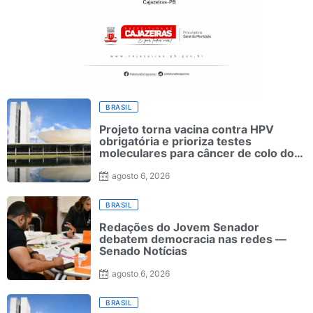
BRASIL
Projeto torna vacina contra HPV
obrigatória e prioriza testes
moleculares para câncer de colo do
útero
agosto 6, 2026
BRASIL
Redações do Jovem Senador
debatem democracia nas redes —
Senado Notícias
agosto 6, 2026
BRASIL