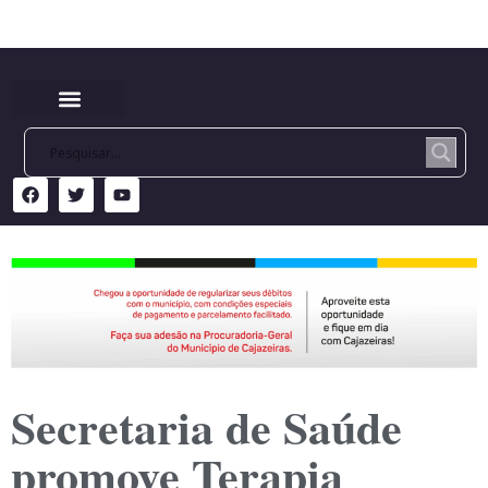
Secretaria de Saúde
promove Terapia