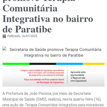
Comunitária
Integrativa no bairro
de Paratibe
Publicado,
16/07/2025
A Prefeitura de João Pessoa, por meio da Secretaria
Municipal de Saúde (SMS), realizou, nesta quarta-feira (16),
uma ação de Terapia Comunitária Integrativa para moradores