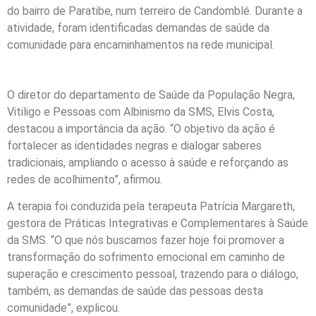
do bairro de Paratibe, num terreiro de Candomblé. Durante a
atividade, foram identificadas demandas de saúde da
comunidade para encaminhamentos na rede municipal.
O diretor do departamento de Saúde da População Negra,
Vitiligo e Pessoas com Albinismo da SMS, Elvis Costa,
destacou a importância da ação. “O objetivo da ação é
fortalecer as identidades negras e dialogar saberes
tradicionais, ampliando o acesso à saúde e reforçando as
redes de acolhimento”, afirmou.
A terapia foi conduzida pela terapeuta Patrícia Margareth,
gestora de Práticas Integrativas e Complementares à Saúde
da SMS. “O que nós buscamos fazer hoje foi promover a
transformação do sofrimento emocional em caminho de
superação e crescimento pessoal, trazendo para o diálogo,
também, as demandas de saúde das pessoas desta
comunidade”, explicou.