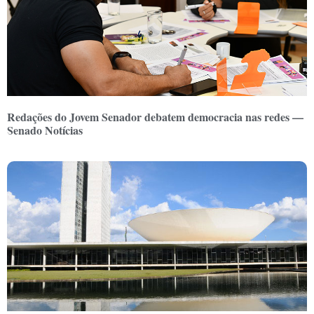
Redações do Jovem Senador debatem democracia nas redes —
Senado Notícias