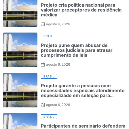
Projeto cria política nacional para
valorizar preceptores de residência
médica
agosto 6, 2026
BRASIL
Projeto pune quem abusar de
processos judiciais para atrasar
cumprimento de leis
agosto 6, 2026
BRASIL
Projeto garante a pessoas com
necessidades especiais atendimento
especializado em seleção para
ensino superior
agosto 6, 2026
BRASIL
Participantes de seminário defendem