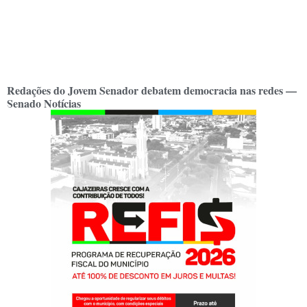
Redações do Jovem Senador debatem democracia nas redes —
Senado Notícias