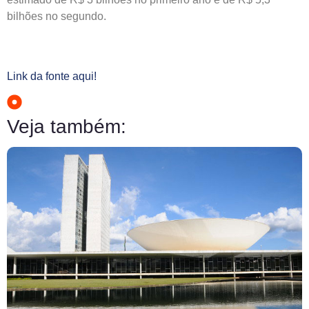
bilhões no segundo.
Link da fonte aqui!
Veja também: