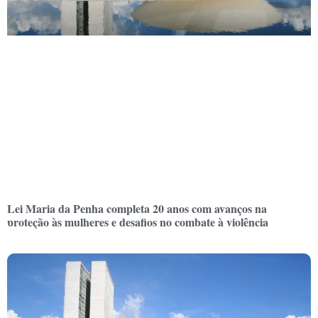
Lei Maria da Penha completa 20 anos com avanços na
proteção às mulheres e desafios no combate à violência