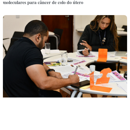
moleculares para câncer de colo do útero