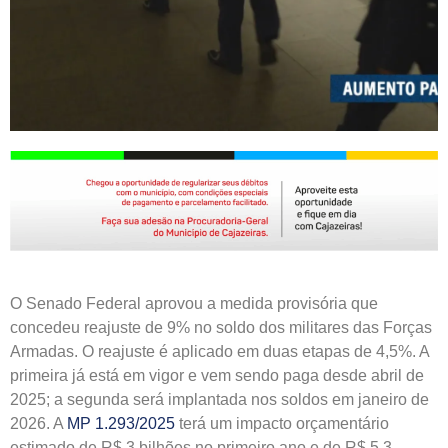
O Senado Federal aprovou a medida provisória que
concedeu reajuste de 9% no soldo dos militares das Forças
Armadas. O
reajuste é aplicado em duas etapas de 4,5%. A
primeira já está em vigor e vem sendo paga desde abril de
2025; a segunda será implantada nos soldos em janeiro de
2026. A
MP 1.293/2025
terá um impacto orçamentário
estimado de R$ 3 bilhões no primeiro ano e de R$ 5,3