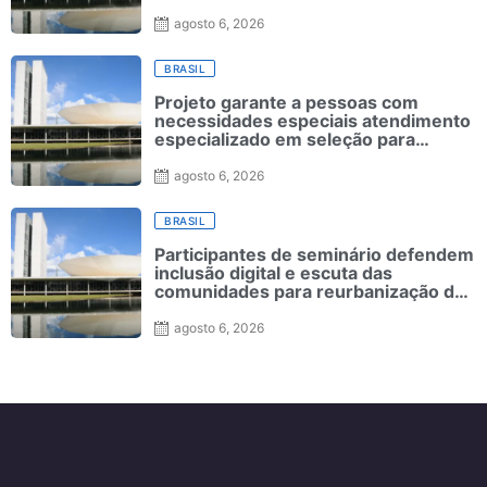
agosto 6, 2026
BRASIL
Projeto garante a pessoas com
necessidades especiais atendimento
especializado em seleção para
ensino superior
agosto 6, 2026
BRASIL
Participantes de seminário defendem
inclusão digital e escuta das
comunidades para reurbanização de
favelas
agosto 6, 2026