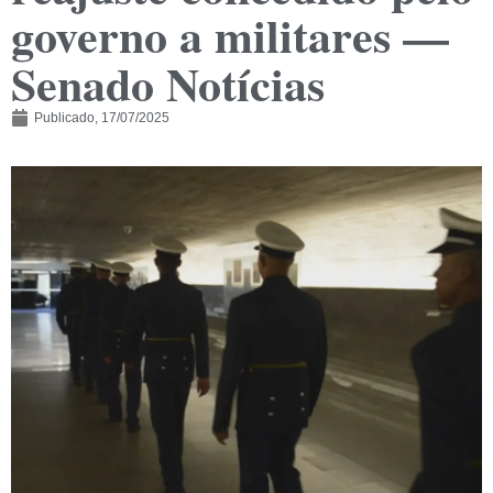
governo a militares —
Senado Notícias
Publicado,
17/07/2025