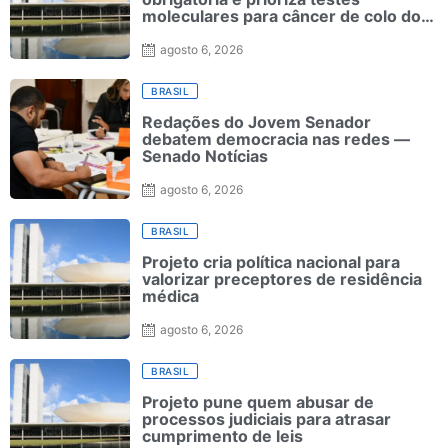
moleculares para câncer de colo do
útero
agosto 6, 2026
BRASIL
Redações do Jovem Senador
debatem democracia nas redes —
Senado Notícias
agosto 6, 2026
BRASIL
Projeto cria política nacional para
valorizar preceptores de residência
médica
agosto 6, 2026
BRASIL
Projeto pune quem abusar de
processos judiciais para atrasar
cumprimento de leis