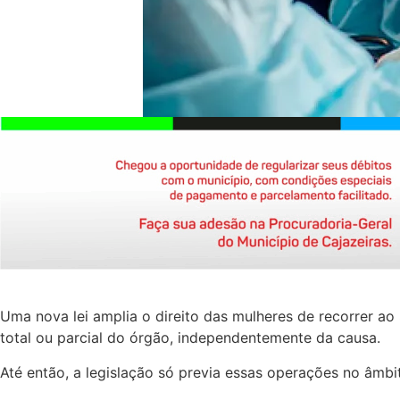
Uma nova lei amplia o direito das mulheres de recorrer ao
total ou parcial do órgão, independentemente da causa.
Até então, a legislação só previa essas operações no âmb