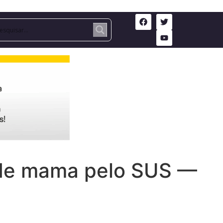
o de mama pelo SUS —