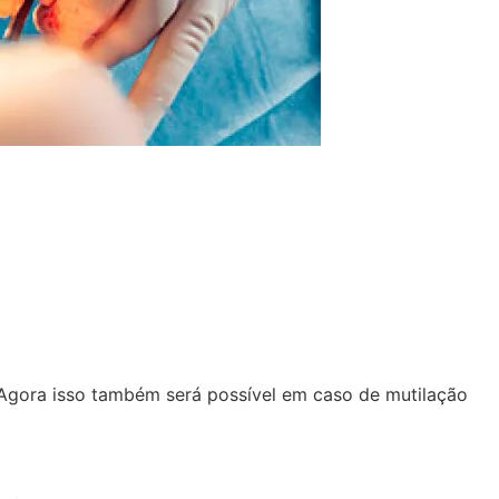
. Agora isso também será possível em caso de mutilação