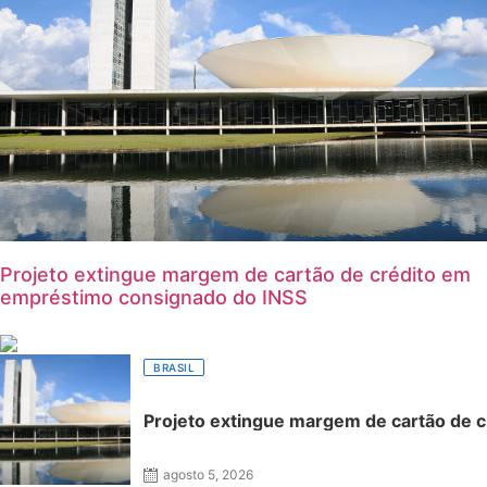
Projeto extingue margem de cartão de crédito em
empréstimo consignado do INSS
BRASIL
Projeto extingue margem de cartão de 
agosto 5, 2026