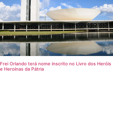
Frei Orlando terá nome inscrito no Livro dos Heróis
e Heroínas da Pátria