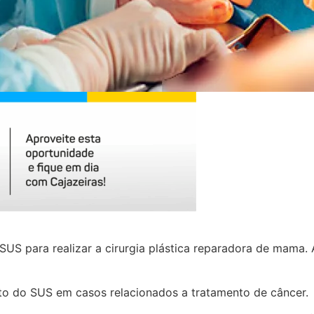
 SUS para realizar a cirurgia plástica reparadora de mama
ito do SUS em casos relacionados a tratamento de câncer.