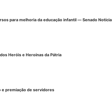
sos para melhoria da educação infantil — Senado Notícia
 dos Heróis e Heroínas da Pátria
ção e premiação de servidores