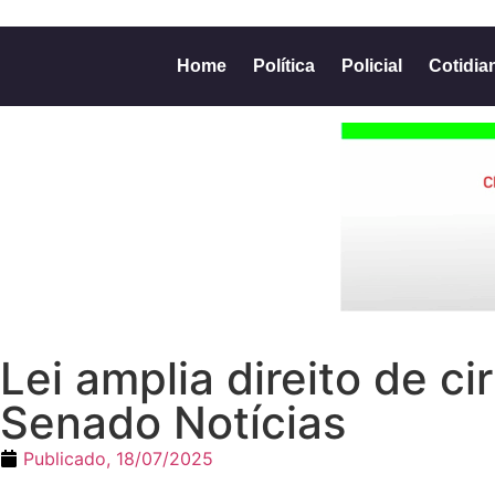
Home
Política
Policial
Cotidia
Lei amplia direito de 
Senado Notícias
Publicado,
18/07/2025