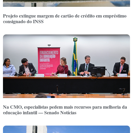
Projeto extingue margem de cartão de crédito em empréstimo
consignado do INSS
Na CMO, especialistas pedem mais recursos para melhoria da
educação infantil — Senado Notícias