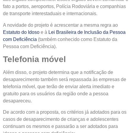
fato a portos, aeroportos, Polícia Rodoviária e companhias
de transporte interestaduais e internacionais.
A novidade do projeto é acrescentar a mesma regra ao
Estatuto do Idoso
e à
Lei Brasileira de Inclusão da Pessoa
com Deficiência
(também conhecido como Estatuto da
Pessoa com Deficiência).
Telefonia móvel
Além disso, o projeto determina que a notificação de
desaparecimento também será repassada às empresas de
telefonia móvel, que terão de enviar alerta imediato e
gratuito para os usuários da região onde a pessoa
desapareceu.
De acordo com a proposta, os critérios já adotados para os
casos de desaparecimento de crianças e adolescentes
continuam os mesmos e passarão a ser adotados para