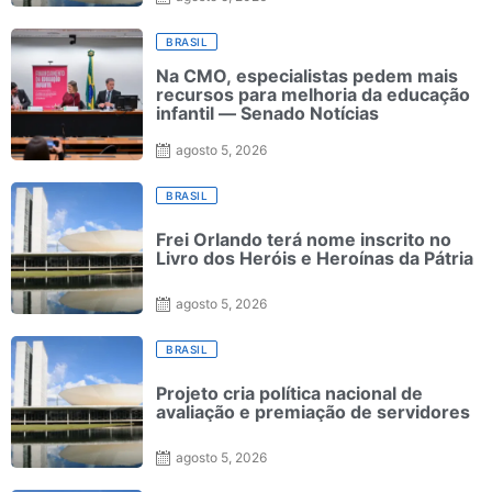
BRASIL
Na CMO, especialistas pedem mais
recursos para melhoria da educação
infantil — Senado Notícias
agosto 5, 2026
BRASIL
Frei Orlando terá nome inscrito no
Livro dos Heróis e Heroínas da Pátria
agosto 5, 2026
BRASIL
Projeto cria política nacional de
avaliação e premiação de servidores
agosto 5, 2026