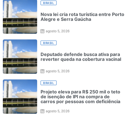
BRASIL
Nova lei cria rota turística entre Porto
Alegre e Serra Gaúcha
agosto 5, 2026
BRASIL
Deputado defende busca ativa para
reverter queda na cobertura vacinal
agosto 5, 2026
BRASIL
Projeto eleva para R$ 250 mil o teto
de isenção de IPI na compra de
carros por pessoas com deficiência
agosto 5, 2026