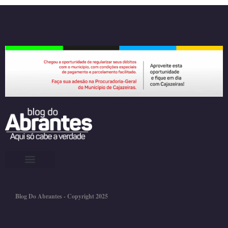
Blog Do Abrantes - Copyright 2025