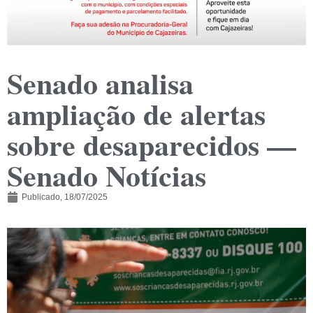
Senado analisa
ampliação de alertas
sobre desaparecidos —
Senado Notícias
Publicado,
18/07/2025