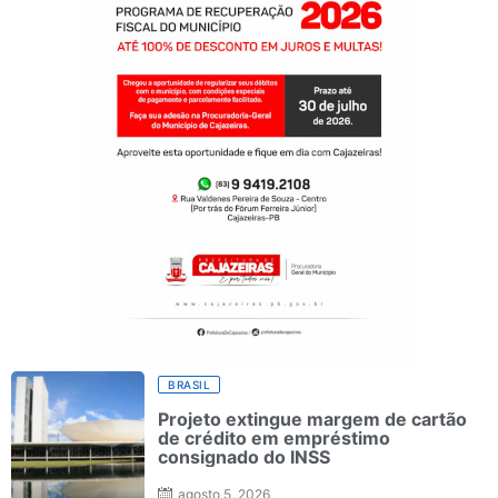
BRASIL
Projeto extingue margem de cartão
de crédito em empréstimo
consignado do INSS
agosto 5, 2026