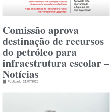
Comissão aprova
destinação de recursos
do petróleo para
infraestrutura escolar –
Notícias
Publicado,
21/07/2025