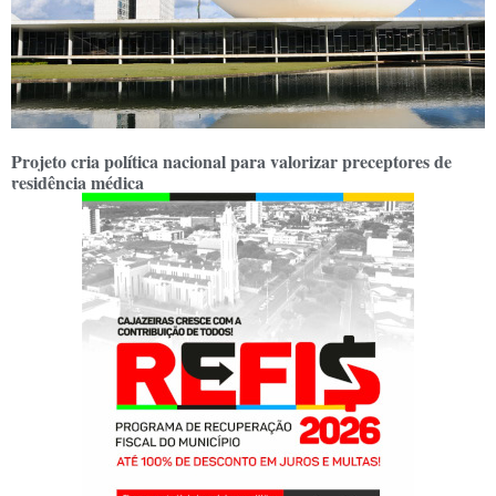
Projeto cria política nacional para valorizar preceptores de
residência médica