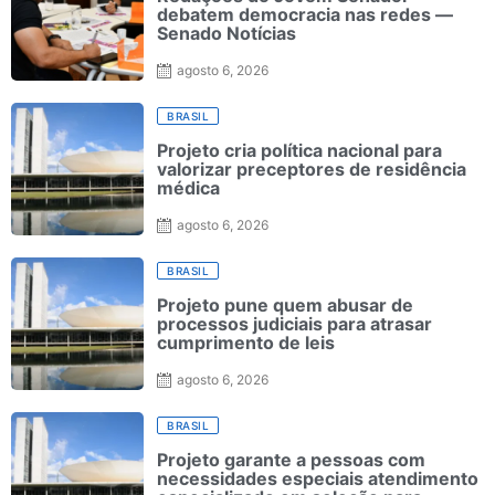
debatem democracia nas redes —
Senado Notícias
agosto 6, 2026
BRASIL
Projeto cria política nacional para
valorizar preceptores de residência
médica
agosto 6, 2026
BRASIL
Projeto pune quem abusar de
processos judiciais para atrasar
cumprimento de leis
agosto 6, 2026
BRASIL
Projeto garante a pessoas com
necessidades especiais atendimento