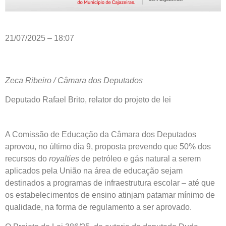
21/07/2025 – 18:07
Zeca Ribeiro / Câmara dos Deputados
Deputado
Rafael Brito, relator do projeto de lei
A Comissão de Educação da Câmara dos Deputados
aprovou, no último dia 9, proposta prevendo que 50% dos
recursos do
royalties
de petróleo e gás natural a serem
aplicados pela União na área de educação sejam
destinados a programas de infraestrutura escolar –
até que
os estabelecimentos de ensino atinjam patamar mínimo de
qualidade, na forma de regulamento a ser aprovado.