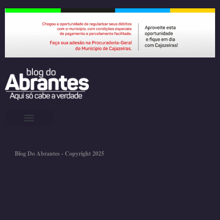
Blog Do Abrantes - Copyright 2025