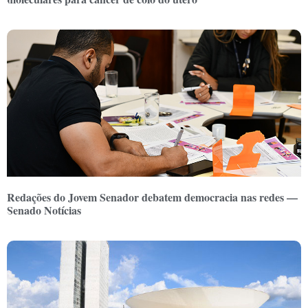
Redações do Jovem Senador debatem democracia nas redes —
Senado Notícias