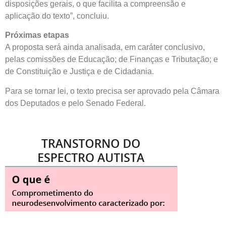
disposições gerais, o que facilita a compreensão e
aplicação do texto”, concluiu.
Próximas etapas
A proposta será ainda analisada, em
caráter conclusivo
,
pelas comissões de Educação; de Finanças e Tributação; e
de Constituição e Justiça e de Cidadania.
Para se tornar lei, o texto precisa ser aprovado pela Câmara
dos Deputados e pelo Senado Federal.