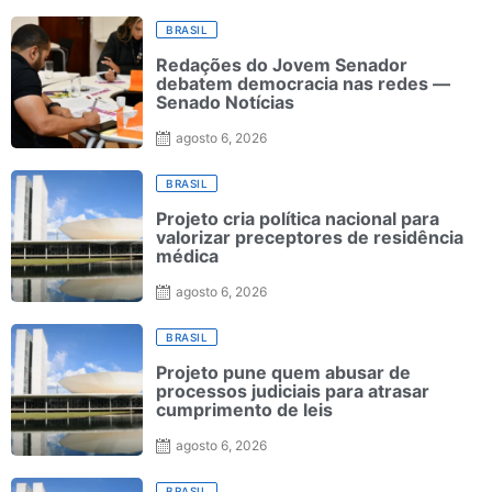
BRASIL
Redações do Jovem Senador
debatem democracia nas redes —
Senado Notícias
agosto 6, 2026
BRASIL
Projeto cria política nacional para
valorizar preceptores de residência
médica
agosto 6, 2026
BRASIL
Projeto pune quem abusar de
processos judiciais para atrasar
cumprimento de leis
agosto 6, 2026
BRASIL