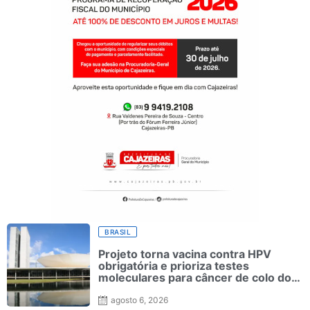
BRASIL
Projeto torna vacina contra HPV
obrigatória e prioriza testes
moleculares para câncer de colo do
útero
agosto 6, 2026