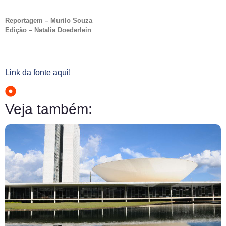
Reportagem – Murilo Souza
Edição – Natalia Doederlein
Link da fonte aqui!
Veja também: