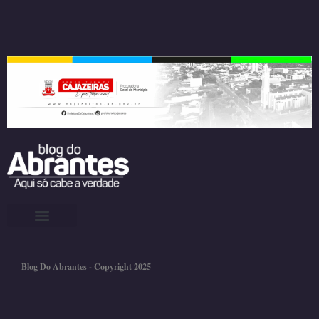
Blog Do Abrantes - Copyright 2025