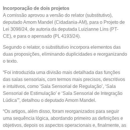
Incorporação de dois projetos
A comissão aprovou a versão do relator (
substitutivo
),
deputado Amom Mandel (Cidadania-AM), para o Projeto de
Lei 3098/24, de autoria da deputada Luizianne Lins (PT-
CE), e para o
apensado
(PL 4193/24).
Segundo o relator, o substitutivo incorpora elementos das
duas proposições, eliminando duplicidades e reorganizando
o texto.
“Foi introduzida uma divisão mais detalhada das funções
das salas sensoriais, com termos mais precisos, descritivos
e intuitivos, como ‘Sala Sensorial de Regulação’, ‘Sala
Sensorial de Estimulação’ e ‘Sala Sensorial de Integração
Lúdica’”, detalhou o deputado Amom Mandel.
“Os artigos, além disso, foram reorganizados para seguir
uma sequência lógica, abordando primeiro as definições e
objetivos, depois os aspectos operacionais e, finalmente, as