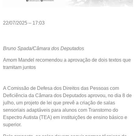
22/07/2025 – 17:03
Bruno Spada/Câmara dos Deputados
Amom Mandel recomendou a aprovação de dois textos que
tramitam juntos
A Comissão de Defesa dos Direitos das Pessoas com
Deficiência da Câmara dos Deputados aprovou, no dia 8 de
julho, um projeto de lei que prevê a criação de salas
sensoriais adaptáveis para alunos com Transtorno do
Espectro Autista (TEA) em instituições de ensino básico e
superior.