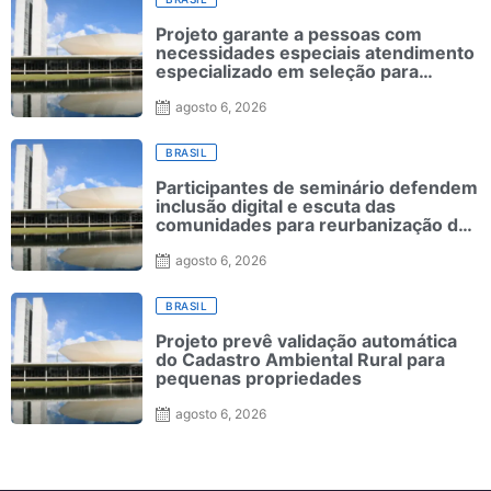
Projeto garante a pessoas com
necessidades especiais atendimento
especializado em seleção para
ensino superior
agosto 6, 2026
BRASIL
Participantes de seminário defendem
inclusão digital e escuta das
comunidades para reurbanização de
favelas
agosto 6, 2026
BRASIL
Projeto prevê validação automática
do Cadastro Ambiental Rural para
pequenas propriedades
agosto 6, 2026