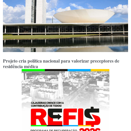
Projeto cria política nacional para valorizar preceptores de
residência médica