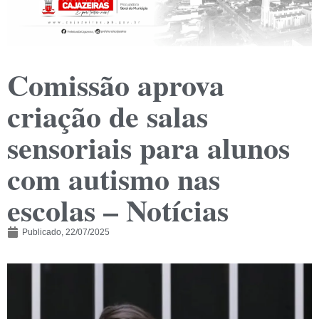
Comissão aprova
criação de salas
sensoriais para alunos
com autismo nas
escolas – Notícias
Publicado,
22/07/2025