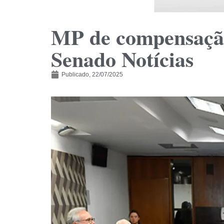
MP de compensação
Senado Notícias
Publicado,
22/07/2025