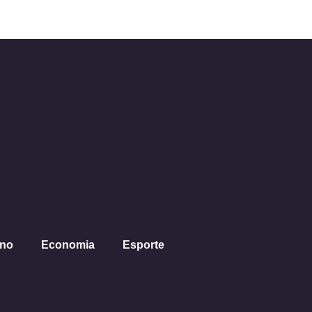
ano
Economia
Esporte