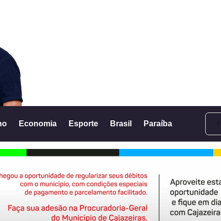
no
Economia
Esporte
Brasil
Paraíba