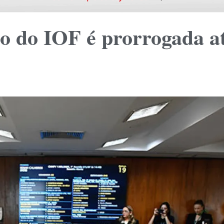
 do IOF é prorrogada a