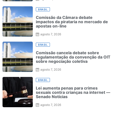
BRASIL
Comissão da Câmara debate
impactos da pirataria no mercado de
apostas on-line
agosto 7, 2026
BRASIL
Comissão cancela debate sobre
regulamentação da convenção da OIT
sobre negociação coletiva
agosto 7, 2026
BRASIL
Lei aumenta penas para crimes
sexuais contra crianças na internet —
Senado Notícias
agosto 7, 2026