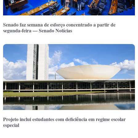
Senado faz semana de esforço concentrado a partir de
segunda-feira — Senado Notícias
Projeto inclui estudantes com deficiência em regime escolar
especial