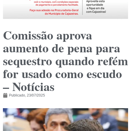
Comissão aprova
aumento de pena para
sequestro quando refém
for usado como escudo
– Notícias
Publicado,
23/07/2025