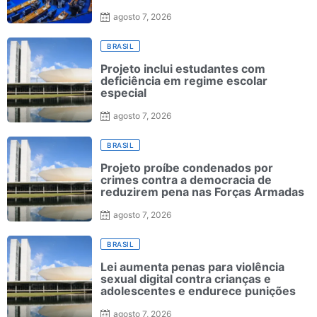
agosto 7, 2026
BRASIL
Projeto inclui estudantes com
deficiência em regime escolar
especial
agosto 7, 2026
BRASIL
Projeto proíbe condenados por
crimes contra a democracia de
reduzirem pena nas Forças Armadas
agosto 7, 2026
BRASIL
Lei aumenta penas para violência
sexual digital contra crianças e
adolescentes e endurece punições
agosto 7, 2026