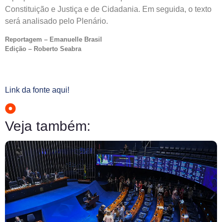
Constituição e Justiça e de Cidadania. Em seguida, o texto
será analisado pelo Plenário.
Reportagem – Emanuelle Brasil
Edição – Roberto Seabra
Link da fonte aqui!
Veja também: