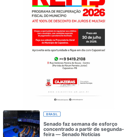
BRASIL
Senado faz semana de esforço
concentrado a partir de segunda-
feira — Senado Notícias