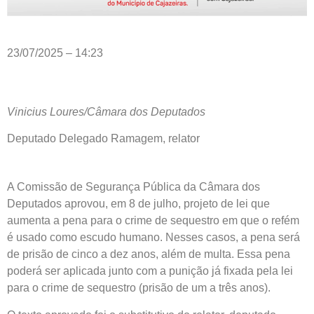
23/07/2025 – 14:23
Vinicius Loures/Câmara dos Deputados
Deputado Delegado Ramagem, relator
A Comissão de Segurança Pública da Câmara dos
Deputados aprovou, em 8 de julho, projeto de lei que
aumenta a pena para o crime de sequestro em que o refém
é usado como escudo humano. Nesses casos, a pena será
de
prisão
de cinco a dez anos, além de multa. Essa pena
poderá ser aplicada junto com a punição já fixada pela lei
para o crime de sequestro (prisão de um a três anos).