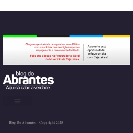
Blog Do Abrantes - Copyright 2025