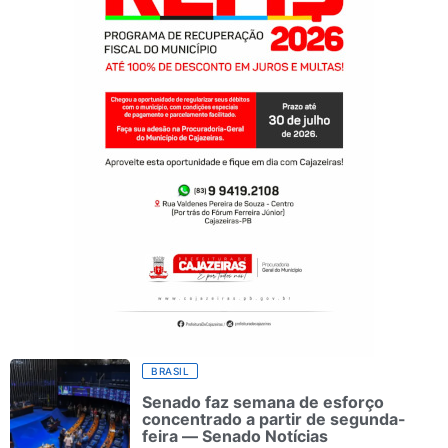
BRASIL
Senado faz semana de esforço
concentrado a partir de segunda-
feira — Senado Notícias