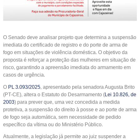
O Senado deve analisar projeto que determina a suspensão
imediata do certificado de registro e do porte de arma de
fogo em situações de violência doméstica. O objetivo da
proposta é reforçar a proteção das mulheres em situação de
risco, garantindo a apreensão imediata do armamento em
casos de urgência.
O
PL 3.093/2025
, apresentado pela senadora Augusta Brito
(PT-CE), altera o Estatuto do Desarmamento (
Lei 10.826, de
2003
) para prever que, uma vez concedida a medida
protetiva, a suspensão do direito à posse e ao porte de arma
de fogo seja automática, sem necessidade de pedido
específico da vítima ou do Ministério Público.
Atualmente, a legislação já permite ao juiz suspender a