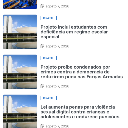
agosto 7, 2026
BRASIL
Projeto inclui estudantes com
deficiência em regime escolar
especial
agosto 7, 2026
BRASIL
Projeto proíbe condenados por
crimes contra a democracia de
reduzirem pena nas Forças Armadas
agosto 7, 2026
BRASIL
Lei aumenta penas para violência
sexual digital contra crianças e
adolescentes e endurece punições
agosto 7, 2026