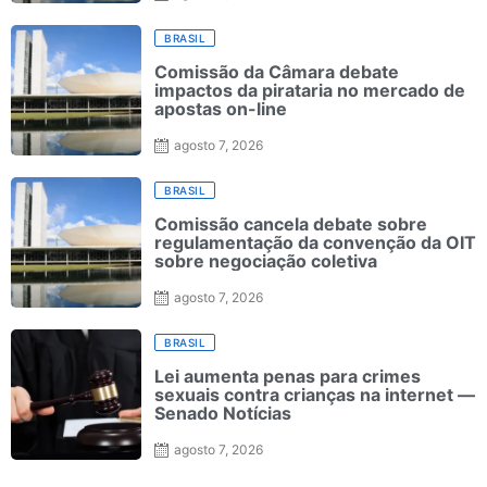
BRASIL
Comissão da Câmara debate
impactos da pirataria no mercado de
apostas on-line
agosto 7, 2026
BRASIL
Comissão cancela debate sobre
regulamentação da convenção da OIT
sobre negociação coletiva
agosto 7, 2026
BRASIL
Lei aumenta penas para crimes
sexuais contra crianças na internet —
Senado Notícias
agosto 7, 2026