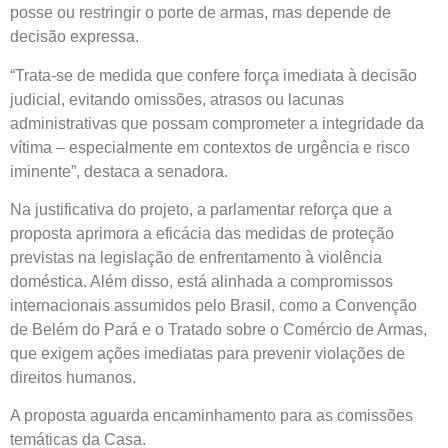
posse ou restringir o porte de armas, mas depende de
decisão expressa.
“Trata-se de medida que confere força imediata à decisão
judicial, evitando omissões, atrasos ou lacunas
administrativas que possam comprometer a integridade da
vítima – especialmente em contextos de urgência e risco
iminente”, destaca a senadora.
Na justificativa do projeto, a parlamentar reforça que a
proposta aprimora a eficácia das medidas de proteção
previstas na legislação de enfrentamento à violência
doméstica. Além disso, está alinhada a compromissos
internacionais assumidos pelo Brasil, como a Convenção
de Belém do Pará e o Tratado sobre o Comércio de Armas,
que exigem ações imediatas para prevenir violações de
direitos humanos.
A proposta aguarda encaminhamento para as comissões
temáticas da Casa.