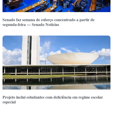
Senado faz semana de esforço concentrado a partir de
segunda-feira — Senado Notícias
Projeto inclui estudantes com deficiência em regime escolar
especial