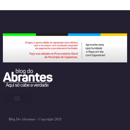
Blog Do Abrantes - Copyright 2025