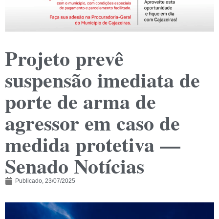
Projeto prevê
suspensão imediata de
porte de arma de
agressor em caso de
medida protetiva —
Senado Notícias
Publicado,
23/07/2025