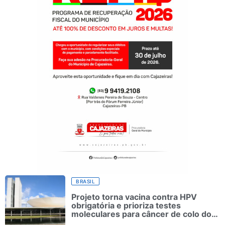
BRASIL
Projeto torna vacina contra HPV
obrigatória e prioriza testes
moleculares para câncer de colo do
útero