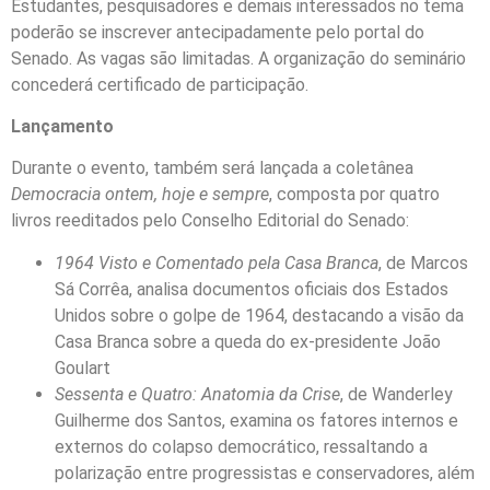
Estudantes, pesquisadores e demais interessados no tema
poderão se inscrever antecipadamente pelo portal do
Senado. As vagas são limitadas. A organização do seminário
concederá certificado de participação.
Lançamento
Durante o evento, também será lançada a coletânea
Democracia ontem, hoje e sempre
, composta por quatro
livros reeditados pelo Conselho Editorial do Senado:
1964 Visto e Comentado pela Casa Branca
, de Marcos
Sá Corrêa, analisa documentos oficiais dos Estados
Unidos sobre o golpe de 1964, destacando a visão da
Casa Branca sobre a queda do ex-presidente João
Goulart
Sessenta e Quatro: Anatomia da Crise
, de Wanderley
Guilherme dos Santos, examina os fatores internos e
externos do colapso democrático, ressaltando a
polarização entre progressistas e conservadores, além