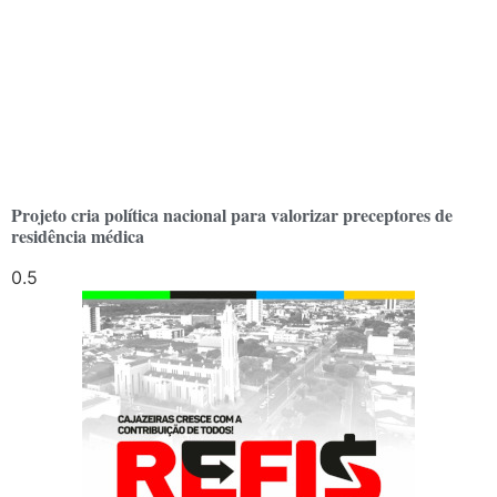
Projeto cria política nacional para valorizar preceptores de
residência médica