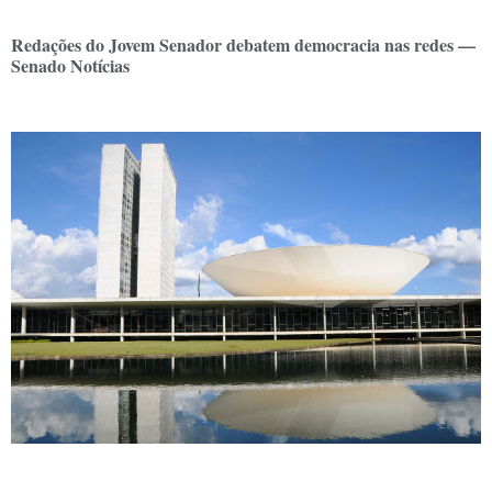
Redações do Jovem Senador debatem democracia nas redes —
Senado Notícias