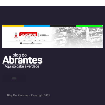
Blog Do Abrantes - Copyright 2025