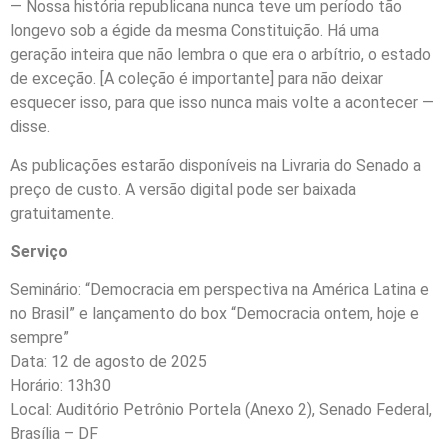
— Nossa história republicana nunca teve um período tão
longevo sob a égide da mesma Constituição. Há uma
geração inteira que não lembra o que era o arbítrio, o estado
de exceção. [A coleção é importante] para não deixar
esquecer isso, para que isso nunca mais volte a acontecer —
disse.
As publicações estarão disponíveis na Livraria do Senado a
preço de custo. A versão digital pode ser baixada
gratuitamente.
Serviço
Seminário: “Democracia em perspectiva na América Latina e
no Brasil” e lançamento do box “Democracia ontem, hoje e
sempre”
Data: 12 de agosto de 2025
Horário: 13h30
Local: Auditório Petrônio Portela (Anexo 2), Senado Federal,
Brasília – DF