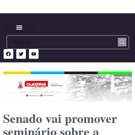
Senado vai promover
seminário sobre a