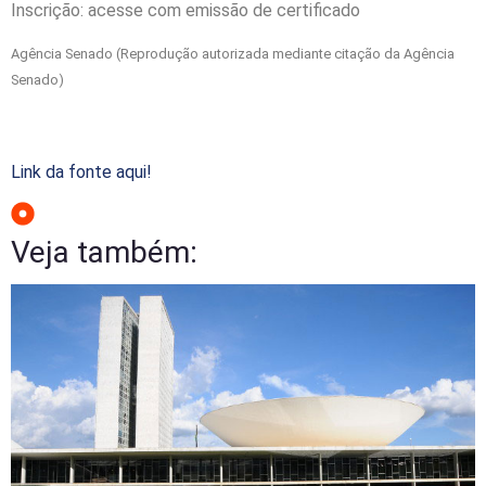
Inscrição: acesse com emissão de certificado
Agência Senado (Reprodução autorizada mediante citação da Agência
Senado)
Link da fonte aqui!
Veja também: