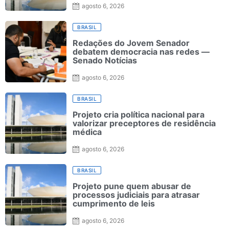
agosto 6, 2026
BRASIL
Redações do Jovem Senador
debatem democracia nas redes —
Senado Notícias
agosto 6, 2026
BRASIL
Projeto cria política nacional para
valorizar preceptores de residência
médica
agosto 6, 2026
BRASIL
Projeto pune quem abusar de
processos judiciais para atrasar
cumprimento de leis
agosto 6, 2026