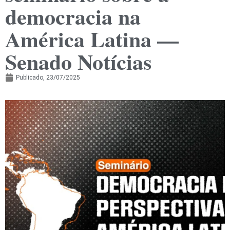
democracia na
América Latina —
Senado Notícias
Publicado,
23/07/2025