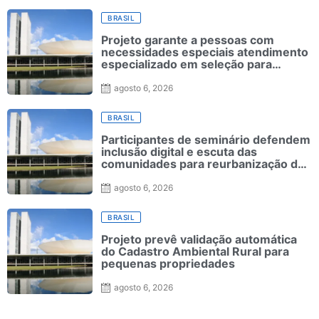
BRASIL
Projeto garante a pessoas com
necessidades especiais atendimento
especializado em seleção para
ensino superior
agosto 6, 2026
BRASIL
Participantes de seminário defendem
inclusão digital e escuta das
comunidades para reurbanização de
favelas
agosto 6, 2026
BRASIL
Projeto prevê validação automática
do Cadastro Ambiental Rural para
pequenas propriedades
agosto 6, 2026