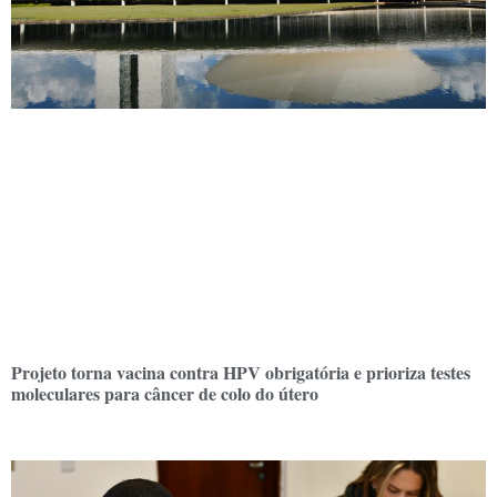
Projeto torna vacina contra HPV obrigatória e prioriza testes
moleculares para câncer de colo do útero