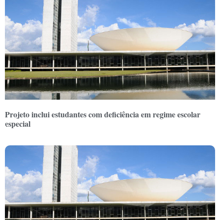
Projeto inclui estudantes com deficiência em regime escolar
especial