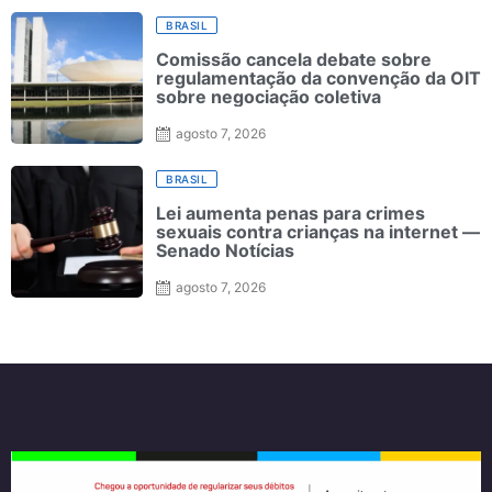
BRASIL
Comissão cancela debate sobre
regulamentação da convenção da OIT
sobre negociação coletiva
agosto 7, 2026
BRASIL
Lei aumenta penas para crimes
sexuais contra crianças na internet —
Senado Notícias
agosto 7, 2026