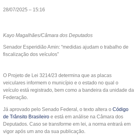
28/07/2025 – 15:16
Kayo Magalhães/Câmara dos Deputados
Senador Esperidião Amin: “medidas ajudam o trabalho de
fiscalização dos veículos”
O Projeto de Lei 3214/23 determina que as placas
veiculares informem o município e o estado no qual o
veículo está registrado, bem como a bandeira da unidade da
Federação.
Já aprovado pelo
Senado Federal, o texto altera o
Código
de Trânsito Brasileiro
e está em análise na Câmara dos
Deputados.
Caso se transforme em lei, a norma entrará em
vigor após um ano da sua publicação.