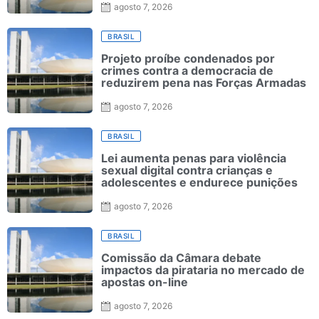
agosto 7, 2026
BRASIL
Projeto proíbe condenados por
crimes contra a democracia de
reduzirem pena nas Forças Armadas
agosto 7, 2026
BRASIL
Lei aumenta penas para violência
sexual digital contra crianças e
adolescentes e endurece punições
agosto 7, 2026
BRASIL
Comissão da Câmara debate
impactos da pirataria no mercado de
apostas on-line
agosto 7, 2026