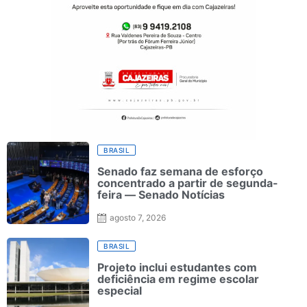
BRASIL
Senado faz semana de esforço
concentrado a partir de segunda-
feira — Senado Notícias
agosto 7, 2026
BRASIL
Projeto inclui estudantes com
deficiência em regime escolar
especial