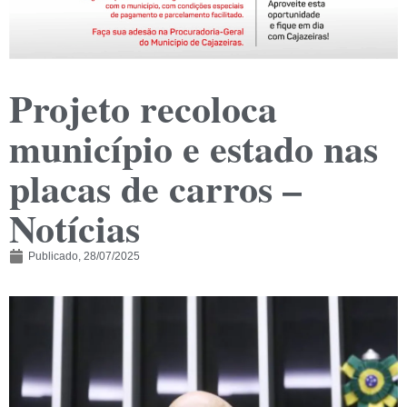
Projeto recoloca
município e estado nas
placas de carros –
Notícias
Publicado,
28/07/2025