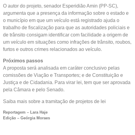
O autor do projeto, senador Esperidião Amin (PP-SC),
argumenta que a presença da informação sobre o estado e
o município em que um veículo está registrado ajuda o
trabalho de fiscalização para que as autoridades policiais e
de trânsito consigam identificar com facilidade a origem de
um veículo em situações como infrações de trânsito, roubos,
furtos e outros crimes relacionados ao veículo.
Próximos passos
A proposta será analisada em
caráter conclusivo
pelas
c
omissões de Viação e Transportes; e de Constituição e
Justiça e de Cidadania. Para virar lei, tem que ser aprovada
pela Câmara e pelo Senado.
Saiba mais sobre a tramitação de projetos de lei
Reportagem – Lara Haje
Edição – Geórgia Moraes