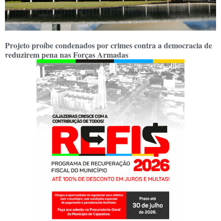
Projeto proíbe condenados por crimes contra a democracia de
reduzirem pena nas Forças Armadas