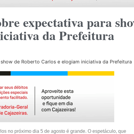
obre expectativa para sh
iciativa da Prefeitura
los no próximo dia 5 de agosto é grande. O espetáculo, que