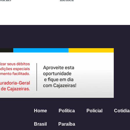
Home
Política
Policial
Cotidi
Brasil
Paraíba