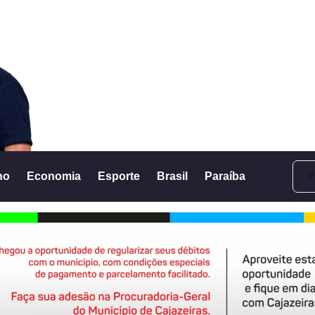
no
Economia
Esporte
Brasil
Paraíba