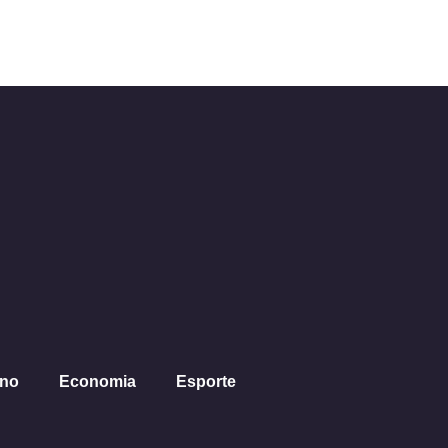
ano
Economia
Esporte