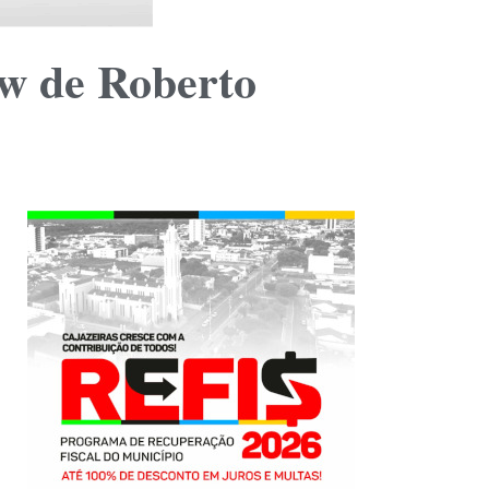
ow de Roberto