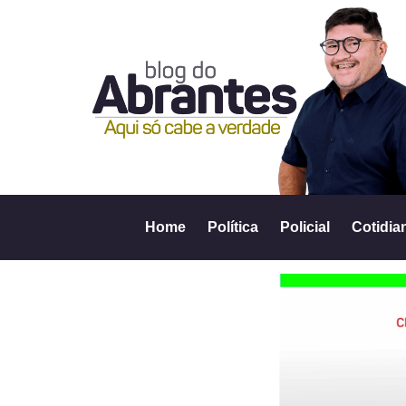
Home
Política
Policial
Cotidia