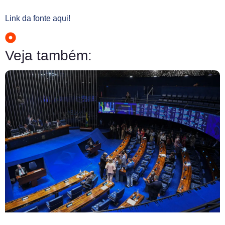
Link da fonte aqui!
Veja também: