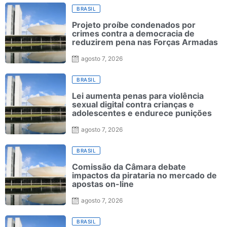
BRASIL
Projeto proíbe condenados por
crimes contra a democracia de
reduzirem pena nas Forças Armadas
agosto 7, 2026
BRASIL
Lei aumenta penas para violência
sexual digital contra crianças e
adolescentes e endurece punições
agosto 7, 2026
BRASIL
Comissão da Câmara debate
impactos da pirataria no mercado de
apostas on-line
agosto 7, 2026
BRASIL