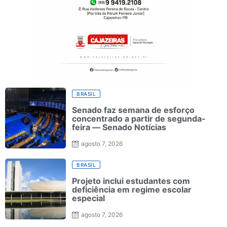
BRASIL
Senado faz semana de esforço
concentrado a partir de segunda-
feira — Senado Notícias
agosto 7, 2026
BRASIL
Projeto inclui estudantes com
deficiência em regime escolar
especial
agosto 7, 2026