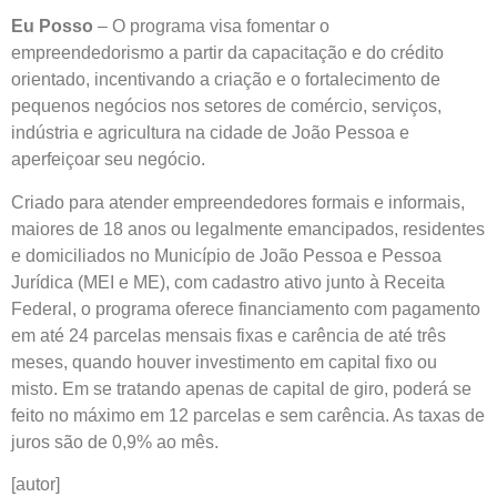
Eu Posso
– O programa visa fomentar o
empreendedorismo a partir da capacitação e do crédito
orientado, incentivando a criação e o fortalecimento de
pequenos negócios nos setores de comércio, serviços,
indústria e agricultura na cidade de João Pessoa e
aperfeiçoar seu negócio.
Criado para atender empreendedores formais e informais,
maiores de 18 anos ou legalmente emancipados, residentes
e domiciliados no Município de João Pessoa e Pessoa
Jurídica (MEI e ME), com cadastro ativo junto à Receita
Federal, o programa oferece financiamento com pagamento
em até 24 parcelas mensais fixas e carência de até três
meses, quando houver investimento em capital fixo ou
misto. Em se tratando apenas de capital de giro, poderá se
feito no máximo em 12 parcelas e sem carência. As taxas de
juros são de 0,9% ao mês.
[autor]