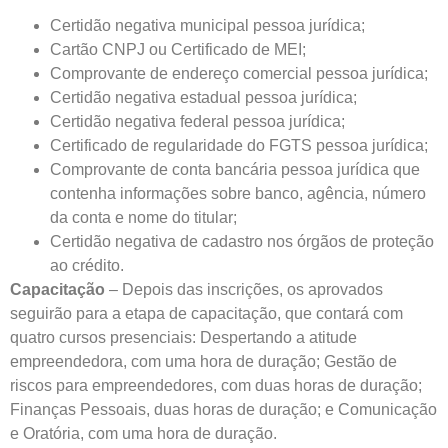
Certidão negativa municipal pessoa jurídica;
Cartão CNPJ ou Certificado de MEI;
Comprovante de endereço comercial pessoa jurídica;
Certidão negativa estadual pessoa jurídica;
Certidão negativa federal pessoa jurídica;
Certificado de regularidade do FGTS pessoa jurídica;
Comprovante de conta bancária pessoa jurídica que
contenha informações sobre banco, agência, número
da conta e nome do titular;
Certidão negativa de cadastro nos órgãos de proteção
ao crédito.
Capacitação
– Depois das inscrições, os aprovados
seguirão para a etapa de capacitação, que contará com
quatro cursos presenciais: Despertando a atitude
empreendedora, com uma hora de duração; Gestão de
riscos para empreendedores, com duas horas de duração;
Finanças Pessoais, duas horas de duração; e Comunicação
e Oratória, com uma hora de duração.