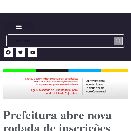
Prefeitura abre nova
rodada de inscrições