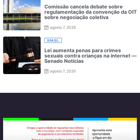
Comissão cancela debate sobre
regulamentação da convenção da OIT
sobre negociação coletiva
agosto 7, 2026
BRASIL
Lei aumenta penas para crimes
sexuais contra crianças na internet —
Senado Notícias
agosto 7, 2026