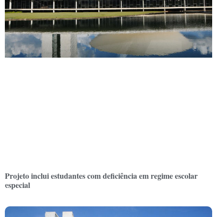
Projeto inclui estudantes com deficiência em regime escolar
especial