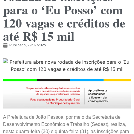
para o ‘Eu Posso’ com
120 vagas e créditos de
até R$ 15 mil
Publicado,
29/07/2025
A Prefeitura de João Pessoa, por meio da Secretaria de
Desenvolvimento Econômico e Trabalho (Sedest), realiza,
nesta quarta-feira (30) e quinta-feira (31), as inscrições para