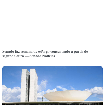
Senado faz semana de esforço concentrado a partir de
segunda-feira — Senado Notícias