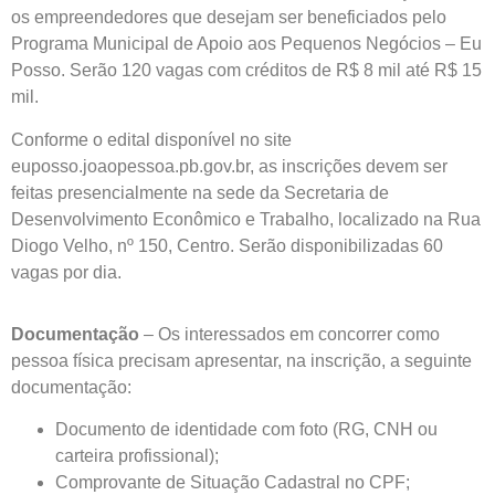
os empreendedores que desejam ser beneficiados pelo
Programa Municipal de Apoio aos Pequenos Negócios – Eu
Posso. Serão 120 vagas com créditos de R$ 8 mil até R$ 15
mil.
Conforme o edital disponível no site
euposso.joaopessoa.pb.gov.br, as inscrições devem ser
feitas presencialmente na sede da Secretaria de
Desenvolvimento Econômico e Trabalho, localizado na Rua
Diogo Velho, nº 150, Centro. Serão disponibilizadas 60
vagas por dia.
Documentação
– Os interessados em concorrer como
pessoa física precisam apresentar, na inscrição, a seguinte
documentação:
Documento de identidade com foto (RG, CNH ou
carteira profissional);
Comprovante de Situação Cadastral no CPF;