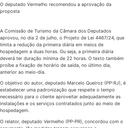
O deputado Vermelho recomendou a aprovação da
proposta
A Comissão de Turismo da Câmara dos Deputados
aprovou, no dia 2 de julho, o Projeto de Lei 4467/24, que
limita a redução da primeira diária em meios de
hospedagem a duas horas. Ou seja, a primeira diária
deverá ter duração mínima de 22 horas. O texto também
proíbe a fixação de horário de saída, no último dia,
anterior ao meio-dia.
O objetivo do autor, deputado Marcelo Queiroz (PP-RJ), é
estabelecer uma padronização que respeite o tempo
necessário para o cliente aproveitar adequadamente as
instalações e os serviços contratados junto ao meio de
hospedagem.
O relator, deputado Vermelho (PP-PR), concordou com o