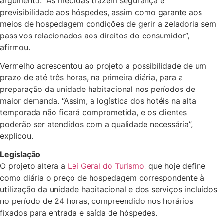
argumento. “As medidas trazem segurança e
previsibilidade aos hóspedes, assim como garante aos
meios de hospedagem condições de gerir a zeladoria sem
passivos relacionados aos direitos do consumidor”,
afirmou.
Vermelho acrescentou ao projeto a possibilidade de um
prazo de até três horas, na primeira diária, para a
preparação da unidade habitacional nos períodos de
maior demanda. “Assim, a logística dos hotéis na alta
temporada não ficará comprometida, e os clientes
poderão ser atendidos com a qualidade necessária”,
explicou.
Legislação
O projeto altera a
Lei Geral do Turismo
, que hoje define
como diária o preço de hospedagem correspondente à
utilização da unidade habitacional e dos serviços incluídos
no período de 24 horas, compreendido nos horários
fixados para entrada e saída de hóspedes.