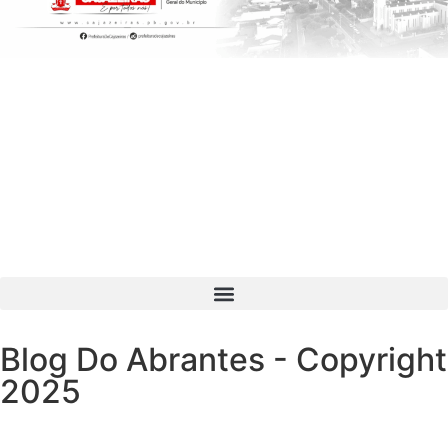
Blog Do Abrantes - Copyright
2025