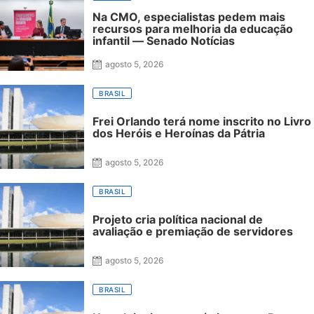
Na CMO, especialistas pedem mais
recursos para melhoria da educação
infantil — Senado Notícias
agosto 5, 2026
BRASIL
Frei Orlando terá nome inscrito no Livro
dos Heróis e Heroínas da Pátria
agosto 5, 2026
BRASIL
Projeto cria política nacional de
avaliação e premiação de servidores
agosto 5, 2026
BRASIL