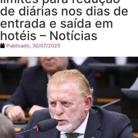
de diárias nos dias de
entrada e saída em
hotéis – Notícias
Publicado,
30/07/2025