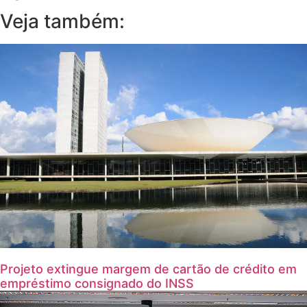
Veja também:
Projeto extingue margem de cartão de crédito em
empréstimo consignado do INSS