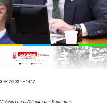
30/07/2025 – 14:17
Vinicius Loures/Câmara dos Deputados