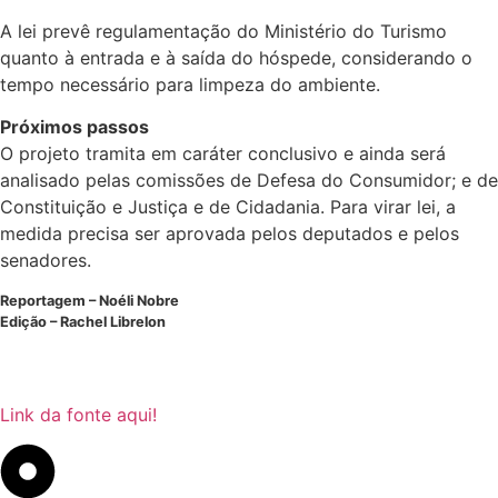
A lei prevê regulamentação do Ministério do Turismo
quanto à entrada e à saída do hóspede, considerando o
tempo necessário para limpeza do ambiente.
Próximos passos
O projeto tramita em
caráter conclusivo
e ainda será
analisado pelas comissões de Defesa do Consumidor; e de
Constituição e Justiça e de Cidadania. Para virar lei, a
medida precisa ser aprovada pelos deputados e pelos
senadores.
Reportagem – Noéli Nobre
Edição – Rachel Librelon
Link da fonte aqui!