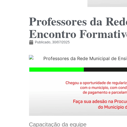
Professores da Red
Encontro Formativ
Publicado,
30/07/2025
Capacitação da equipe