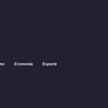
ano
Economia
Esporte