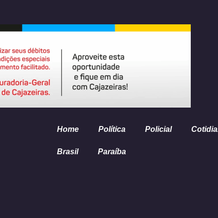
Home
Política
Policial
Cotidi
Brasil
Paraíba