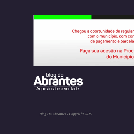
Blog Do Abrantes - Copyright 2025