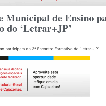
e Municipal de Ensino pa
o do ‘Letrar+JP’