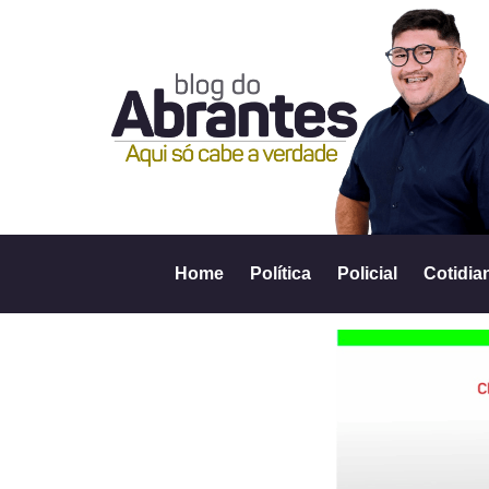
Home
Política
Policial
Cotidia