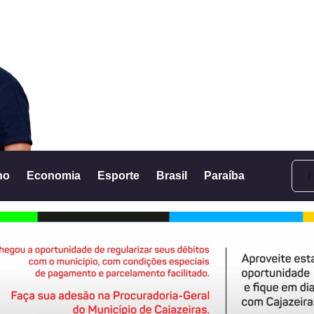
no
Economia
Esporte
Brasil
Paraíba