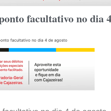
ponto facultativo no dia 