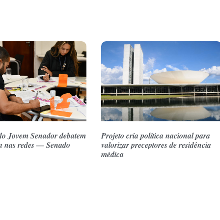
do Jovem Senador debatem
Projeto cria política nacional para
a nas redes — Senado
valorizar preceptores de residência
médica