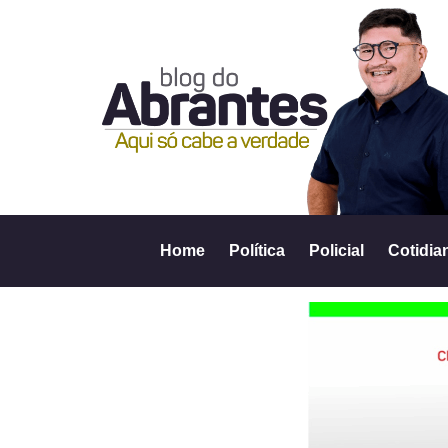
Home
Política
Policial
Cotidia