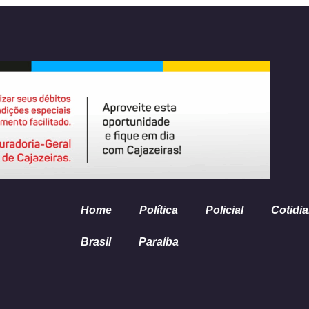
Home
Política
Policial
Cotidi
Brasil
Paraíba