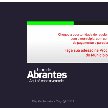
Blog Do Abrantes - Copyright 2025