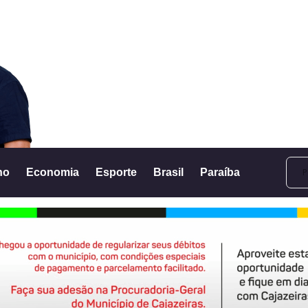
no
Economia
Esporte
Brasil
Paraíba