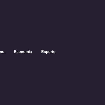
ano
Economia
Esporte