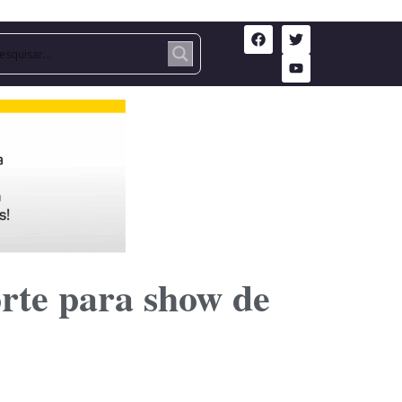
orte para show de