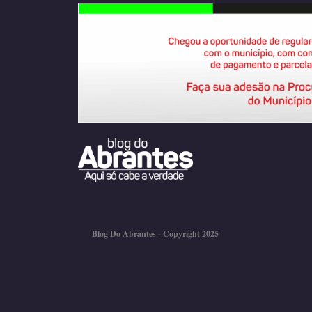
Blog Do Abrantes - Copyright 2025