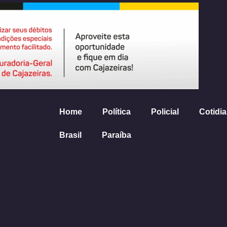
Home
Política
Policial
Cotidi
Brasil
Paraíba