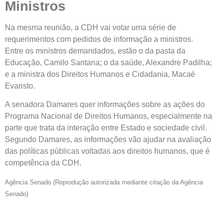
Ministros
Na mesma reunião, a CDH vai votar uma série de
requerimentos com pedidos de informação a ministros.
Entre os ministros demandados, estão o da pasta da
Educação, Camilo Santana; o da saúde, Alexandre Padilha;
e a ministra dos Direitos Humanos e Cidadania, Macaé
Evaristo.
A senadora Damares quer informações sobre as ações do
Programa Nacional de Direitos Humanos, especialmente na
parte que trata da interação entre Estado e sociedade civil.
Segundo Damares, as informações vão ajudar na avaliação
das políticas públicas voltadas aos direitos humanos, que é
competência da CDH.
Agência Senado (Reprodução autorizada mediante citação da Agência
Senado)