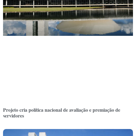
Projeto cria política nacional de avaliação e premiação de
servidores