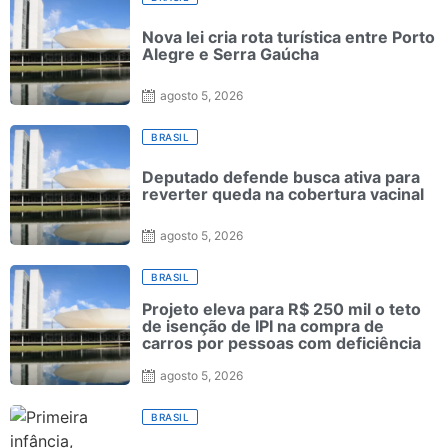
Nova lei cria rota turística entre Porto
Alegre e Serra Gaúcha
agosto 5, 2026
BRASIL
Deputado defende busca ativa para
reverter queda na cobertura vacinal
agosto 5, 2026
BRASIL
Projeto eleva para R$ 250 mil o teto
de isenção de IPI na compra de
carros por pessoas com deficiência
agosto 5, 2026
BRASIL