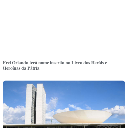
Frei Orlando terá nome inscrito no Livro dos Heróis e
Heroínas da Pátria