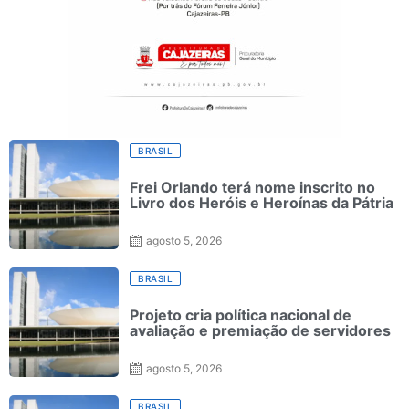
BRASIL
Frei Orlando terá nome inscrito no
Livro dos Heróis e Heroínas da Pátria
agosto 5, 2026
BRASIL
Projeto cria política nacional de
avaliação e premiação de servidores
agosto 5, 2026
BRASIL