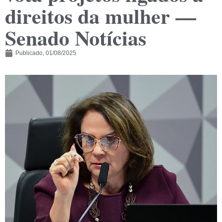
direitos da mulher —
Senado Notícias
Publicado,
01/08/2025