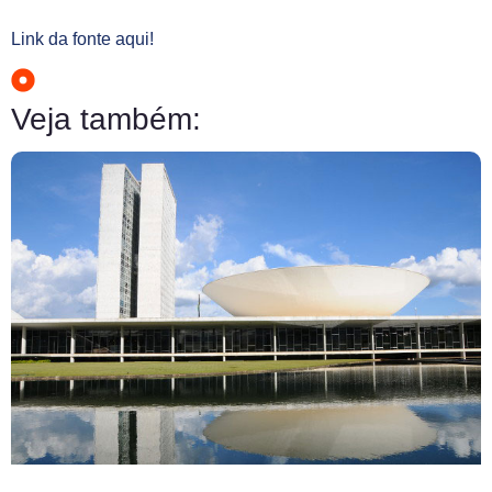
Link da fonte aqui!
Veja também: