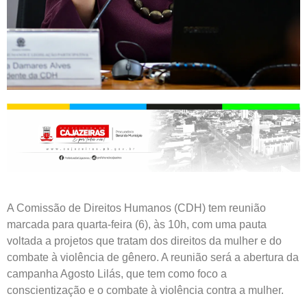
A Comissão de Direitos Humanos (CDH) tem reunião
marcada para quarta-feira (6), às 10h, com uma pauta
voltada a projetos que tratam dos direitos da mulher e do
combate à violência de gênero. A reunião será a abertura da
campanha Agosto Lilás, que tem como foco a
conscientização e o combate à violência contra a mulher.