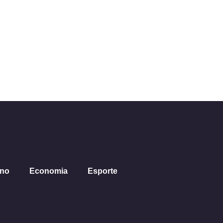
ano
Economia
Esporte