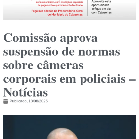
Comissão aprova
suspensão de normas
sobre câmeras
corporais em policiais –
Notícias
Publicado,
18/08/2025