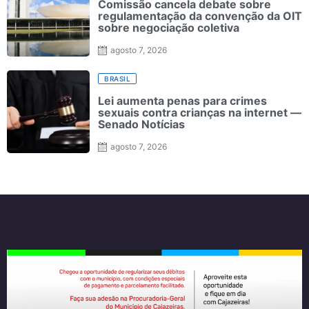
Comissão cancela debate sobre
regulamentação da convenção da OIT
sobre negociação coletiva
agosto 7, 2026
BRASIL
Lei aumenta penas para crimes
sexuais contra crianças na internet —
Senado Notícias
agosto 7, 2026