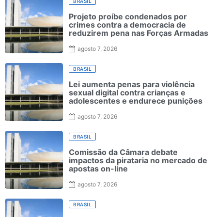
BRASIL
Projeto proíbe condenados por
crimes contra a democracia de
reduzirem pena nas Forças Armadas
agosto 7, 2026
BRASIL
Lei aumenta penas para violência
sexual digital contra crianças e
adolescentes e endurece punições
agosto 7, 2026
BRASIL
Comissão da Câmara debate
impactos da pirataria no mercado de
apostas on-line
agosto 7, 2026
BRASIL