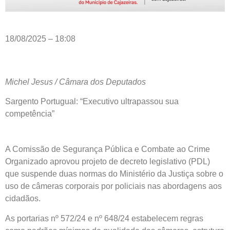
18/08/2025 – 18:08
Michel Jesus / Câmara dos Deputados
Sargento Portugual: “Executivo ultrapassou sua
competência”
A Comissão de Segurança Pública e Combate ao Crime
Organizado aprovou projeto de decreto legislativo (PDL)
que suspende duas normas do Ministério da Justiça sobre o
uso de câmeras corporais por policiais nas abordagens aos
cidadãos.
As portarias nº 572/24 e nº 648/24 estabelecem regras