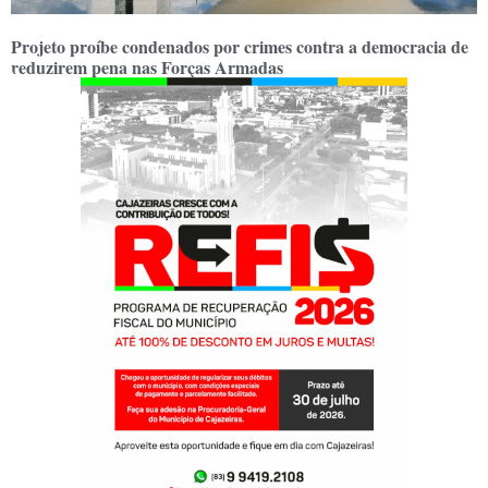
Projeto proíbe condenados por crimes contra a democracia de
reduzirem pena nas Forças Armadas