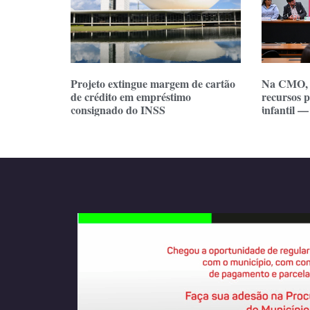
Projeto extingue margem de cartão
Na CMO, e
de crédito em empréstimo
recursos 
consignado do INSS
infantil —