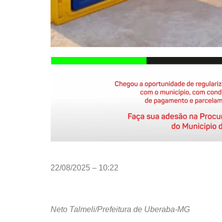
22/08/2025 – 10:22
Neto Talmeli/Prefeitura de Uberaba-MG