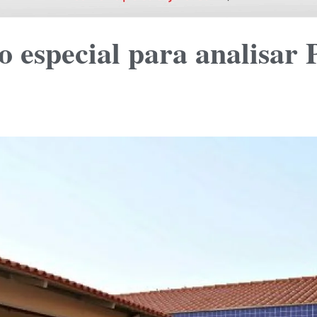
o especial para analisar