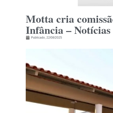
Motta cria comissã
Infância – Notícias
Publicado,
22/08/2025