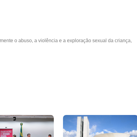
mente o abuso, a violência e a exploração sexual da criança,