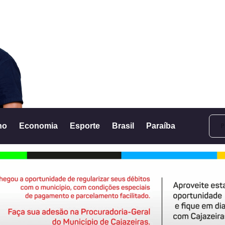
no
Economia
Esporte
Brasil
Paraíba