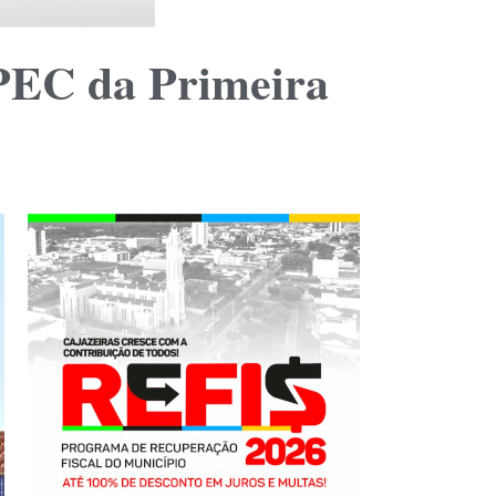
 PEC da Primeira