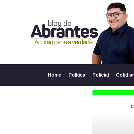
Home
Política
Policial
Cotidia