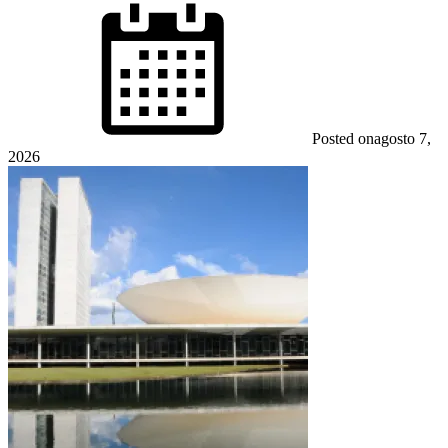
Posted on
agosto 7,
2026