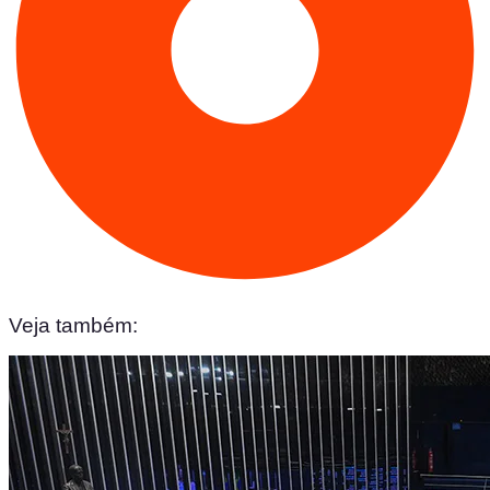
Veja também: