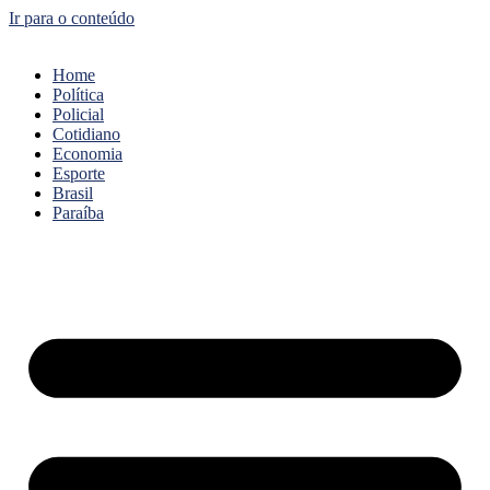
Ir para o conteúdo
Home
Política
Policial
Cotidiano
Economia
Esporte
Brasil
Paraíba