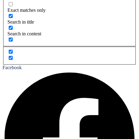
Exact matches only
Search in title
Search in content
Facebook