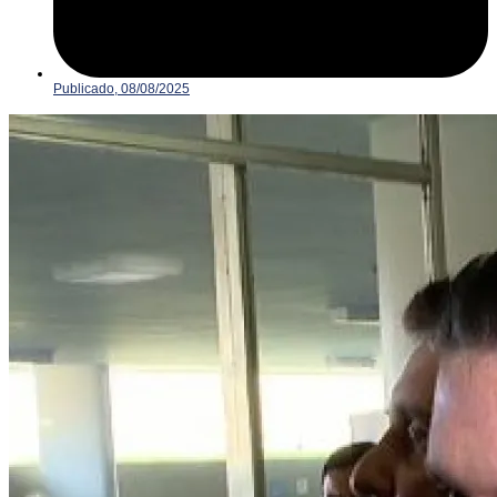
Publicado,
08/08/2025