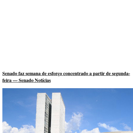
Senado faz semana de esforço concentrado a partir de segunda-
feira — Senado Notícias