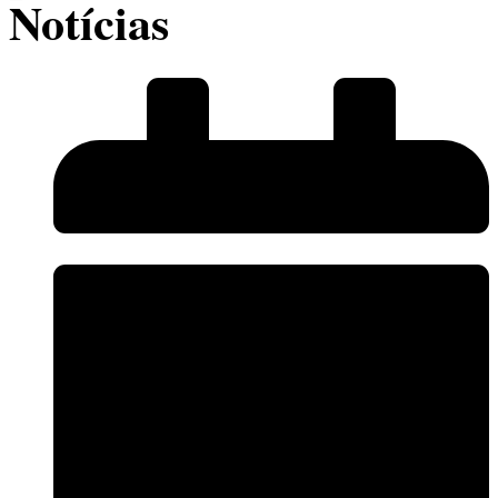
Notícias