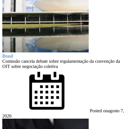
Brasil
Comissão cancela debate sobre regulamentação da convenção da
OIT sobre negociação coletiva
Posted on
agosto 7,
2026