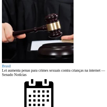
Brasil
Lei aumenta penas para crimes sexuais contra crianças na internet —
Senado Notícias