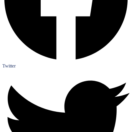
Twitter