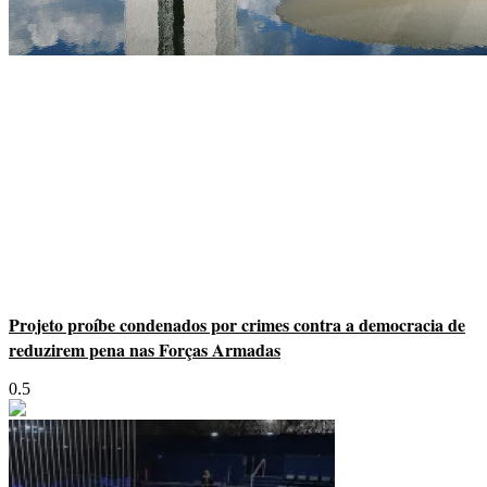
Projeto proíbe condenados por crimes contra a democracia de
reduzirem pena nas Forças Armadas