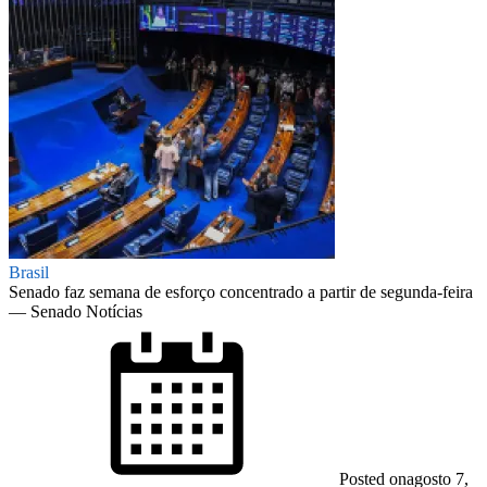
Brasil
Senado faz semana de esforço concentrado a partir de segunda-feira
— Senado Notícias
Posted on
agosto 7,