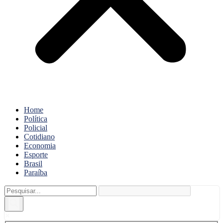
Home
Política
Policial
Cotidiano
Economia
Esporte
Brasil
Paraíba