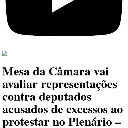
Mesa da Câmara vai
avaliar representações
contra deputados
acusados de excessos ao
protestar no Plenário –