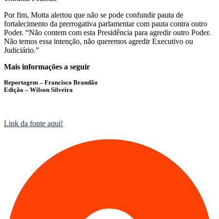
Por fim, Motta alertou que não se pode confundir pauta de
fortalecimento da prerrogativa parlamentar com pauta contra outro
Poder. “Não contem com esta Presidência para agredir outro Poder.
Não temos essa intenção, não queremos agredir Executivo ou
Judiciário.”
Mais informações a seguir
Reportagem – Francisco Brandão
Edição – Wilson Silveira
Link da fonte aqui!