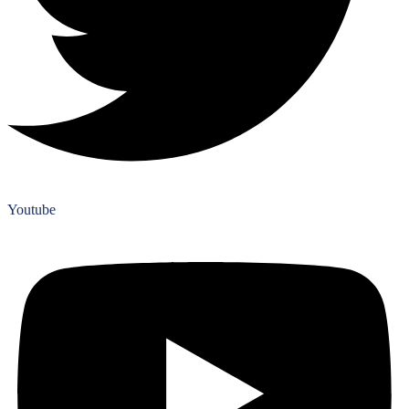
Youtube