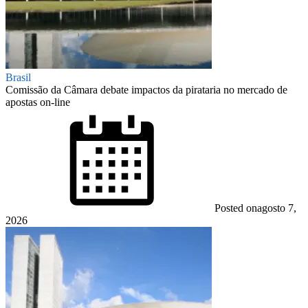
Brasil
Comissão da Câmara debate impactos da pirataria no mercado de
apostas on-line
Posted on
agosto 7,
2026