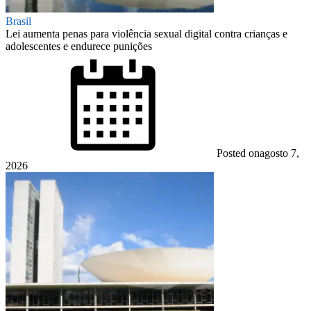
Brasil
Lei aumenta penas para violência sexual digital contra crianças e
adolescentes e endurece punições
Posted on
agosto 7,
2026