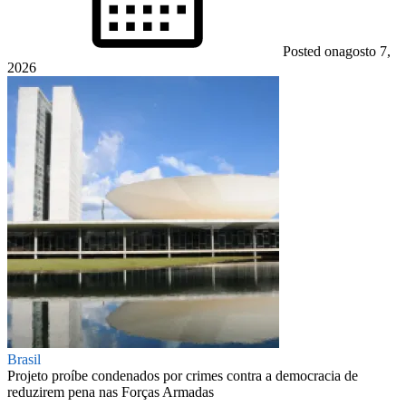
Posted on
agosto 7,
2026
Brasil
Projeto proíbe condenados por crimes contra a democracia de
reduzirem pena nas Forças Armadas