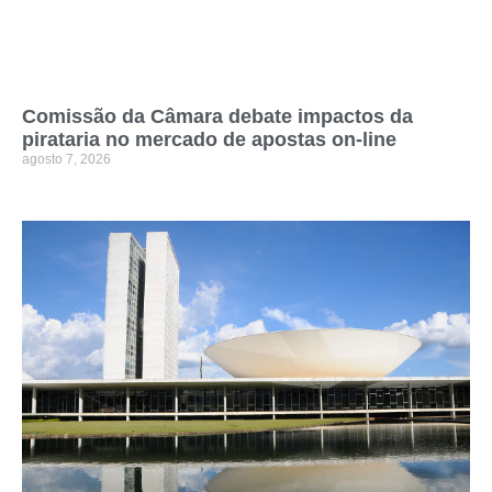
Comissão da Câmara debate impactos da
pirataria no mercado de apostas on-line
agosto 7, 2026