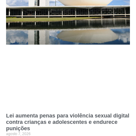
Lei aumenta penas para violência sexual digital
contra crianças e adolescentes e endurece
punições
agosto 7, 2026