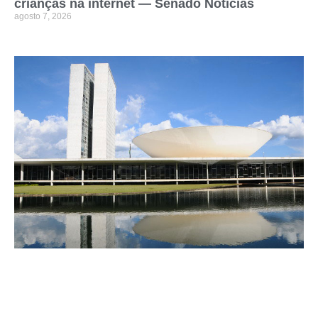
crianças na internet — Senado Notícias
agosto 7, 2026