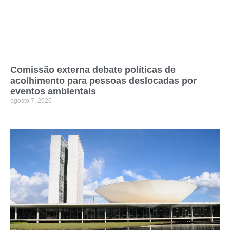
Comissão externa debate políticas de
acolhimento para pessoas deslocadas por
eventos ambientais
agosto 7, 2026