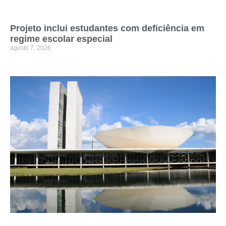
Projeto inclui estudantes com deficiência em
regime escolar especial
agosto 7, 2026