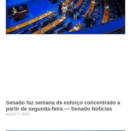
Senado faz semana de esforço concentrado a
partir de segunda-feira — Senado Notícias
agosto 7, 2026