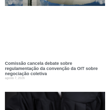
Comissão cancela debate sobre
regulamentação da convenção da OIT sobre
negociação coletiva
agosto 7, 2026