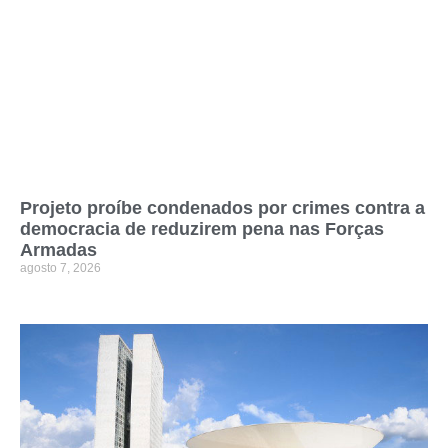
Projeto proíbe condenados por crimes contra a
democracia de reduzirem pena nas Forças
Armadas
agosto 7, 2026