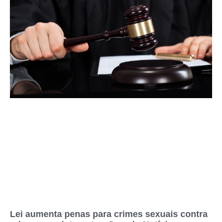
Lei aumenta penas para crimes sexuais contra