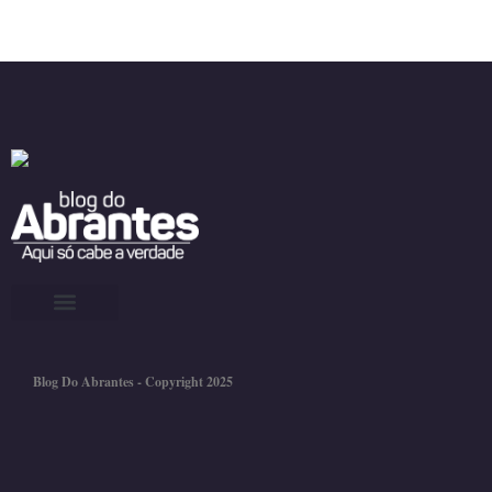
Blog Do Abrantes - Copyright 2025