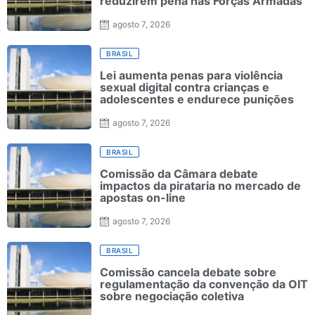
reduzirem pena nas Forças Armadas
agosto 7, 2026
BRASIL
Lei aumenta penas para violência
sexual digital contra crianças e
adolescentes e endurece punições
agosto 7, 2026
BRASIL
Comissão da Câmara debate
impactos da pirataria no mercado de
apostas on-line
agosto 7, 2026
BRASIL
Comissão cancela debate sobre
regulamentação da convenção da OIT
sobre negociação coletiva