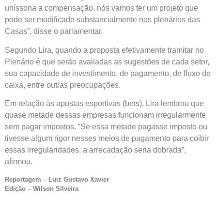
uníssona a compensação, nós vamos ter um projeto que
pode ser modificado substancialmente nos plenários das
Casas”, disse o parlamentar.
Segundo Lira, quando a proposta efetivamente tramitar no
Plenário é que serão avaliadas as sugestões de cada setor,
sua capacidade de investimento, de pagamento, de fluxo de
caixa, entre outras preocupações.
Em relação às apostas esportivas (bets), Lira lembrou que
quase metade dessas empresas funcionam irregularmente,
sem pagar impostos. “Se essa metade pagasse imposto ou
tivesse algum rigor nesses meios de pagamento para coibir
essas irregularidades, a arrecadação seria dobrada”,
afirmou.
Reportagem – Luiz Gustavo Xavier
Edição – Wilson Silveira