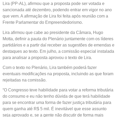
Lira (PP-AL), afirmou que a proposta pode ser votada e
sancionada até dezembro, podendo entrar em vigor no ano
que vem. A afirmação de Lira foi feita após reunião com a
Frente Parlamentar do Empreendedorismo.
Lira afirmou que cabe ao presidente da Câmara, Hugo
Motta, definir a pauta do Plenário juntamente com os líderes
partidários e a partir daí receber as sugestões de emendas e
destaques ao texto. Em julho, a comissão especial instalada
para analisar a proposta aprovou o texto de Lira.
Com o texto no Plenário, Lira também poderá fazer
eventuais modificações na proposta, incluindo as que foram
rejeitadas na comissão.
“O Congresso teve habilidade para votar a reforma tributária
do consumo e eu não tenho dúvida de que terá habilidade
para se encontrar uma forma de fazer justiça tributária para
quem ganha até R$ 5 mil. É inevitável que esse assunto
seja aprovado e, se a gente não discutir de forma mais