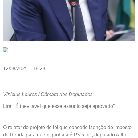
12/08/2025 – 18:28
Vinicius Loures / Câmara dos Deputados
Lira: “É inevitável que esse assunto seja aprovado”
O relator do projeto de lei que concede isenção de Imposto
de Renda para quem ganha até R$ 5 mil, deputado Arthur