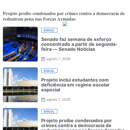
Projeto proíbe condenados por crimes contra a democracia de
reduzirem pena nas Forças Armadas
BRASIL
Senado faz semana de esforço
concentrado a partir de segunda-
feira — Senado Notícias
agosto 7, 2026
BRASIL
Projeto inclui estudantes com
deficiência em regime escolar
especial
agosto 7, 2026
BRASIL
Projeto proíbe condenados por
crimes contra a democracia de