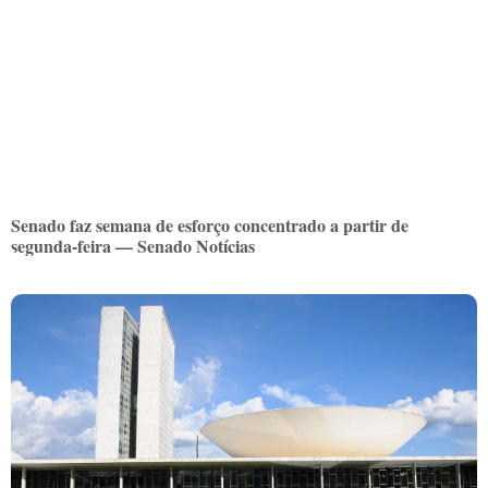
Senado faz semana de esforço concentrado a partir de
segunda-feira — Senado Notícias