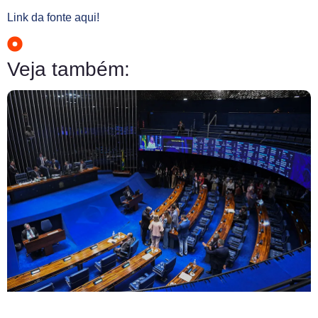
Link da fonte aqui!
Veja também: