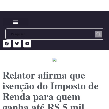
Relator afirma que
isenção do Imposto de
Renda para quem
ganha até R$ 5 mil