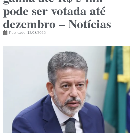
pode ser votada até
dezembro – Notícias
Publicado,
12/08/2025