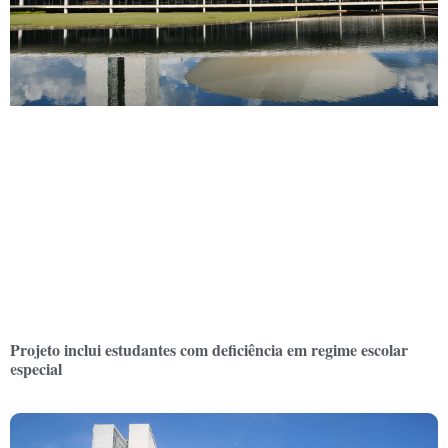
Projeto inclui estudantes com deficiência em regime escolar
especial