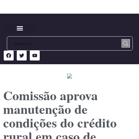
Comissão aprova
manutenção de
condições do crédito
rural em caso de