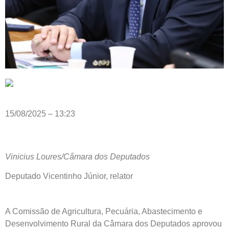
15/08/2025 – 13:23
Vinicius Loures/Câmara dos Deputados
Deputado Vicentinho Júnior, relator
A Comissão de Agricultura, Pecuária, Abastecimento e
Desenvolvimento Rural da Câmara dos Deputados aprovou