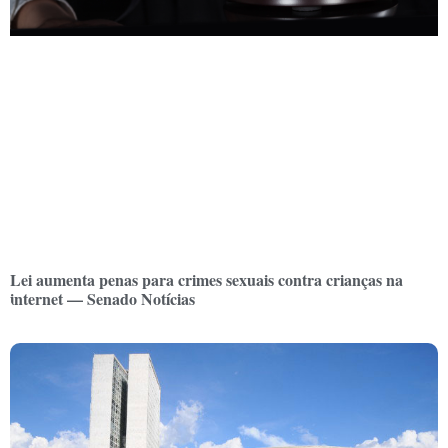
Lei aumenta penas para crimes sexuais contra crianças na
internet — Senado Notícias