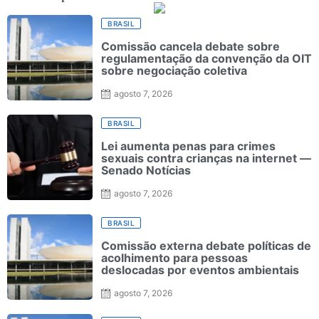
BRASIL
Comissão cancela debate sobre
regulamentação da convenção da OIT
sobre negociação coletiva
agosto 7, 2026
BRASIL
Lei aumenta penas para crimes
sexuais contra crianças na internet —
Senado Notícias
agosto 7, 2026
BRASIL
Comissão externa debate políticas de
acolhimento para pessoas
deslocadas por eventos ambientais
agosto 7, 2026