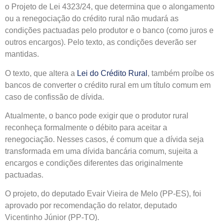
o Projeto de Lei 4323/24, que determina que o alongamento
ou a renegociação do crédito rural não mudará as
condições pactuadas pelo produtor e o banco (como juros e
outros encargos). Pelo texto, as condições deverão ser
mantidas.
O texto, que altera a
Lei do Crédito Rural
, também proíbe os
bancos de converter o crédito rural em um título comum em
caso de confissão de dívida.
Atualmente, o banco pode exigir que o produtor rural
reconheça formalmente o débito para aceitar a
renegociação. Nesses casos, é comum que a dívida seja
transformada em uma dívida bancária comum, sujeita a
encargos e condições diferentes das originalmente
pactuadas.
O projeto, do deputado Evair Vieira de Melo (PP-ES), foi
aprovado por recomendação do relator, deputado
Vicentinho Júnior (PP-TO).