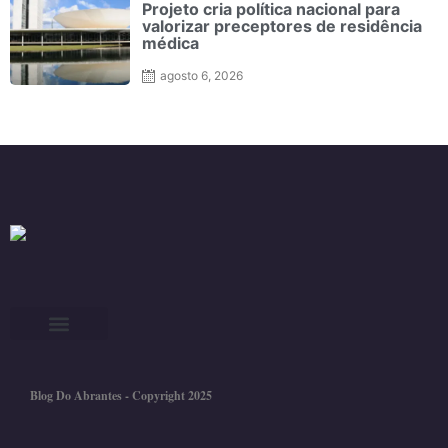
Projeto cria política nacional para
valorizar preceptores de residência
médica
agosto 6, 2026
Blog Do Abrantes - Copyright 2025