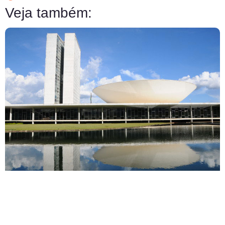
Veja também: