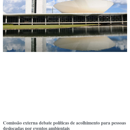
Comissão externa debate políticas de acolhimento para pessoas
deslocadas por eventos ambientais