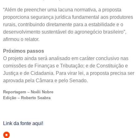
“Além de preencher uma lacuna normativa, a proposta
proporciona segurança jurídica fundamental aos produtores
rurais, contribuindo diretamente para a estabilidade e o
desenvolvimento sustentável do agronegócio brasileiro”,
afirmou o relator.
Próximos passos
O projeto ainda será analisado em
caráter conclusivo
nas
comissões de Finanças e Tributação; e de Constituição e
Justiça e de Cidadania. Para virar lei, a proposta precisa ser
aprovada pela Câmara e pelo Senado.
Reportagem – Noéli Nobre
Edição – Roberto Seabra
Link da fonte aqui!