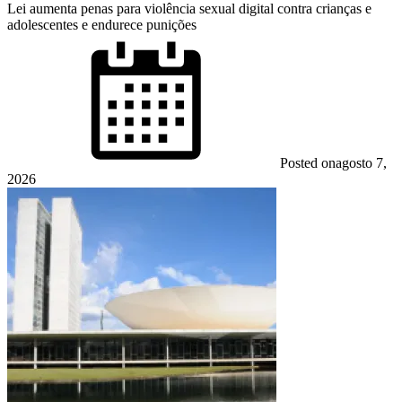
Lei aumenta penas para violência sexual digital contra crianças e
adolescentes e endurece punições
Posted on
agosto 7,
2026