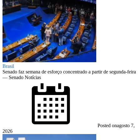
Brasil
Senado faz semana de esforço concentrado a partir de segunda-feira
— Senado Notícias
Posted on
agosto 7,
2026