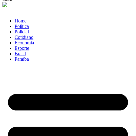
Home
Política
Policial
Cotidiano
Economia
Esporte
Brasil
Paraíba