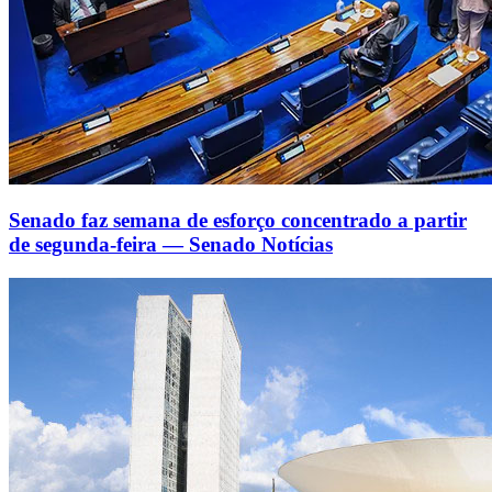
Senado faz semana de esforço concentrado a partir
de segunda-feira — Senado Notícias