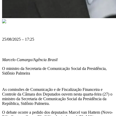
25/08/2025 – 17:25
Marcelo Camargo/Agência Brasil
O ministro da Secretaria de Comunicação Social da Presidência,
Sidônio Palmeira
As comissões de Comunicação e de Fiscalização Financeira e
Controle da Câmara dos Deputados ouvem nesta quarta-feira (27) o
ministro da Secretaria de Comunicação Social da Presidência da
República, Sidônio Palmeira.
O debate ocorre a pedido dos deputados Marcel van Hattem (Novo-