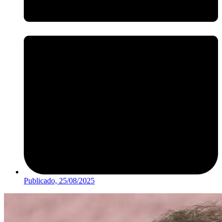
Publicado,
25/08/2025