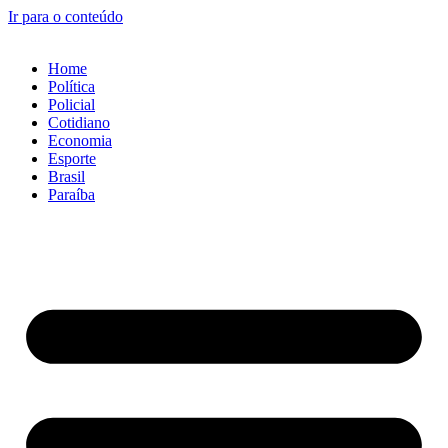
Ir para o conteúdo
Home
Política
Policial
Cotidiano
Economia
Esporte
Brasil
Paraíba