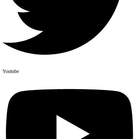
Youtube