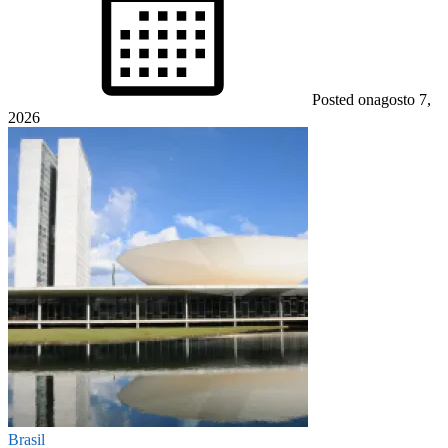
Posted on
agosto 7,
2026
Brasil