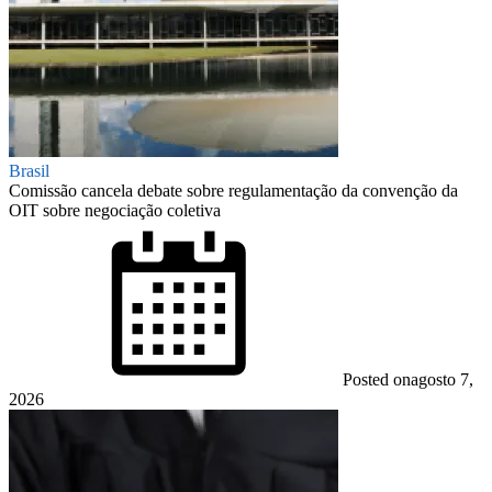
Brasil
Comissão cancela debate sobre regulamentação da convenção da
OIT sobre negociação coletiva
Posted on
agosto 7,
2026