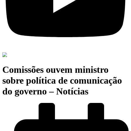
Comissões ouvem ministro
sobre política de comunicação
do governo – Notícias