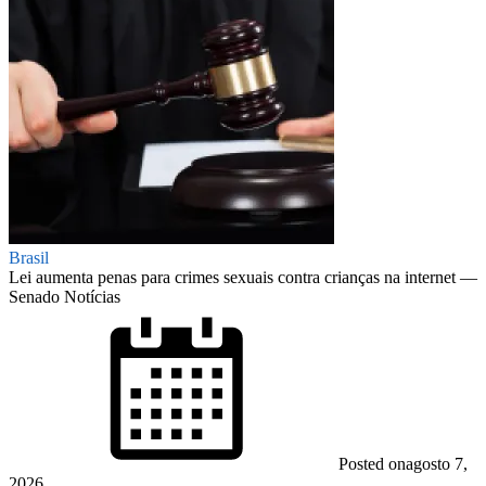
Brasil
Lei aumenta penas para crimes sexuais contra crianças na internet —
Senado Notícias
Posted on
agosto 7,
2026