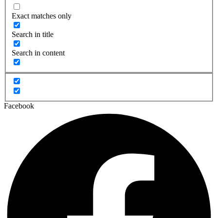
Exact matches only
Search in title
Search in content
Facebook