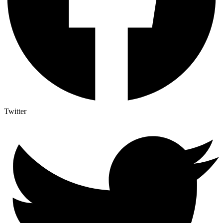
Twitter