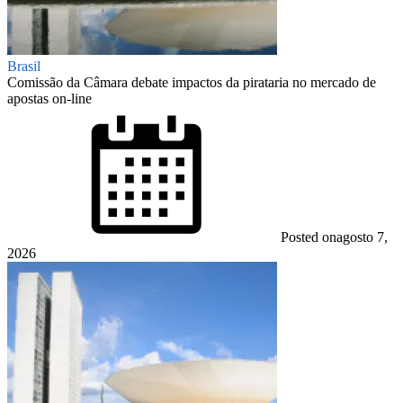
Brasil
Comissão da Câmara debate impactos da pirataria no mercado de
apostas on-line
Posted on
agosto 7,
2026