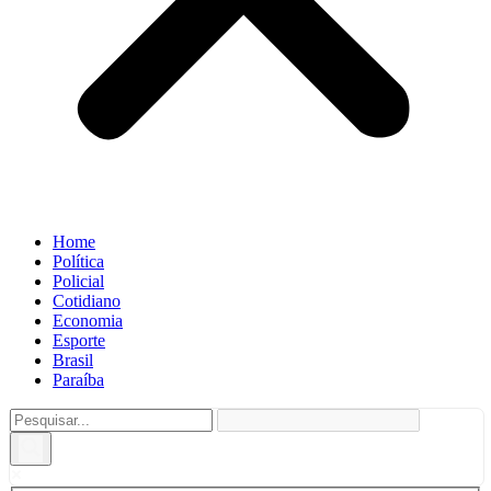
Home
Política
Policial
Cotidiano
Economia
Esporte
Brasil
Paraíba