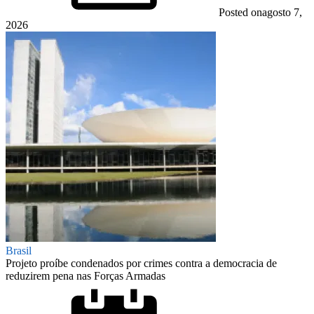
Posted on
agosto 7,
2026
Brasil
Projeto proíbe condenados por crimes contra a democracia de
reduzirem pena nas Forças Armadas