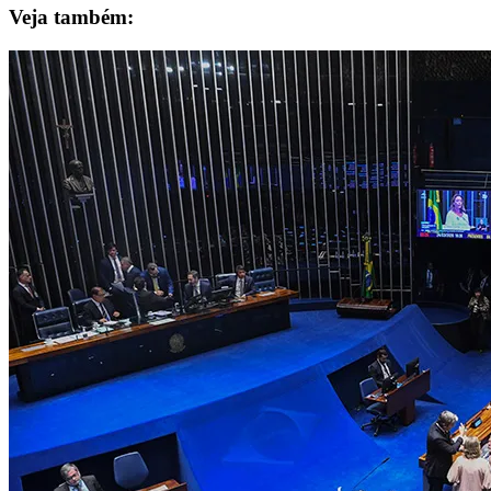
Veja também: