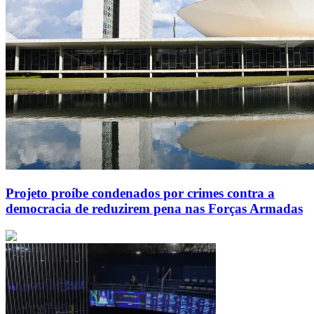
Projeto proíbe condenados por crimes contra a
democracia de reduzirem pena nas Forças Armadas