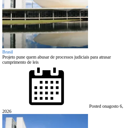
Brasil
Projeto pune quem abusar de processos judiciais para atrasar
cumprimento de leis
Posted on
agosto 6,
2026