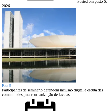
Posted on
agosto 6,
2026
Brasil
Participantes de seminário defendem inclusão digital e escuta das
comunidades para reurbanização de favelas