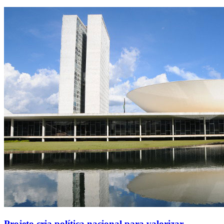
Projeto cria política nacional para valorizar