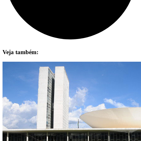
Veja também: