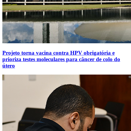
Projeto torna vacina contra HPV obrigatória e
prioriza testes moleculares para câncer de colo do
útero