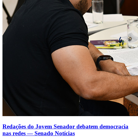
Redações do Jovem Senador debatem democracia
nas redes — Senado Notícias