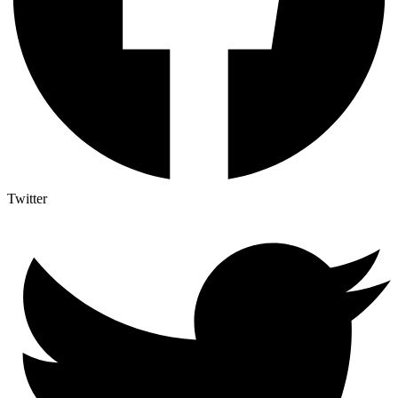
Twitter