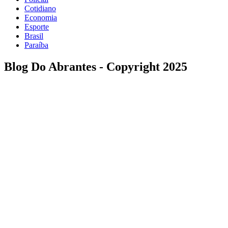
Cotidiano
Economia
Esporte
Brasil
Paraíba
Blog Do Abrantes - Copyright 2025