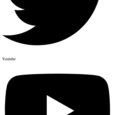
Youtube