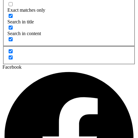
Exact matches only
Search in title
Search in content
Facebook