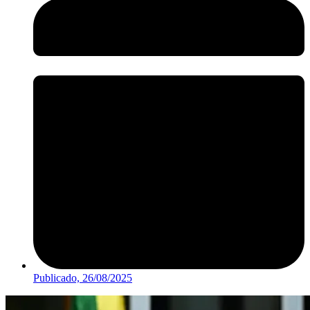
Publicado,
26/08/2025