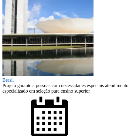
Brasil
Projeto garante a pessoas com necessidades especiais atendimento
especializado em seleção para ensino superior