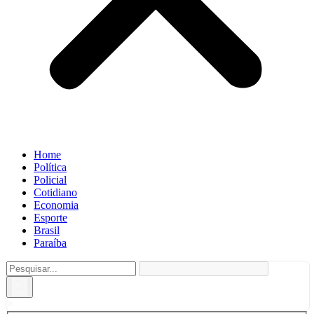
Home
Política
Policial
Cotidiano
Economia
Esporte
Brasil
Paraíba