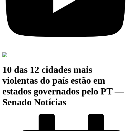
10 das 12 cidades mais
violentas do país estão em
estados governados pelo PT —
Senado Notícias