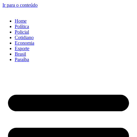
Ir para o conteúdo
Home
Política
Policial
Cotidiano
Economia
Esporte
Brasil
Paraíba