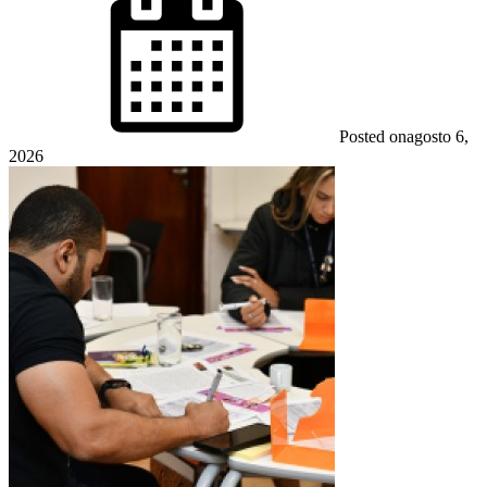
Posted on
agosto 6,
2026