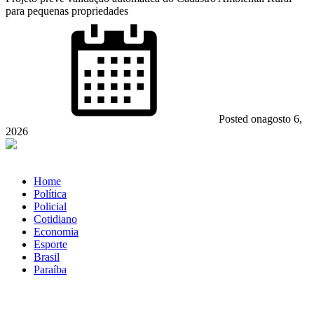
para pequenas propriedades
Posted on
agosto 6,
2026
Home
Política
Policial
Cotidiano
Economia
Esporte
Brasil
Paraíba