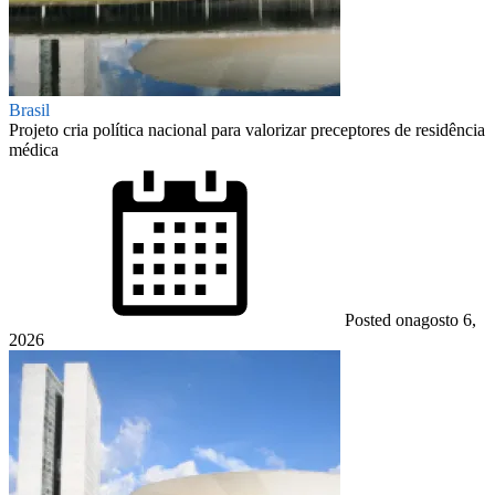
Brasil
Projeto cria política nacional para valorizar preceptores de residência
médica
Posted on
agosto 6,
2026