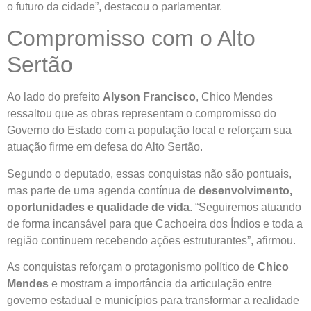
o futuro da cidade”, destacou o parlamentar.
Compromisso com o Alto
Sertão
Ao lado do prefeito
Alyson Francisco
, Chico Mendes
ressaltou que as obras representam o compromisso do
Governo do Estado com a população local e reforçam sua
atuação firme em defesa do Alto Sertão.
Segundo o deputado, essas conquistas não são pontuais,
mas parte de uma agenda contínua de
desenvolvimento,
oportunidades e qualidade de vida
. “Seguiremos atuando
de forma incansável para que Cachoeira dos Índios e toda a
região continuem recebendo ações estruturantes”, afirmou.
As conquistas reforçam o protagonismo político de
Chico
Mendes
e mostram a importância da articulação entre
governo estadual e municípios para transformar a realidade