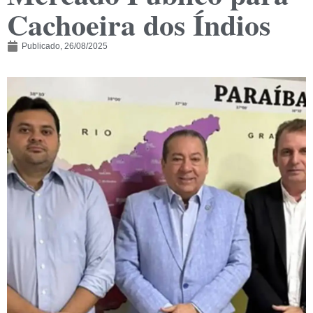
Cachoeira dos Índios
Publicado,
26/08/2025