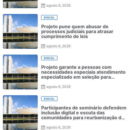
agosto 6, 2026
BRASIL
Projeto pune quem abusar de
processos judiciais para atrasar
cumprimento de leis
agosto 6, 2026
BRASIL
Projeto garante a pessoas com
necessidades especiais atendimento
especializado em seleção para
ensino superior
agosto 6, 2026
BRASIL
Participantes de seminário defendem
inclusão digital e escuta das
comunidades para reurbanização de
favelas
agosto 6, 2026