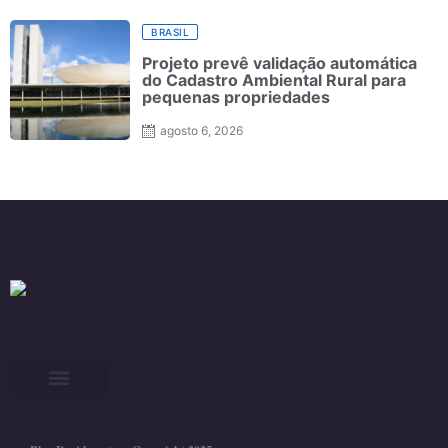
BRASIL
Projeto prevê validação automática
do Cadastro Ambiental Rural para
pequenas propriedades
agosto 6, 2026