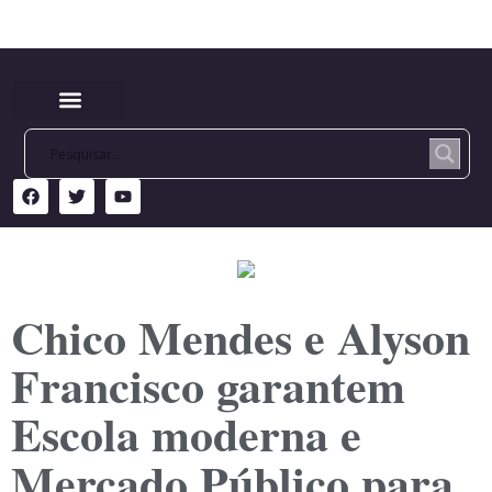
Chico Mendes e Alyson
Francisco garantem
Escola moderna e
Mercado Público para