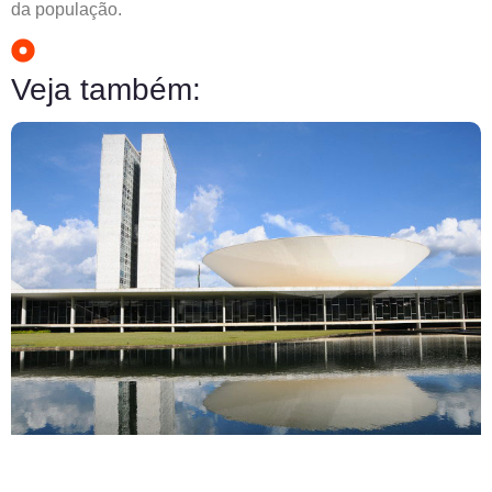
da população.
Veja também: