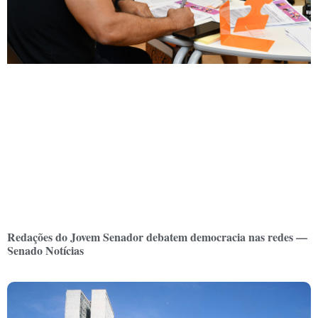
Redações do Jovem Senador debatem democracia nas redes —
Senado Notícias