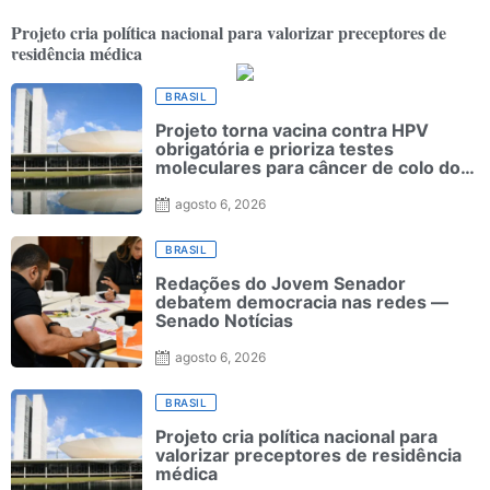
Projeto cria política nacional para valorizar preceptores de
residência médica
BRASIL
Projeto torna vacina contra HPV
obrigatória e prioriza testes
moleculares para câncer de colo do
útero
agosto 6, 2026
BRASIL
Redações do Jovem Senador
debatem democracia nas redes —
Senado Notícias
agosto 6, 2026
BRASIL
Projeto cria política nacional para
valorizar preceptores de residência
médica