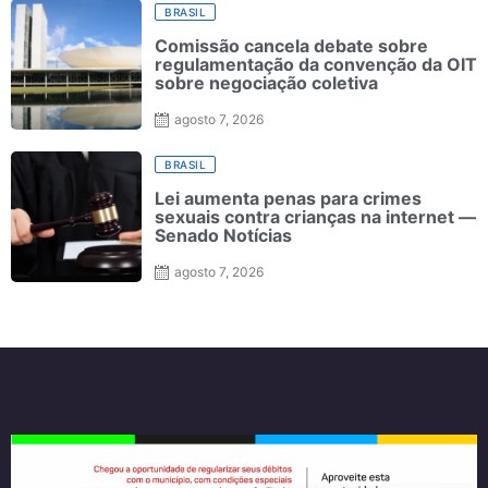
BRASIL
Comissão cancela debate sobre
regulamentação da convenção da OIT
sobre negociação coletiva
agosto 7, 2026
BRASIL
Lei aumenta penas para crimes
sexuais contra crianças na internet —
Senado Notícias
agosto 7, 2026