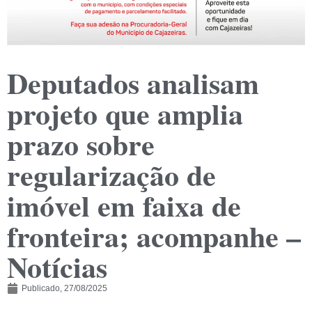
Deputados analisam
projeto que amplia
prazo sobre
regularização de
imóvel em faixa de
fronteira; acompanhe –
Notícias
Publicado,
27/08/2025