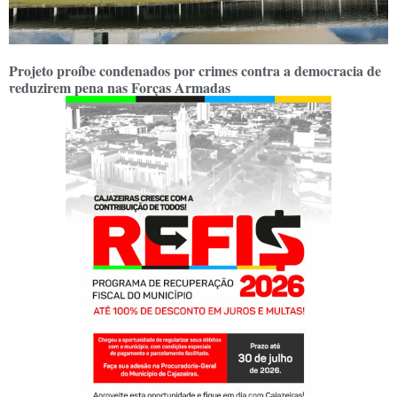
Projeto proíbe condenados por crimes contra a democracia de
reduzirem pena nas Forças Armadas