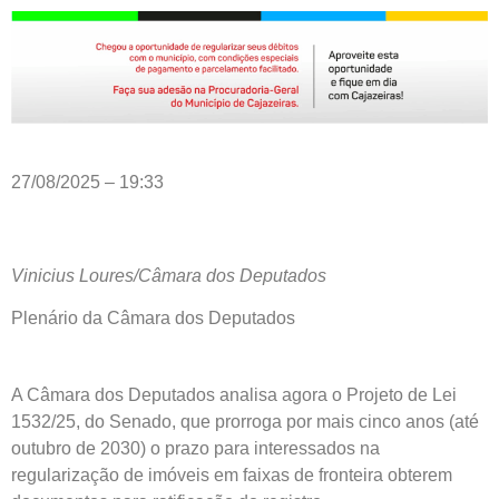
27/08/2025 – 19:33
Vinicius Loures/Câmara dos Deputados
Plenário da Câmara dos Deputados
A Câmara dos Deputados analisa agora o Projeto de Lei
1532/25, do Senado, que prorroga por mais cinco anos (até
outubro de 2030) o prazo para interessados na
regularização de imóveis em faixas de fronteira obterem