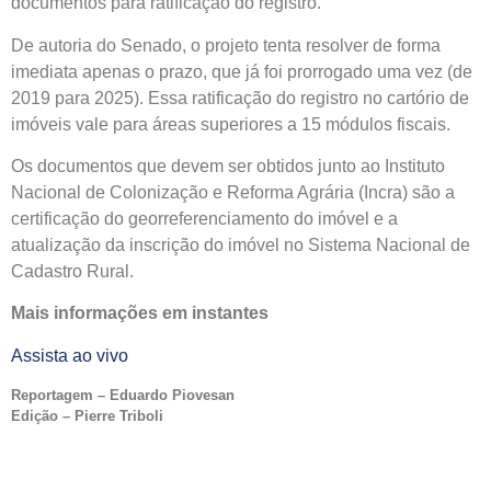
documentos para ratificação do registro.
De autoria do Senado, o projeto tenta resolver de forma
imediata apenas o prazo, que já foi prorrogado uma vez (de
2019 para 2025). Essa ratificação do registro no cartório de
imóveis vale para áreas superiores a 15
módulos fiscais
.
Os documentos que devem ser obtidos junto ao Instituto
Nacional de Colonização e Reforma Agrária (Incra) são a
certificação do georreferenciamento do imóvel e a
atualização da inscrição do imóvel no Sistema Nacional de
Cadastro Rural.
Mais informações em instantes
Assista ao vivo
Reportagem – Eduardo Piovesan
Edição – Pierre Triboli