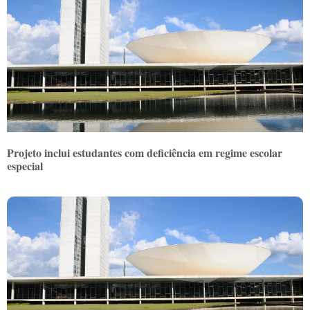
Projeto inclui estudantes com deficiência em regime escolar
especial