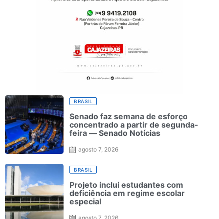
BRASIL
Senado faz semana de esforço
concentrado a partir de segunda-
feira — Senado Notícias
agosto 7, 2026
BRASIL
Projeto inclui estudantes com
deficiência em regime escolar
especial
agosto 7, 2026